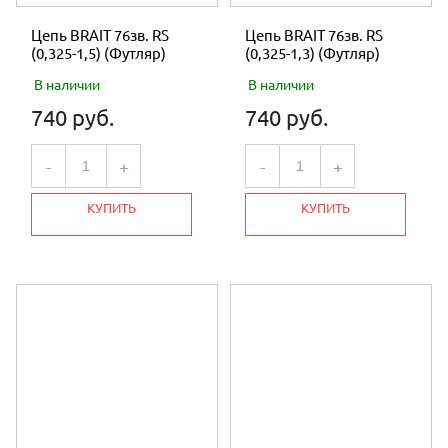
Цепь BRAIT 76зв. RS
Цепь BRAIT 76зв. RS
(0,325-1,5) (Футляр)
(0,325-1,3) (Футляр)
В наличии
В наличии
740 руб.
740 руб.
-
+
-
+
КУПИТЬ
КУПИТЬ