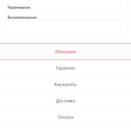
Наличными
Безналичными
Описание
Гарантии
Как купить
Доставка
Оплата