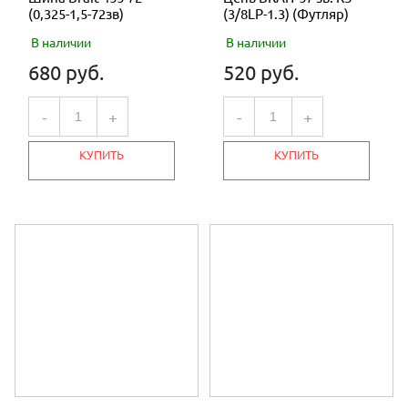
(0,325-1,5-72зв)
(3/8LP-1.3) (Футляр)
В наличии
В наличии
680 руб.
520 руб.
-
+
-
+
КУПИТЬ
КУПИТЬ