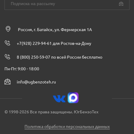
Россия, г. Батайск, ул. Фермерская 1А
+7(928) 229-94-61 для Ростов-на-Дону
8 (800) 250-59-07 по всей России бесплатно
Пн-Пт: 9:00 - 18:00
info@ugbenzoteh.ru
© 1998-2026 Все права защищены. ЮгБензоТех
Политика обработки персональных данных