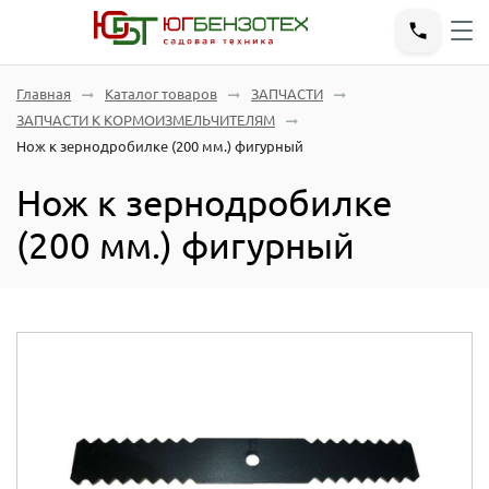
Главная
Каталог товаров
ЗАПЧАСТИ
ЗАПЧАСТИ К КОРМОИЗМЕЛЬЧИТЕЛЯМ
Нож к зернодробилке (200 мм.) фигурный
Нож к зернодробилке
(200 мм.) фигурный