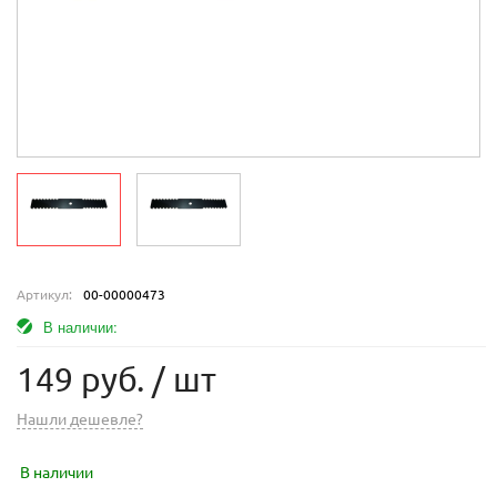
Артикул:
00-00000473
В наличии:
149 руб.
/ шт
Нашли дешевле?
В наличии