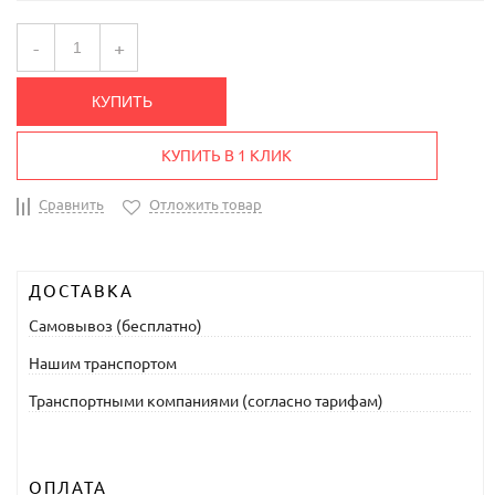
-
+
КУПИТЬ
КУПИТЬ В 1 КЛИК
Сравнить
Отложить товар
ДОСТАВКА
Самовывоз (бесплатно)
Нашим транспортом
Транспортными компаниями (согласно тарифам)
ОПЛАТА