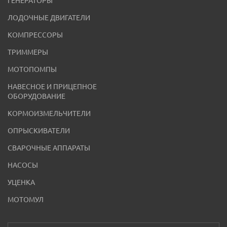
ГЕНЕРАТОРЫ
ЛОДОЧНЫЕ ДВИГАТЕЛИ
КОМПРЕССОРЫ
ТРИММЕРЫ
МОТОПОМПЫ
НАВЕСНОЕ И ПРИЦЕПНОЕ
ОБОРУДОВАНИЕ
КОРМОИЗМЕЛЬЧИТЕЛИ
ОПРЫСКИВАТЕЛИ
СВАРОЧНЫЕ АППАРАТЫ
НАСОСЫ
УЦЕНКА
МОТОМУЛ