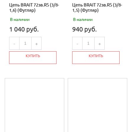
Цепь BRAIT 72зв.RS (3/8-
Цепь BRAIT 72зв.RS (3/8-
1,6) (Футляр)
1,5) (Футляр)
В наличии
В наличии
1 040 руб.
940 руб.
-
+
-
+
КУПИТЬ
КУПИТЬ