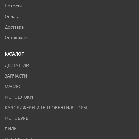
Новости
Оплата
Доставка
Оптовикам
КАТАЛОГ
ДВИГАТЕЛИ
ЗАПЧАСТИ
МАСЛО
МОТОБЛОКИ
КАЛОРИФЕРЫ И ТЕПЛОВЕНТИЛЯТОРЫ
МОТОБУРЫ
ПИЛЫ