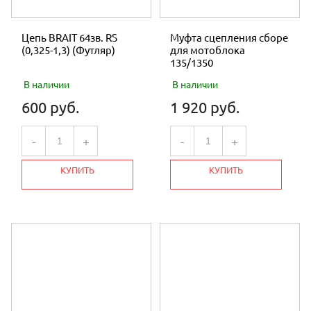
Цепь BRAIT 64зв. RS
Муфта сцепления сборе
(0,325-1,3) (Футляр)
для мотоблока
135/1350
В наличии
В наличии
600 руб.
1 920 руб.
-
+
-
+
КУПИТЬ
КУПИТЬ