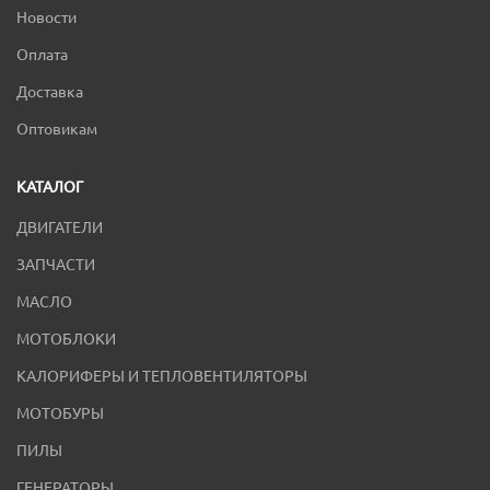
Новости
Оплата
Доставка
Оптовикам
КАТАЛОГ
ДВИГАТЕЛИ
ЗАПЧАСТИ
МАСЛО
МОТОБЛОКИ
КАЛОРИФЕРЫ И ТЕПЛОВЕНТИЛЯТОРЫ
МОТОБУРЫ
ПИЛЫ
ГЕНЕРАТОРЫ