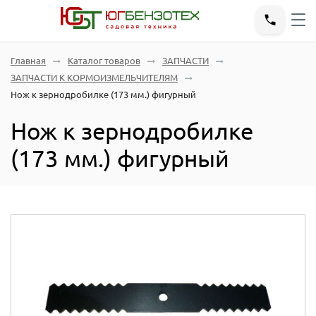
Главная
Каталог товаров
ЗАПЧАСТИ
ЗАПЧАСТИ К КОРМОИЗМЕЛЬЧИТЕЛЯМ
Нож к зернодробилке (173 мм.) фигурный
Нож к зернодробилке
(173 мм.) фигурный