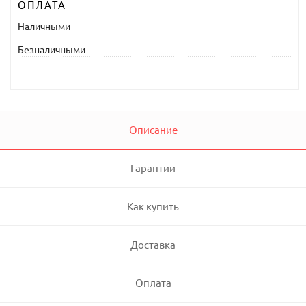
ОПЛАТА
Наличными
Безналичными
Описание
Гарантии
Как купить
Доставка
Оплата