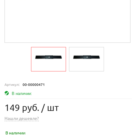
Артикул:
00-00000471
В наличии:
149 руб.
/ шт
Нашли дешевле?
В наличии