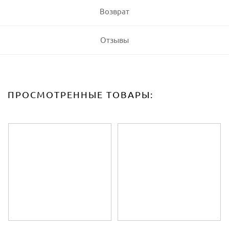
Возврат
Отзывы
ПРОСМОТРЕННЫЕ ТОВАРЫ: