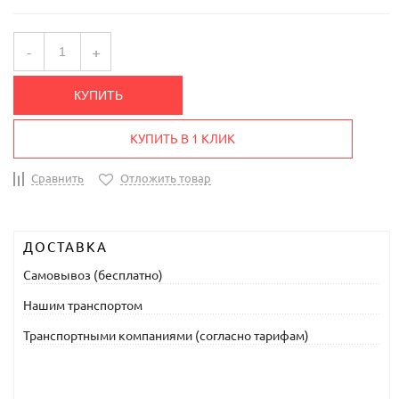
-
+
КУПИТЬ
КУПИТЬ В 1 КЛИК
Сравнить
Отложить товар
ДОСТАВКА
Самовывоз (бесплатно)
Нашим транспортом
Транспортными компаниями (согласно тарифам)