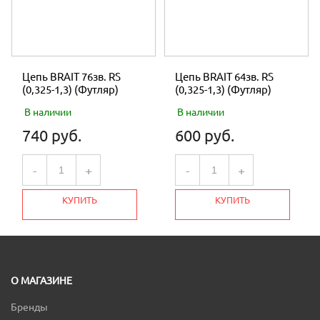
Цепь BRAIT 76зв. RS
Цепь BRAIT 64зв. RS
(0,325-1,3) (Футляр)
(0,325-1,3) (Футляр)
В наличии
В наличии
740 руб.
600 руб.
-
+
-
+
КУПИТЬ
КУПИТЬ
О МАГАЗИНЕ
Бренды