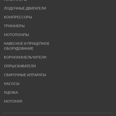
ЛОДОЧНЫЕ ДВИГАТЕЛИ
КОМПРЕССОРЫ
ТРИММЕРЫ
МОТОПОМПЫ
НАВЕСНОЕ И ПРИЦЕПНОЕ
ОБОРУДОВАНИЕ
КОРМОИЗМЕЛЬЧИТЕЛИ
ОПРЫСКИВАТЕЛИ
СВАРОЧНЫЕ АППАРАТЫ
НАСОСЫ
УЦЕНКА
МОТОМУЛ