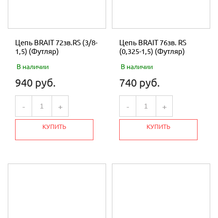
Цепь BRAIT 72зв.RS (3/8-
Цепь BRAIT 76зв. RS
1,5) (Футляр)
(0,325-1,5) (Футляр)
В наличии
В наличии
940 руб.
740 руб.
-
+
-
+
КУПИТЬ
КУПИТЬ