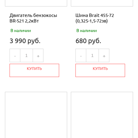
Двигатель бензокосы
Шина Brait 455-72
BR-521 2,2кВт
(0,325-1,5-72зв)
В наличии
В наличии
3 990 руб.
680 руб.
-
+
-
+
КУПИТЬ
КУПИТЬ