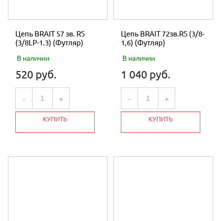
Цепь BRAIT 57 зв. RS
Цепь BRAIT 72зв.RS (3/8-
(3/8LP-1.3) (Футляр)
1,6) (Футляр)
В наличии
В наличии
520 руб.
1 040 руб.
-
+
-
+
КУПИТЬ
КУПИТЬ