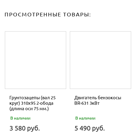
ПРОСМОТРЕННЫЕ ТОВАРЫ:
Грунтозацепы (вал 25
Двигатель бензокосы
круг) 310х95 2-обода
BR-631 3кВт
(длина оси 75 мм.)
В наличии
В наличии
3 580 руб.
5 490 руб.