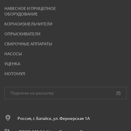
НАВЕСНОЕ И ПРИЦЕПНОЕ
ОБОРУДОВАНИЕ
КОРМОИЗМЕЛЬЧИТЕЛИ
ОПРЫСКИВАТЕЛИ
СВАРОЧНЫЕ АППАРАТЫ
НАСОСЫ
УЦЕНКА
МОТОМУЛ
Россия, г. Батайск, ул. Фермерская 1А