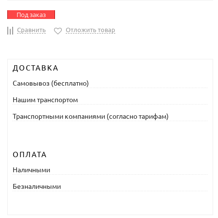
Под заказ
Сравнить
Отложить товар
ДОСТАВКА
Самовывоз (бесплатно)
Нашим транспортом
Транспортными компаниями (согласно тарифам)
ОПЛАТА
Наличными
Безналичными