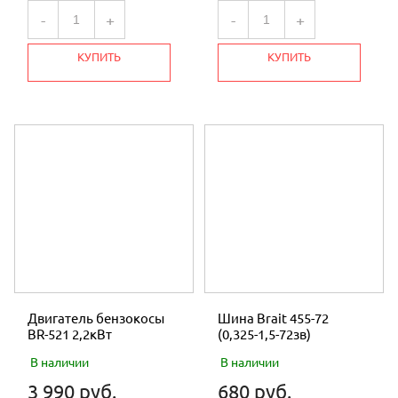
-
+
-
+
КУПИТЬ
КУПИТЬ
Двигатель бензокосы
Шина Brait 455-72
BR-521 2,2кВт
(0,325-1,5-72зв)
В наличии
В наличии
3 990 руб.
680 руб.