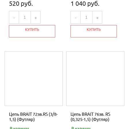
520 руб.
1 040 руб.
-
+
-
+
КУПИТЬ
КУПИТЬ
Цепь BRAIT 72зв.RS (3/8-
Цепь BRAIT 76зв. RS
1,5) (Футляр)
(0,325-1,5) (Футляр)
В наличии
В наличии