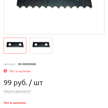
Артикул:
00-00000468
Нет в наличии:
99 руб.
/ шт
Нашли дешевле?
Нет в наличии