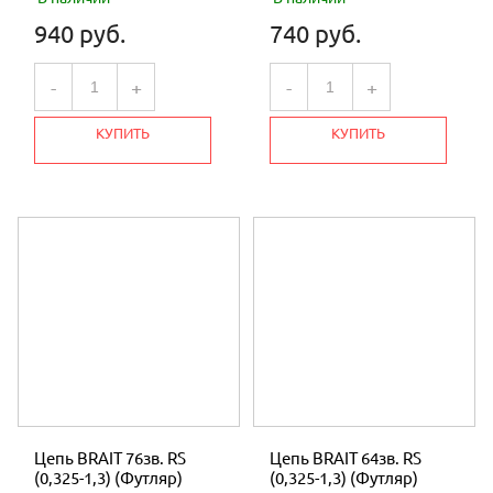
940 руб.
740 руб.
-
+
-
+
КУПИТЬ
КУПИТЬ
Цепь BRAIT 76зв. RS
Цепь BRAIT 64зв. RS
(0,325-1,3) (Футляр)
(0,325-1,3) (Футляр)