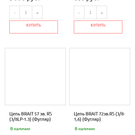
-
+
-
+
КУПИТЬ
КУПИТЬ
Цепь BRAIT 57 зв. RS
Цепь BRAIT 72зв.RS (3/8-
(3/8LP-1.3) (Футляр)
1,6) (Футляр)
В наличии
В наличии