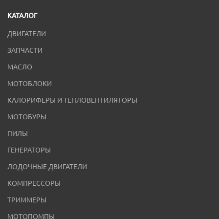
КАТАЛОГ
ДВИГАТЕЛИ
ЗАПЧАСТИ
МАСЛО
МОТОБЛОКИ
КАЛОРИФЕРЫ И ТЕПЛОВЕНТИЛЯТОРЫ
МОТОБУРЫ
ПИЛЫ
ГЕНЕРАТОРЫ
ЛОДОЧНЫЕ ДВИГАТЕЛИ
КОМПРЕССОРЫ
ТРИММЕРЫ
МОТОПОМПЫ