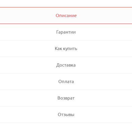
Описание
Гарантии
Как купить
Доставка
Оплата
Возврат
Отзывы