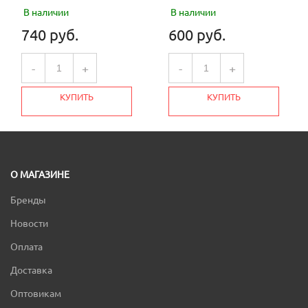
В наличии
В наличии
740 руб.
600 руб.
-
+
-
+
КУПИТЬ
КУПИТЬ
О МАГАЗИНЕ
Бренды
Новости
Оплата
Доставка
Оптовикам