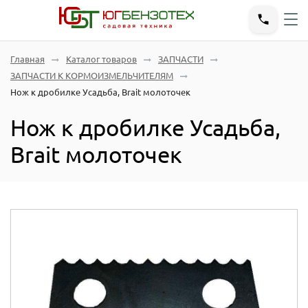
Главная
Каталог товаров
ЗАПЧАСТИ
ЗАПЧАСТИ К КОРМОИЗМЕЛЬЧИТЕЛЯМ
Нож к дробилке Усадьба, Brait молоточек
Нож к дробилке Усадьба,
Brait молоточек