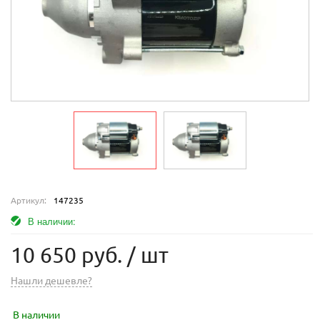
Артикул:
147235
В наличии:
10 650 руб.
/ шт
Нашли дешевле?
В наличии