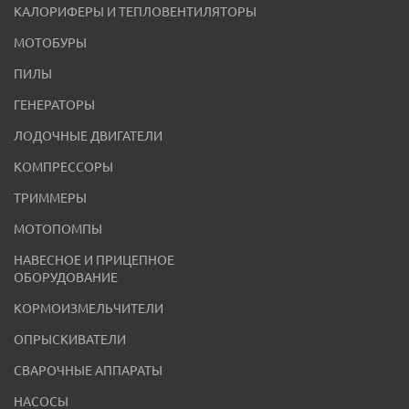
КАЛОРИФЕРЫ И ТЕПЛОВЕНТИЛЯТОРЫ
МОТОБУРЫ
ПИЛЫ
ГЕНЕРАТОРЫ
ЛОДОЧНЫЕ ДВИГАТЕЛИ
КОМПРЕССОРЫ
ТРИММЕРЫ
МОТОПОМПЫ
НАВЕСНОЕ И ПРИЦЕПНОЕ
ОБОРУДОВАНИЕ
КОРМОИЗМЕЛЬЧИТЕЛИ
ОПРЫСКИВАТЕЛИ
СВАРОЧНЫЕ АППАРАТЫ
НАСОСЫ