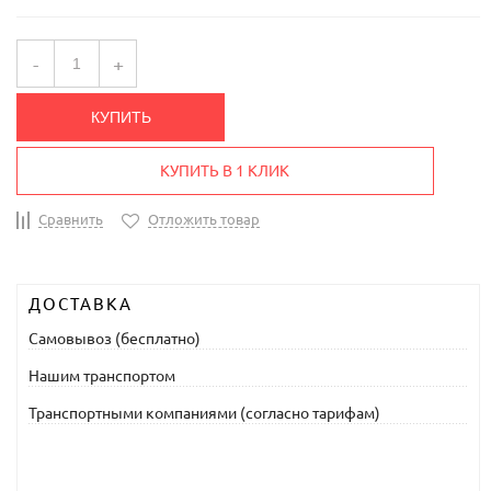
-
+
КУПИТЬ
КУПИТЬ В 1 КЛИК
Сравнить
Отложить товар
ДОСТАВКА
Самовывоз (бесплатно)
Нашим транспортом
Транспортными компаниями (согласно тарифам)