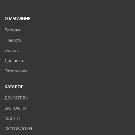
О МАГАЗИНЕ
Бренды
Новости
Оплата
Доставка
Оптовикам
КАТАЛОГ
ДВИГАТЕЛИ
ЗАПЧАСТИ
МАСЛО
МОТОБЛОКИ