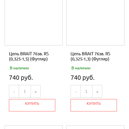
Цепь BRAIT 76зв. RS
Цепь BRAIT 76зв. RS
(0,325-1,5) (Футляр)
(0,325-1,3) (Футляр)
В наличии
В наличии
740 руб.
740 руб.
-
+
-
+
КУПИТЬ
КУПИТЬ