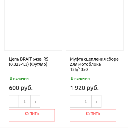
Цепь BRAIT 64зв. RS
Муфта сцепления сборе
(0,325-1,3) (Футляр)
для мотоблока
135/1350
В наличии
В наличии
600 руб.
1 920 руб.
-
+
-
+
КУПИТЬ
КУПИТЬ