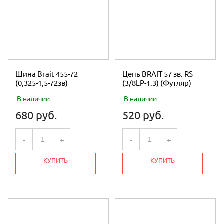
Шина Brait 455-72
Цепь BRAIT 57 зв. RS
(0,325-1,5-72зв)
(3/8LP-1.3) (Футляр)
В наличии
В наличии
680 руб.
520 руб.
-
+
-
+
КУПИТЬ
КУПИТЬ