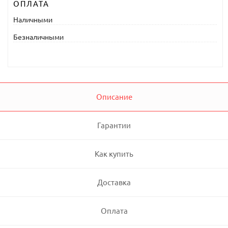
ОПЛАТА
Наличными
Безналичными
Описание
Гарантии
Как купить
Доставка
Оплата