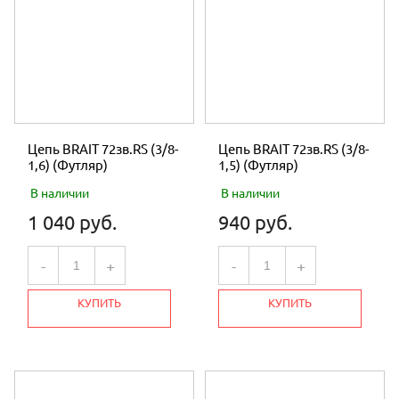
Цепь BRAIT 72зв.RS (3/8-
Цепь BRAIT 72зв.RS (3/8-
1,6) (Футляр)
1,5) (Футляр)
В наличии
В наличии
1 040 руб.
940 руб.
-
+
-
+
КУПИТЬ
КУПИТЬ