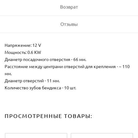
Возврат
Отзывы
Напряжение: 12 V
Мощность: 0.6 KW
Диаметр посадочного отверстия - 66 мм.
Расстояние между центрами отверстий для крепления - ~ 110
мм.
Диаметр отверстий - 11 мм.
Количество зубов бендикса - 10 шт.
ПРОСМОТРЕННЫЕ ТОВАРЫ: