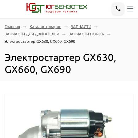
Главная
Каталог товаров
ЗАПЧАСТИ
ЗАПЧАСТИ ДЛЯ ДВИГАТЕЛЕЙ
ЗАПЧАСТИ HONDA
Электростартер GX630, GX660, GX690
Электростартер GX630,
GX660, GX690