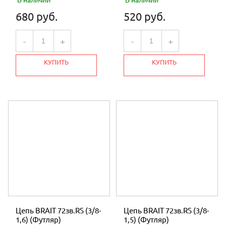
680 руб.
520 руб.
-
+
-
+
КУПИТЬ
КУПИТЬ
Цепь BRAIT 72зв.RS (3/8-
Цепь BRAIT 72зв.RS (3/8-
1,6) (Футляр)
1,5) (Футляр)