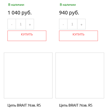
В наличии
В наличии
1 040 руб.
940 руб.
-
+
-
+
КУПИТЬ
КУПИТЬ
Цепь BRAIT 76зв. RS
Цепь BRAIT 76зв. RS