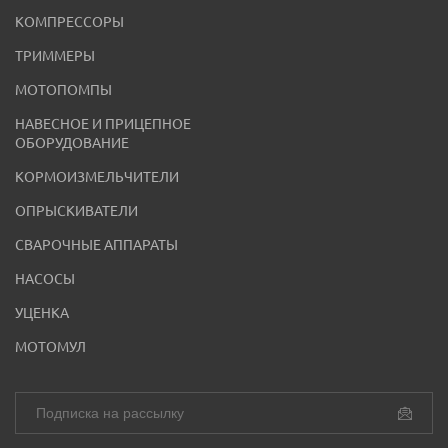
КОМПРЕССОРЫ
ТРИММЕРЫ
МОТОПОМПЫ
НАВЕСНОЕ И ПРИЦЕПНОЕ
ОБОРУДОВАНИЕ
КОРМОИЗМЕЛЬЧИТЕЛИ
ОПРЫСКИВАТЕЛИ
СВАРОЧНЫЕ АППАРАТЫ
НАСОСЫ
УЦЕНКА
МОТОМУЛ