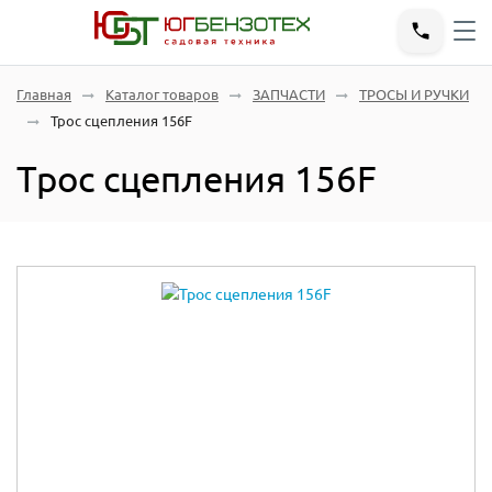
Главная
Каталог товаров
ЗАПЧАСТИ
ТРОСЫ И РУЧКИ
Трос сцепления 156F
Трос сцепления 156F