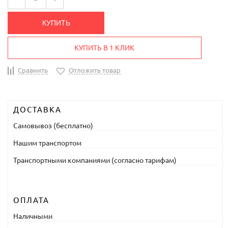
КУПИТЬ
КУПИТЬ В 1 КЛИК
Сравнить
Отложить товар
ДОСТАВКА
Самовывоз (бесплатно)
Нашим транспортом
Транспортными компаниями (согласно тарифам)
ОПЛАТА
Наличными