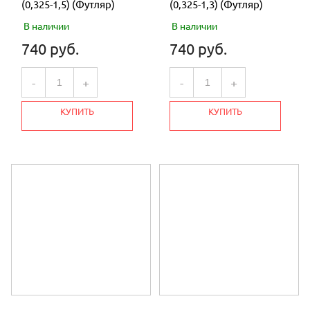
(0,325-1,5) (Футляр)
(0,325-1,3) (Футляр)
В наличии
В наличии
740 руб.
740 руб.
-
+
-
+
КУПИТЬ
КУПИТЬ