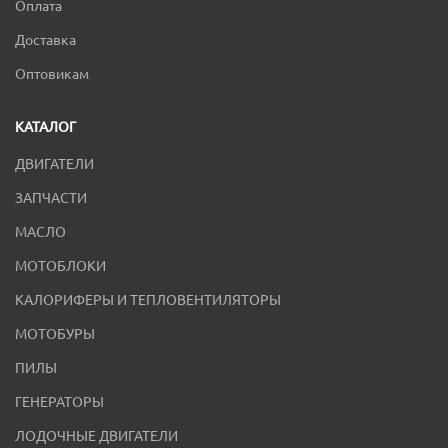
Оплата
Доставка
Оптовикам
КАТАЛОГ
ДВИГАТЕЛИ
ЗАПЧАСТИ
МАСЛО
МОТОБЛОКИ
КАЛОРИФЕРЫ И ТЕПЛОВЕНТИЛЯТОРЫ
МОТОБУРЫ
ПИЛЫ
ГЕНЕРАТОРЫ
ЛОДОЧНЫЕ ДВИГАТЕЛИ