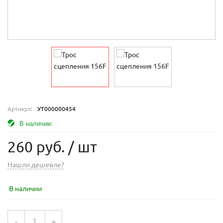
Артикул:
УТ000000454
В наличии:
260 руб.
/ шт
Нашли дешевле?
В наличии
-
+