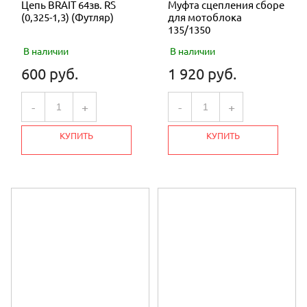
Цепь BRAIT 64зв. RS
Муфта сцепления сборе
(0,325-1,3) (Футляр)
для мотоблока
135/1350
В наличии
В наличии
600 руб.
1 920 руб.
-
+
-
+
КУПИТЬ
КУПИТЬ