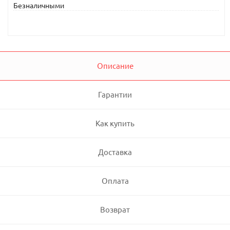
Безналичными
Описание
Гарантии
Как купить
Доставка
Оплата
Возврат