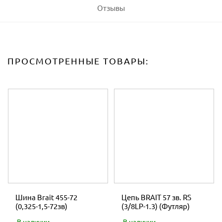
Отзывы
ПРОСМОТРЕННЫЕ ТОВАРЫ:
Шина Brait 455-72
Цепь BRAIT 57 зв. RS
(0,325-1,5-72зв)
(3/8LP-1.3) (Футляр)
В наличии
В наличии