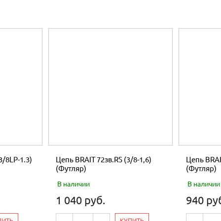
3/8LP-1.3)
Цепь BRAIT 72зв.RS (3/8-1,6)
Цепь BRAIT
(Футляр)
(Футляр)
В наличии
В наличии
1 040 руб.
940 ру
ПИТЬ
КУПИТЬ