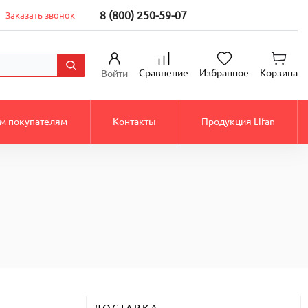
8 (800) 250-59-07
Заказать звонок
Сравнение
Избранное
Корзина
Войти
м покупателям
Контакты
Продукция Lifan