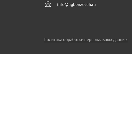
info@ugbenzoteh.ru
Политика обработки персональных данных
ЗАКАЗАТЬ ЗВОНОК