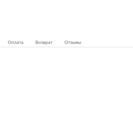
Оплата
Возврат
Отзывы