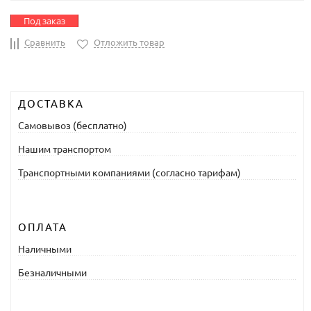
Под заказ
Сравнить
Отложить товар
ДОСТАВКА
Самовывоз (бесплатно)
Нашим транспортом
Транспортными компаниями (согласно тарифам)
ОПЛАТА
Наличными
Безналичными