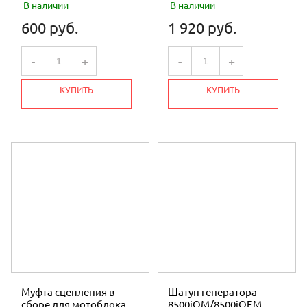
В наличии
В наличии
600 руб.
1 920 руб.
-
+
-
+
КУПИТЬ
КУПИТЬ
Муфта сцепления в
Шатун генератора
сборе для мотоблока
8500iOM/8500iOEM