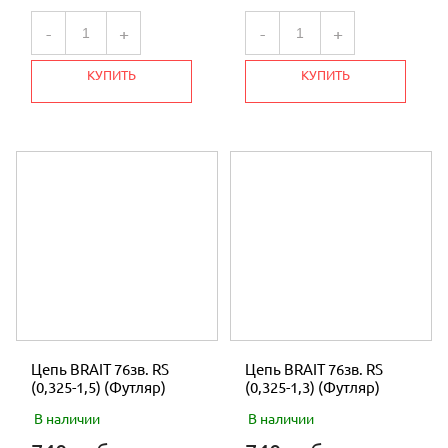
-
+
-
+
КУПИТЬ
КУПИТЬ
Цепь BRAIT 76зв. RS
Цепь BRAIT 76зв. RS
(0,325-1,5) (Футляр)
(0,325-1,3) (Футляр)
В наличии
В наличии