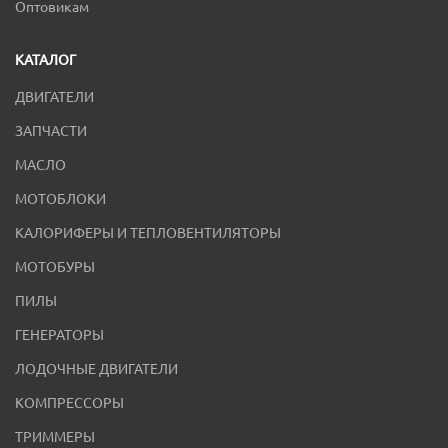
Оптовикам
КАТАЛОГ
ДВИГАТЕЛИ
ЗАПЧАСТИ
МАСЛО
МОТОБЛОКИ
КАЛОРИФЕРЫ И ТЕПЛОВЕНТИЛЯТОРЫ
МОТОБУРЫ
ПИЛЫ
ГЕНЕРАТОРЫ
ЛОДОЧНЫЕ ДВИГАТЕЛИ
КОМПРЕССОРЫ
ТРИММЕРЫ