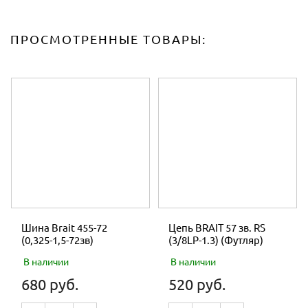
ПРОСМОТРЕННЫЕ ТОВАРЫ:
Шина Brait 455-72
Цепь BRAIT 57 зв. RS
(0,325-1,5-72зв)
(3/8LP-1.3) (Футляр)
В наличии
В наличии
680 руб.
520 руб.