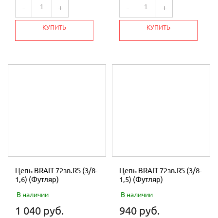
-
+
-
+
КУПИТЬ
КУПИТЬ
Цепь BRAIT 72зв.RS (3/8-
Цепь BRAIT 72зв.RS (3/8-
1,6) (Футляр)
1,5) (Футляр)
В наличии
В наличии
1 040 руб.
940 руб.