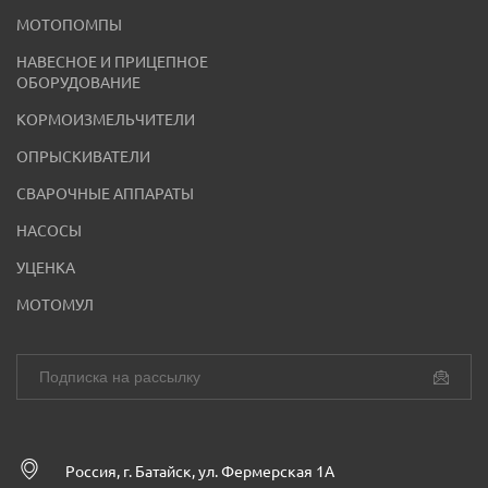
МОТОПОМПЫ
НАВЕСНОЕ И ПРИЦЕПНОЕ
ОБОРУДОВАНИЕ
КОРМОИЗМЕЛЬЧИТЕЛИ
ОПРЫСКИВАТЕЛИ
СВАРОЧНЫЕ АППАРАТЫ
НАСОСЫ
УЦЕНКА
МОТОМУЛ
Россия, г. Батайск, ул. Фермерская 1А