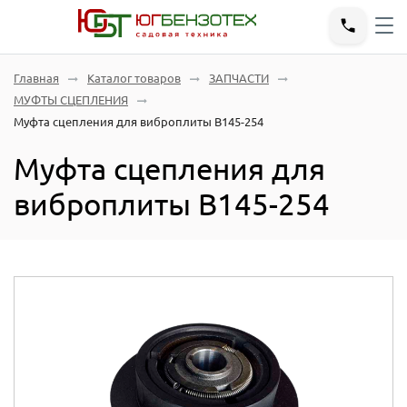
Главная
Каталог товаров
ЗАПЧАСТИ
МУФТЫ СЦЕПЛЕНИЯ
Муфта сцепления для виброплиты В145-254
Муфта сцепления для
виброплиты В145-254