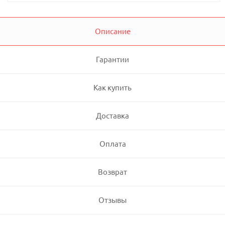
Описание
Гарантии
Как купить
Доставка
Оплата
Возврат
Отзывы