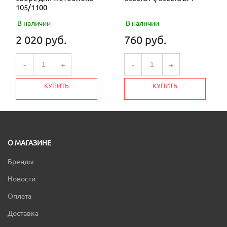
105/1100
В наличии
В наличии
2 020 руб.
760 руб.
-
+
-
+
КУПИТЬ
КУПИТЬ
О МАГАЗИНЕ
Бренды
Новости
Оплата
Доставка