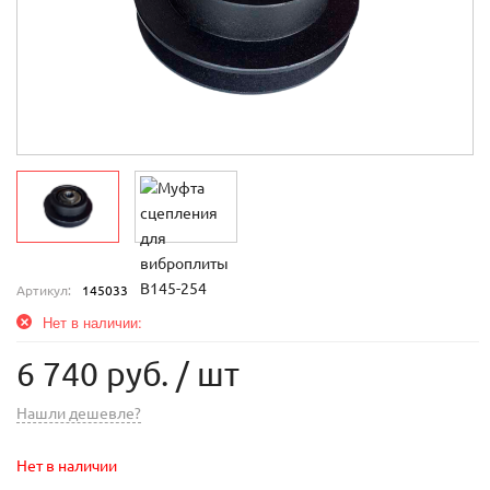
Артикул:
145033
Нет в наличии:
6 740 руб.
/ шт
Нашли дешевле?
Нет в наличии