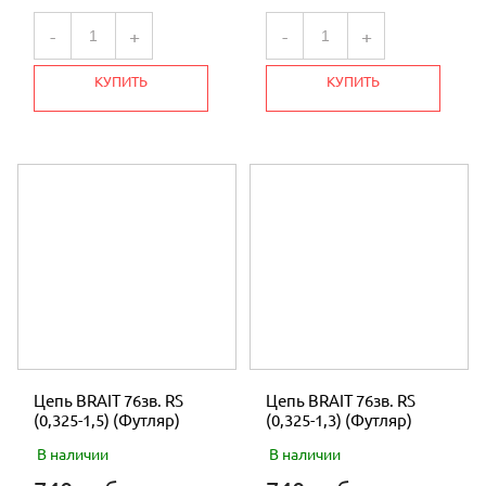
-
+
-
+
КУПИТЬ
КУПИТЬ
Цепь BRAIT 76зв. RS
Цепь BRAIT 76зв. RS
(0,325-1,5) (Футляр)
(0,325-1,3) (Футляр)
В наличии
В наличии