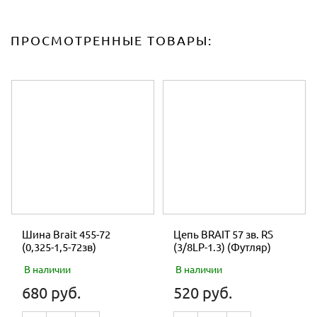
ПРОСМОТРЕННЫЕ ТОВАРЫ:
Шина Brait 455-72
Цепь BRAIT 57 зв. RS
(0,325-1,5-72зв)
(3/8LP-1.3) (Футляр)
В наличии
В наличии
680 руб.
520 руб.