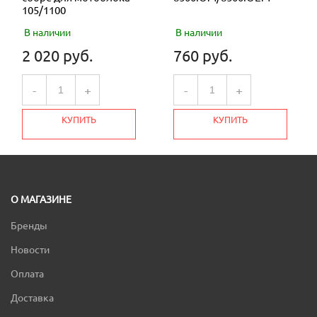
105/1100
В наличии
В наличии
2 020 руб.
760 руб.
-
+
-
+
КУПИТЬ
КУПИТЬ
О МАГАЗИНЕ
Бренды
Новости
Оплата
Доставка