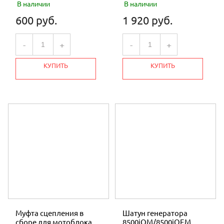
В наличии
В наличии
600 руб.
1 920 руб.
-
+
-
+
КУПИТЬ
КУПИТЬ
Муфта сцепления в
Шатун генератора
сборе для мотоблока
8500iOM/8500iOEM