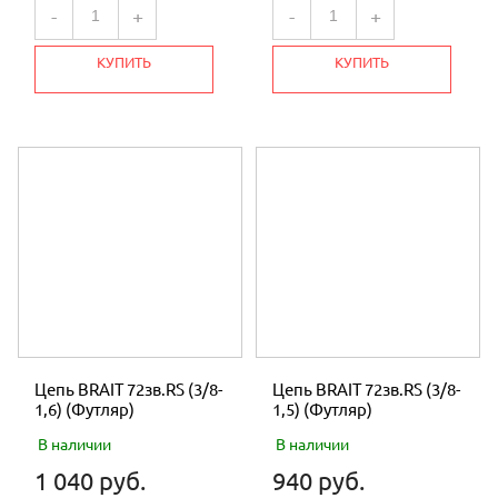
-
+
-
+
КУПИТЬ
КУПИТЬ
Цепь BRAIT 72зв.RS (3/8-
Цепь BRAIT 72зв.RS (3/8-
1,6) (Футляр)
1,5) (Футляр)
В наличии
В наличии
1 040 руб.
940 руб.