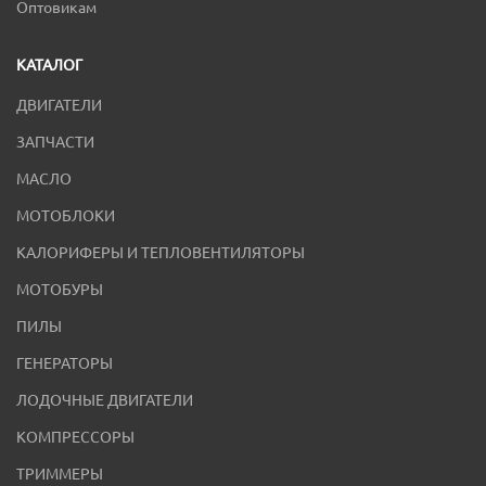
Оптовикам
КАТАЛОГ
ДВИГАТЕЛИ
ЗАПЧАСТИ
МАСЛО
МОТОБЛОКИ
КАЛОРИФЕРЫ И ТЕПЛОВЕНТИЛЯТОРЫ
МОТОБУРЫ
ПИЛЫ
ГЕНЕРАТОРЫ
ЛОДОЧНЫЕ ДВИГАТЕЛИ
КОМПРЕССОРЫ
ТРИММЕРЫ