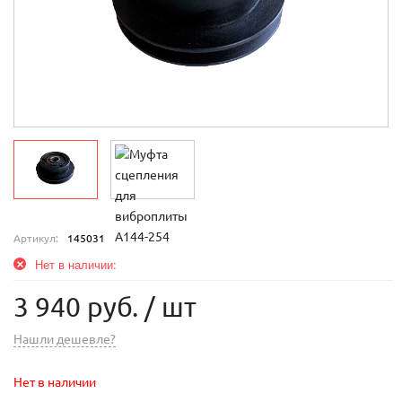
Артикул:
145031
Нет в наличии:
3 940 руб.
/ шт
Нашли дешевле?
Нет в наличии