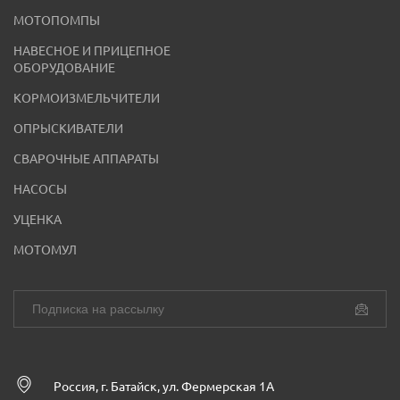
МОТОПОМПЫ
НАВЕСНОЕ И ПРИЦЕПНОЕ
ОБОРУДОВАНИЕ
КОРМОИЗМЕЛЬЧИТЕЛИ
ОПРЫСКИВАТЕЛИ
СВАРОЧНЫЕ АППАРАТЫ
НАСОСЫ
УЦЕНКА
МОТОМУЛ
Россия, г. Батайск, ул. Фермерская 1А