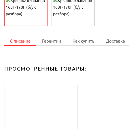
Описание
Гарантии
Как купить
Доставка
ПРОСМОТРЕННЫЕ ТОВАРЫ: