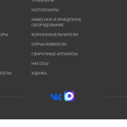
ТРИММЕРЫ
МОТОПОМПЫ
НАВЕСНОЕ И ПРИЦЕПНОЕ
ОБОРУДОВАНИЕ
ОРЫ
КОРМОИЗМЕЛЬЧИТЕЛИ
ОПРЫСКИВАТЕЛИ
СВАРОЧНЫЕ АППАРАТЫ
НАСОСЫ
АТЕЛИ
УЦЕНКА