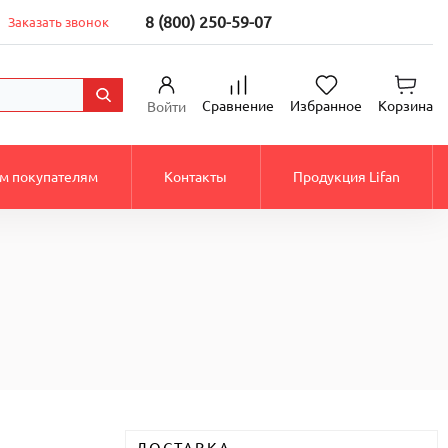
8 (800) 250-59-07
Заказать звонок
Сравнение
Избранное
Корзина
Войти
м покупателям
Контакты
Продукция Lifan