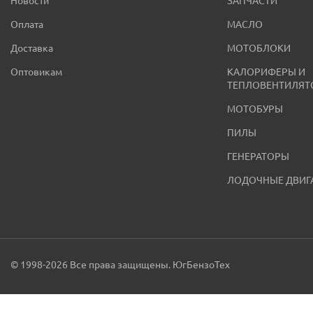
Новости
ЗАПЧАСТИ
Оплата
МАСЛО
Доставка
МОТОБЛОКИ
Оптовикам
КАЛОРИФЕРЫ И
ТЕПЛОВЕНТИЛЯТ
МОТОБУРЫ
ПИЛЫ
ГЕНЕРАТОРЫ
ЛОДОЧНЫЕ ДВИГ
© 1998-2026 Все права защищены. ЮгБензоТех