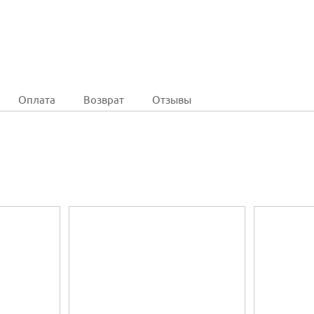
Оплата
Возврат
Отзывы