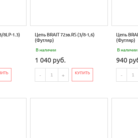
3/8LP-1.3)
Цепь BRAIT 72зв.RS (3/8-1,6)
Цепь BRAIT
(Футляр)
(Футляр)
В наличии
В наличии
1 040 руб.
940 ру
ПИТЬ
КУПИТЬ
-
+
-