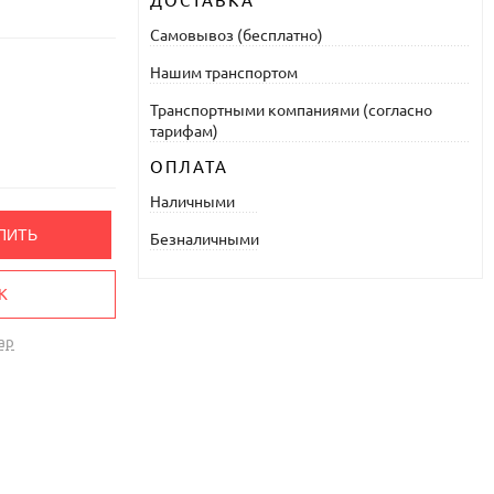
ДОСТАВКА
Самовывоз (бесплатно)
Нашим транспортом
Транспортными компаниями (согласно
тарифам)
ОПЛАТА
Наличными
ПИТЬ
Безналичными
К
ар