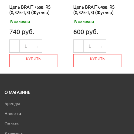
Цепь BRAIT 76зв. RS
Цепь BRAIT 64зв. RS
(0,325-1,3) (Футляр)
(0,325-1,3) (Футляр)
В наличии
В наличии
740 руб.
600 руб.
-
+
-
+
КУПИТЬ
КУПИТЬ
О МАГАЗИНЕ
Бренды
Новости
Оплата