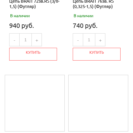
Цепь BRAIT 72зв.RS (3/8-
Цепь BRAIT 76зв. RS
1,5) (Футляр)
(0,325-1,5) (Футляр)
В наличии
В наличии
940 руб.
740 руб.
-
+
-
+
КУПИТЬ
КУПИТЬ