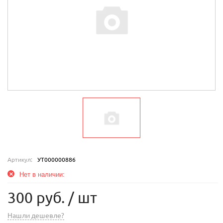
Артикул:
УТ000000886
Нет в наличии:
300 руб.
/ шт
Нашли дешевле?