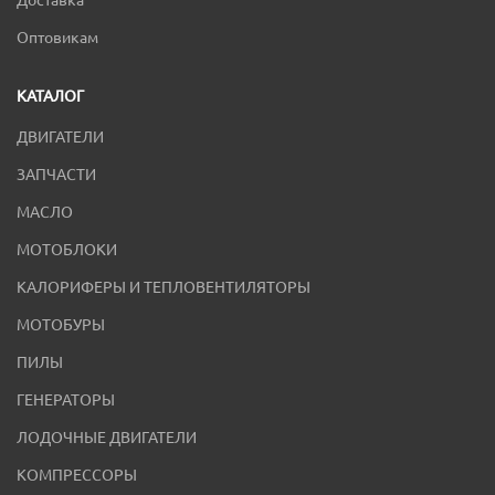
Доставка
Оптовикам
КАТАЛОГ
ДВИГАТЕЛИ
ЗАПЧАСТИ
МАСЛО
МОТОБЛОКИ
КАЛОРИФЕРЫ И ТЕПЛОВЕНТИЛЯТОРЫ
МОТОБУРЫ
ПИЛЫ
ГЕНЕРАТОРЫ
ЛОДОЧНЫЕ ДВИГАТЕЛИ
КОМПРЕССОРЫ