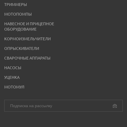
ТРИММЕРЫ
МОТОПОМПЫ
НАВЕСНОЕ И ПРИЦЕПНОЕ
ОБОРУДОВАНИЕ
КОРМОИЗМЕЛЬЧИТЕЛИ
ОПРЫСКИВАТЕЛИ
СВАРОЧНЫЕ АППАРАТЫ
НАСОСЫ
УЦЕНКА
МОТОМУЛ