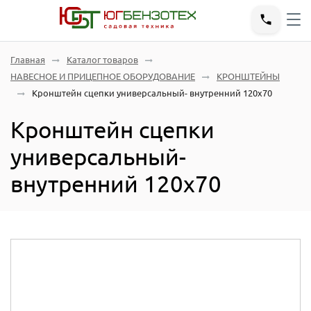
Главная
Каталог товаров
НАВЕСНОЕ И ПРИЦЕПНОЕ ОБОРУДОВАНИЕ
КРОНШТЕЙНЫ
Кронштейн сцепки универсальный- внутренний 120х70
Кронштейн сцепки
универсальный-
внутренний 120х70