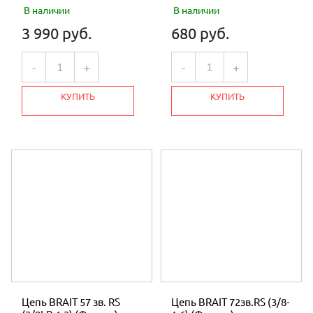
В наличии
В наличии
3 990 руб.
680 руб.
-
+
-
+
КУПИТЬ
КУПИТЬ
Цепь BRAIT 57 зв. RS
Цепь BRAIT 72зв.RS (3/8-