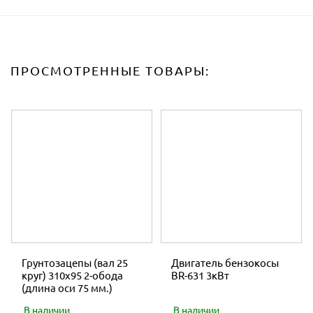
ПРОСМОТРЕННЫЕ ТОВАРЫ:
Грунтозацепы (вал 25
Двигатель бензокосы
круг) 310х95 2-обода
BR-631 3кВт
(длина оси 75 мм.)
В наличии
В наличии