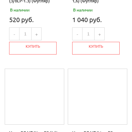
(3/8LP-1.3) (Футляр)
1,6) (Футляр)
В наличии
В наличии
520 руб.
1 040 руб.
-
+
-
+
КУПИТЬ
КУПИТЬ