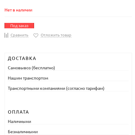
Нет в наличии
Под заказ
Сравнить
Отложить товар
ДОСТАВКА
Самовывоз (бесплатно)
Нашим транспортом
Транспортными компаниями (согласно тарифам)
ОПЛАТА
Наличными
Безналичными