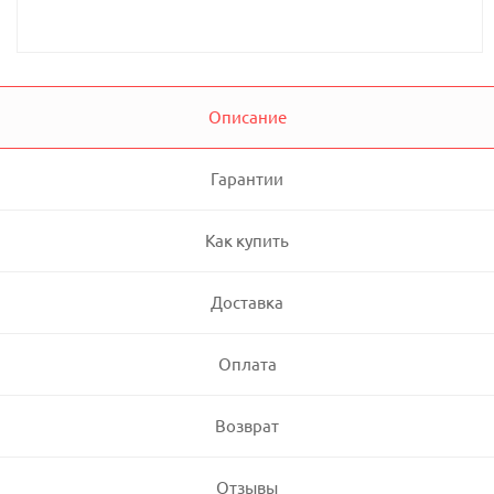
Описание
Гарантии
Как купить
Доставка
Оплата
Возврат
Отзывы