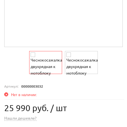
Артикул:
00000003032
Нет в наличии:
25 990 руб.
/ шт
Нашли дешевле?