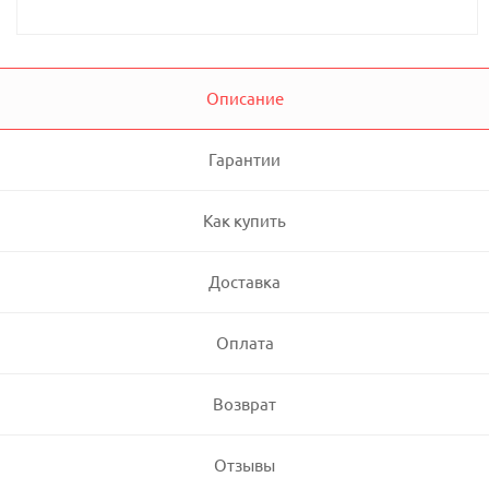
Описание
Гарантии
Как купить
Доставка
Оплата
Возврат
Отзывы