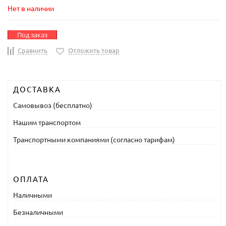
Нет в наличии
Под заказ
Сравнить
Отложить товар
ДОСТАВКА
Самовывоз (бесплатно)
Нашим транспортом
Транспортными компаниями (согласно тарифам)
ОПЛАТА
Наличными
Безналичными