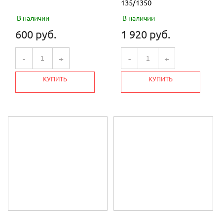
135/1350
В наличии
В наличии
600 руб.
1 920 руб.
-
+
-
+
КУПИТЬ
КУПИТЬ