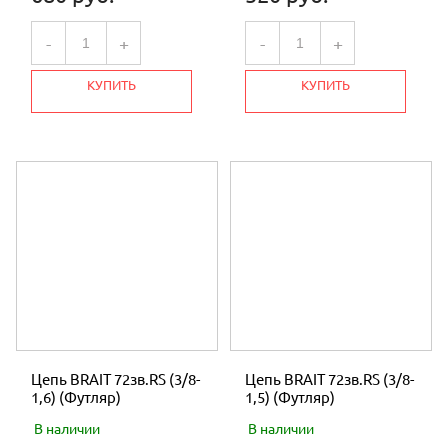
-
+
-
+
КУПИТЬ
КУПИТЬ
Цепь BRAIT 72зв.RS (3/8-
Цепь BRAIT 72зв.RS (3/8-
1,6) (Футляр)
1,5) (Футляр)
В наличии
В наличии