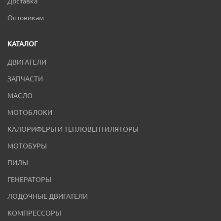
Доставка
Оптовикам
КАТАЛОГ
ДВИГАТЕЛИ
ЗАПЧАСТИ
МАСЛО
МОТОБЛОКИ
КАЛОРИФЕРЫ И ТЕПЛОВЕНТИЛЯТОРЫ
МОТОБУРЫ
ПИЛЫ
ГЕНЕРАТОРЫ
ЛОДОЧНЫЕ ДВИГАТЕЛИ
КОМПРЕССОРЫ