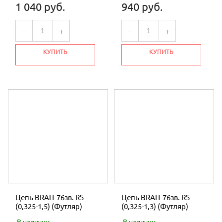
1 040 руб.
940 руб.
-
+
-
+
КУПИТЬ
КУПИТЬ
Цепь BRAIT 76зв. RS
Цепь BRAIT 76зв. RS
(0,325-1,5) (Футляр)
(0,325-1,3) (Футляр)