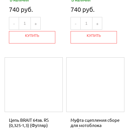
В наличии
В наличии
740 руб.
740 руб.
-
+
-
+
КУПИТЬ
КУПИТЬ
Цепь BRAIT 64зв. RS
Муфта сцепления сборе
(0,325-1,3) (Футляр)
для мотоблока