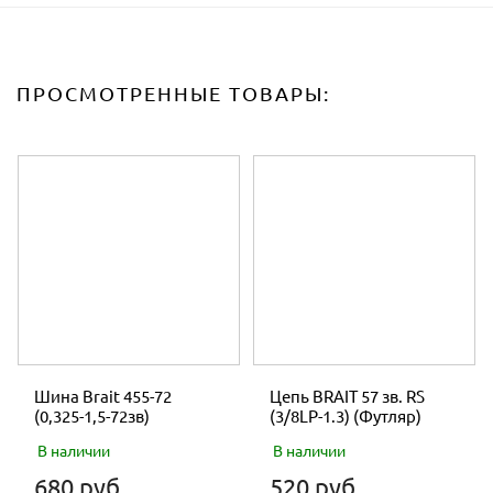
ПРОСМОТРЕННЫЕ ТОВАРЫ:
Шина Brait 455-72
Цепь BRAIT 57 зв. RS
(0,325-1,5-72зв)
(3/8LP-1.3) (Футляр)
В наличии
В наличии
680 руб.
520 руб.