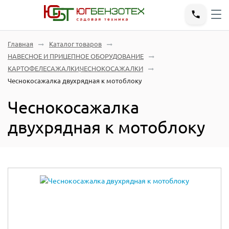
Главная
Каталог товаров
НАВЕСНОЕ И ПРИЦЕПНОЕ ОБОРУДОВАНИЕ
КАРТОФЕЛЕСАЖАЛКИ,ЧЕСНОКОСАЖАЛКИ
Чеснокосажалка двухрядная к мотоблоку
Чеснокосажалка
двухрядная к мотоблоку