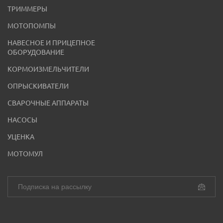
ТРИММЕРЫ
МОТОПОМПЫ
НАВЕСНОЕ И ПРИЦЕПНОЕ
ОБОРУДОВАНИЕ
КОРМОИЗМЕЛЬЧИТЕЛИ
ОПРЫСКИВАТЕЛИ
СВАРОЧНЫЕ АППАРАТЫ
НАСОСЫ
УЦЕНКА
МОТОМУЛ