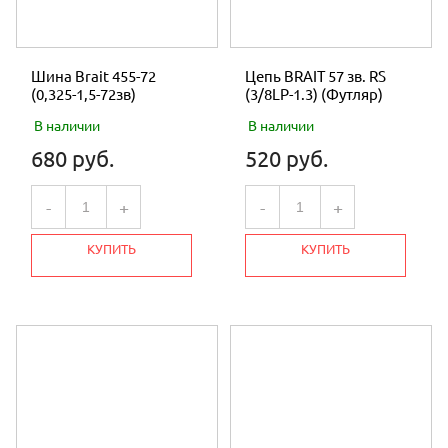
Шина Brait 455-72
Цепь BRAIT 57 зв. RS
(0,325-1,5-72зв)
(3/8LP-1.3) (Футляр)
В наличии
В наличии
680 руб.
520 руб.
-
+
-
+
КУПИТЬ
КУПИТЬ