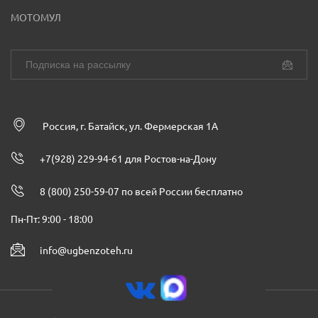
МОТОМУЛ
Россия, г. Батайск, ул. Фермерская 1А
+7(928) 229-94-61 для Ростов-на-Дону
8 (800) 250-59-07 по всей России бесплатно
Пн-Пт: 9:00 - 18:00
info@ugbenzoteh.ru