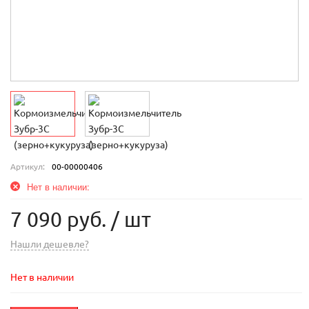
Артикул:
00-00000406
Нет в наличии:
7 090 руб.
/ шт
Нашли дешевле?
Нет в наличии