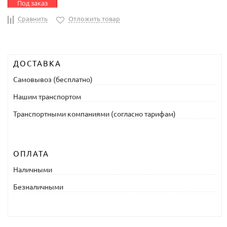
Под заказ
Сравнить
Отложить товар
ДОСТАВКА
Самовывоз (бесплатно)
Нашим транспортом
Транспортными компаниями (согласно тарифам)
ОПЛАТА
Наличными
Безналичными