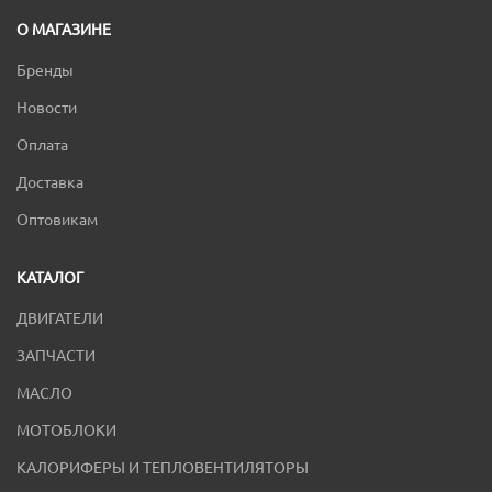
О МАГАЗИНЕ
Бренды
Новости
Оплата
Доставка
Оптовикам
КАТАЛОГ
ДВИГАТЕЛИ
ЗАПЧАСТИ
МАСЛО
МОТОБЛОКИ
КАЛОРИФЕРЫ И ТЕПЛОВЕНТИЛЯТОРЫ