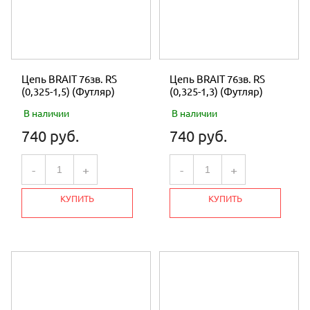
Цепь BRAIT 76зв. RS
Цепь BRAIT 76зв. RS
(0,325-1,5) (Футляр)
(0,325-1,3) (Футляр)
В наличии
В наличии
740 руб.
740 руб.
-
+
-
+
КУПИТЬ
КУПИТЬ