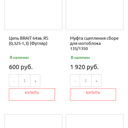
Цепь BRAIT 64зв. RS
Муфта сцепления сборе
(0,325-1,3) (Футляр)
для мотоблока
135/1350
В наличии
В наличии
600 руб.
1 920 руб.
-
+
-
+
КУПИТЬ
КУПИТЬ