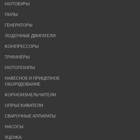
МОТОБУРЫ
ПИЛЫ
ГЕНЕРАТОРЫ
ЛОДОЧНЫЕ ДВИГАТЕЛИ
КОМПРЕССОРЫ
ТРИММЕРЫ
МОТОПОМПЫ
НАВЕСНОЕ И ПРИЦЕПНОЕ
ОБОРУДОВАНИЕ
КОРМОИЗМЕЛЬЧИТЕЛИ
ОПРЫСКИВАТЕЛИ
СВАРОЧНЫЕ АППАРАТЫ
НАСОСЫ
УЦЕНКА