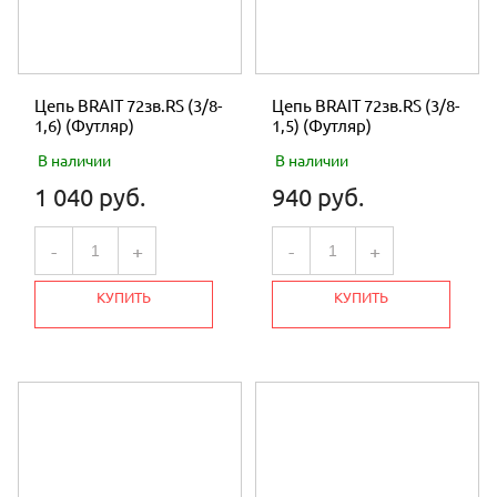
Цепь BRAIT 72зв.RS (3/8-
Цепь BRAIT 72зв.RS (3/8-
1,6) (Футляр)
1,5) (Футляр)
В наличии
В наличии
1 040 руб.
940 руб.
-
+
-
+
КУПИТЬ
КУПИТЬ