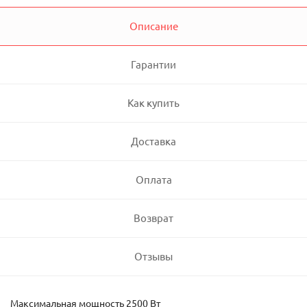
Описание
Гарантии
Как купить
Доставка
Оплата
Возврат
Отзывы
Максимальная мощность 2500 Вт