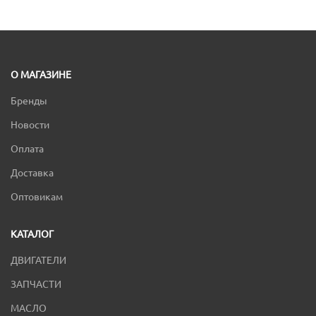
О МАГАЗИНЕ
Бренды
Новости
Оплата
Доставка
Оптовикам
КАТАЛОГ
ДВИГАТЕЛИ
ЗАПЧАСТИ
МАСЛО