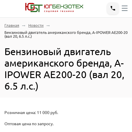
Главная
Новости
Бензиновый двигатель американского бренда, A-IPOWER AE200-20
(вал 20, 6.5 л.с.)
Бензиновый двигатель
американского бренда, A-
IPOWER AE200-20 (вал 20,
6.5 л.с.)
Розничная цена: 11 000 руб.
Оптовая цена по запросу.