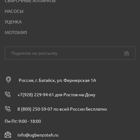
СВАРОЧНЫЕ АППАРАТЫ
НАСОСЫ
УЦЕНКА
МОТОМУЛ
Россия, г. Батайск, ул. Фермерская 1А
+7(928) 229-94-61 для Ростов-на-Дону
8 (800) 250-59-07 по всей России бесплатно
Пн-Пт: 9:00 - 18:00
info@ugbenzoteh.ru