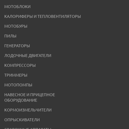
МОТОБЛОКИ
КАЛОРИФЕРЫ И ТЕПЛОВЕНТИЛЯТОРЫ
МОТОБУРЫ
ПИЛЫ
ГЕНЕРАТОРЫ
ЛОДОЧНЫЕ ДВИГАТЕЛИ
КОМПРЕССОРЫ
ТРИММЕРЫ
МОТОПОМПЫ
НАВЕСНОЕ И ПРИЦЕПНОЕ
ОБОРУДОВАНИЕ
КОРМОИЗМЕЛЬЧИТЕЛИ
ОПРЫСКИВАТЕЛИ