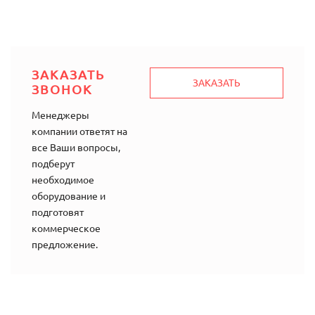
ЗАКАЗАТЬ
ЗАКАЗАТЬ
ЗВОНОК
Менеджеры
компании ответят на
все Ваши вопросы,
подберут
необходимое
оборудование и
подготовят
коммерческое
предложение.