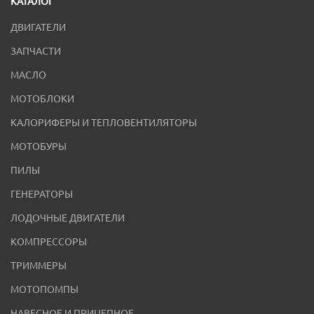
КАТАЛОГ
ДВИГАТЕЛИ
ЗАПЧАСТИ
МАСЛО
МОТОБЛОКИ
КАЛОРИФЕРЫ И ТЕПЛОВЕНТИЛЯТОРЫ
МОТОБУРЫ
ПИЛЫ
ГЕНЕРАТОРЫ
ЛОДОЧНЫЕ ДВИГАТЕЛИ
КОМПРЕССОРЫ
ТРИММЕРЫ
МОТОПОМПЫ
НАВЕСНОЕ И ПРИЦЕПНОЕ