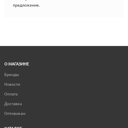
предложение.
О МАГАЗИНЕ
Бренды
Новости
Оплата
Доставка
Оптовикам