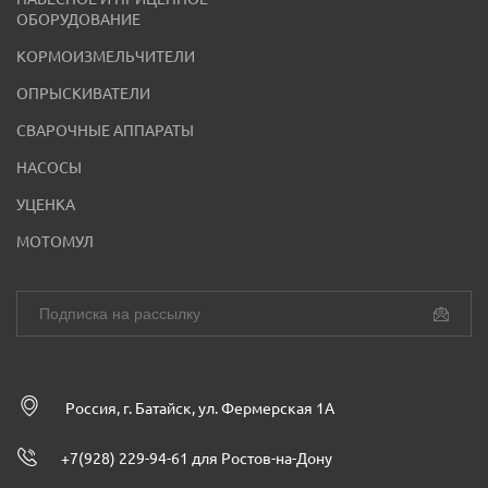
ОБОРУДОВАНИЕ
КОРМОИЗМЕЛЬЧИТЕЛИ
ОПРЫСКИВАТЕЛИ
СВАРОЧНЫЕ АППАРАТЫ
НАСОСЫ
УЦЕНКА
МОТОМУЛ
Россия, г. Батайск, ул. Фермерская 1А
+7(928) 229-94-61 для Ростов-на-Дону