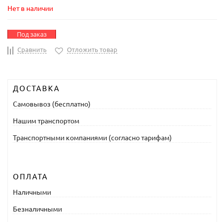
Нет в наличии
Под заказ
Сравнить
Отложить товар
ДОСТАВКА
Самовывоз (бесплатно)
Нашим транспортом
Транспортными компаниями (согласно тарифам)
ОПЛАТА
Наличными
Безналичными