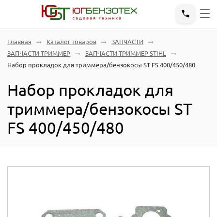
Главная
Каталог товаров
ЗАПЧАСТИ
ЗАПЧАСТИ ТРИММЕР
ЗАПЧАСТИ ТРИММЕР STIHL
Набор прокладок для триммера/бензокосы ST FS 400/450/480
Набор прокладок для
триммера/бензокосы ST
FS 400/450/480