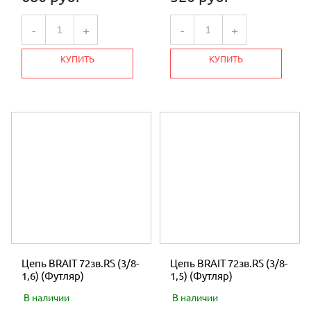
-
+
-
+
КУПИТЬ
КУПИТЬ
Цепь BRAIT 72зв.RS (3/8-
Цепь BRAIT 72зв.RS (3/8-
1,6) (Футляр)
1,5) (Футляр)
В наличии
В наличии