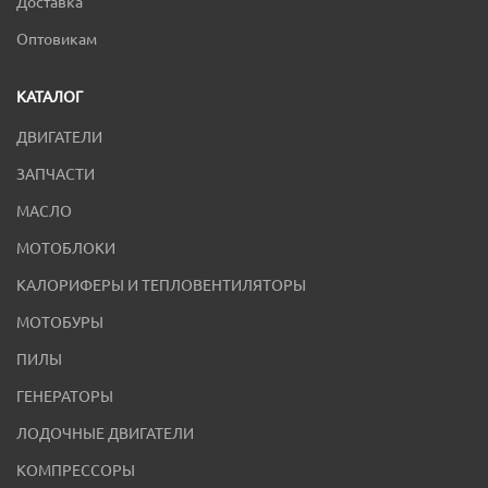
Доставка
Оптовикам
КАТАЛОГ
ДВИГАТЕЛИ
ЗАПЧАСТИ
МАСЛО
МОТОБЛОКИ
КАЛОРИФЕРЫ И ТЕПЛОВЕНТИЛЯТОРЫ
МОТОБУРЫ
ПИЛЫ
ГЕНЕРАТОРЫ
ЛОДОЧНЫЕ ДВИГАТЕЛИ
КОМПРЕССОРЫ