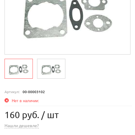
Артикул:
00-00003102
Нет в наличии:
160 руб.
/ шт
Нашли дешевле?