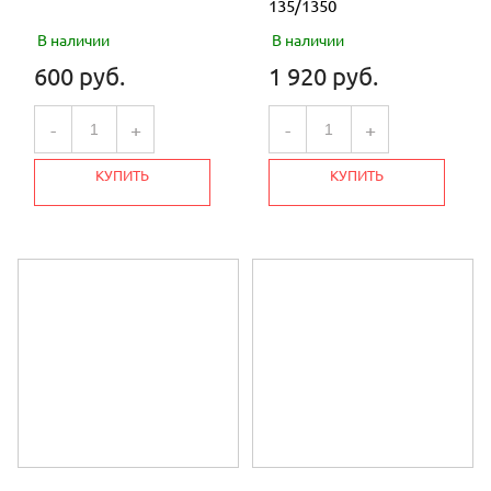
135/1350
В наличии
В наличии
600 руб.
1 920 руб.
-
+
-
+
КУПИТЬ
КУПИТЬ