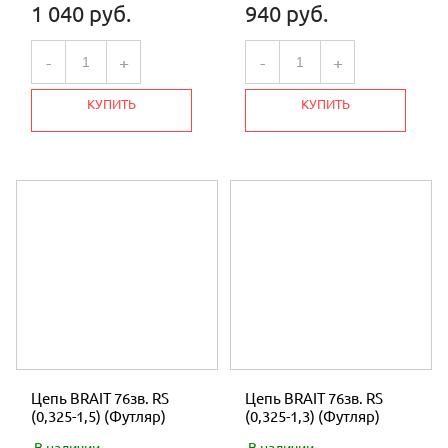
1 040 руб.
940 руб.
-
+
-
+
КУПИТЬ
КУПИТЬ
Цепь BRAIT 76зв. RS
Цепь BRAIT 76зв. RS
(0,325-1,5) (Футляр)
(0,325-1,3) (Футляр)