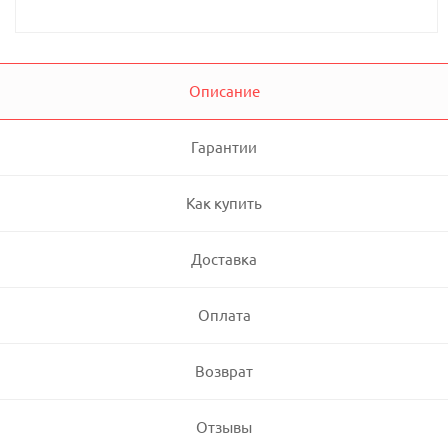
Описание
Гарантии
Как купить
Доставка
Оплата
Возврат
Отзывы