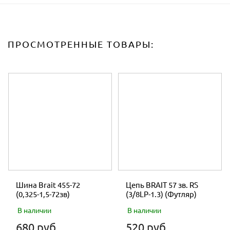
ПРОСМОТРЕННЫЕ ТОВАРЫ:
Шина Brait 455-72
Цепь BRAIT 57 зв. RS
(0,325-1,5-72зв)
(3/8LP-1.3) (Футляр)
В наличии
В наличии
680 руб.
520 руб.