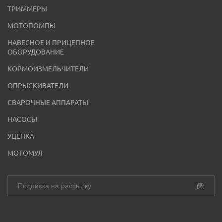
ТРИММЕРЫ
МОТОПОМПЫ
НАВЕСНОЕ И ПРИЦЕПНОЕ
ОБОРУДОВАНИЕ
КОРМОИЗМЕЛЬЧИТЕЛИ
ОПРЫСКИВАТЕЛИ
СВАРОЧНЫЕ АППАРАТЫ
НАСОСЫ
УЦЕНКА
МОТОМУЛ