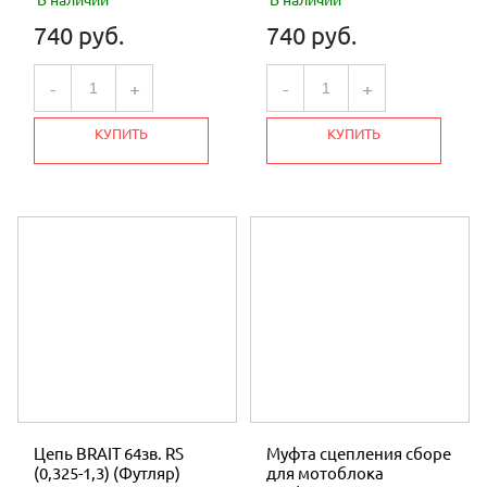
В наличии
В наличии
740 руб.
740 руб.
-
+
-
+
КУПИТЬ
КУПИТЬ
Цепь BRAIT 64зв. RS
Муфта сцепления сборе
(0,325-1,3) (Футляр)
для мотоблока