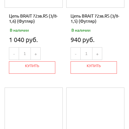
Цепь BRAIT 72зв.RS (3/8-
Цепь BRAIT 72зв.RS (3/8-
1,6) (Футляр)
1,5) (Футляр)
В наличии
В наличии
1 040 руб.
940 руб.
-
+
-
+
КУПИТЬ
КУПИТЬ