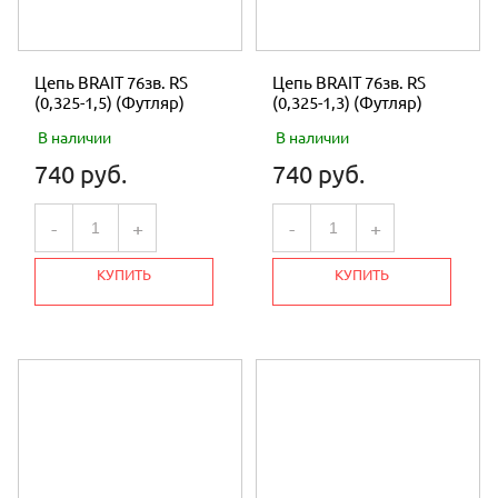
Цепь BRAIT 76зв. RS
Цепь BRAIT 76зв. RS
(0,325-1,5) (Футляр)
(0,325-1,3) (Футляр)
В наличии
В наличии
740 руб.
740 руб.
-
+
-
+
КУПИТЬ
КУПИТЬ