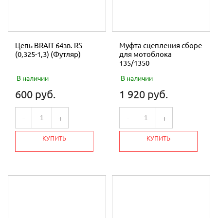
Цепь BRAIT 64зв. RS
Муфта сцепления сборе
(0,325-1,3) (Футляр)
для мотоблока
135/1350
В наличии
В наличии
600 руб.
1 920 руб.
-
+
-
+
КУПИТЬ
КУПИТЬ