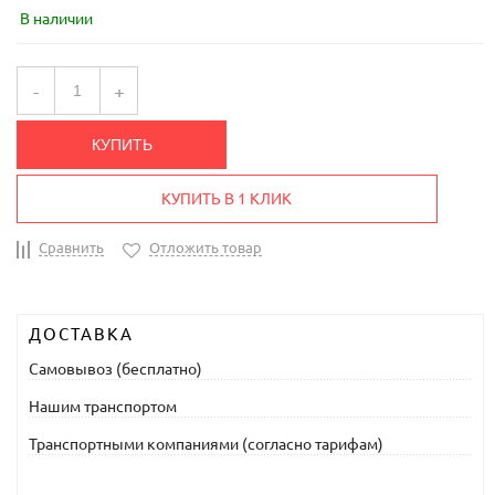
В наличии
-
+
КУПИТЬ
КУПИТЬ В 1 КЛИК
Сравнить
Отложить товар
ДОСТАВКА
Самовывоз (бесплатно)
Нашим транспортом
Транспортными компаниями (согласно тарифам)