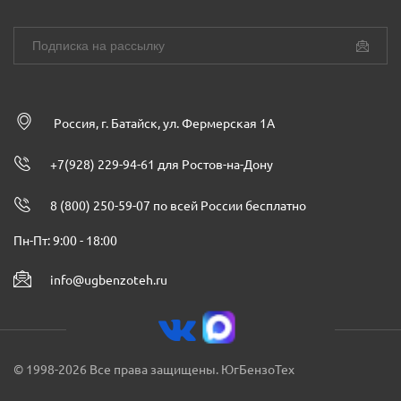
Россия, г. Батайск, ул. Фермерская 1А
+7(928) 229-94-61 для Ростов-на-Дону
8 (800) 250-59-07 по всей России бесплатно
Пн-Пт: 9:00 - 18:00
info@ugbenzoteh.ru
© 1998-2026 Все права защищены. ЮгБензоТех