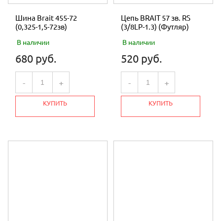
Шина Brait 455-72
Цепь BRAIT 57 зв. RS
(0,325-1,5-72зв)
(3/8LP-1.3) (Футляр)
В наличии
В наличии
680 руб.
520 руб.
-
+
-
+
КУПИТЬ
КУПИТЬ