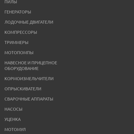
ПИЛЫ
ГЕНЕРАТОРЫ
ЛОДОЧНЫЕ ДВИГАТЕЛИ
КОМПРЕССОРЫ
ТРИММЕРЫ
МОТОПОМПЫ
НАВЕСНОЕ И ПРИЦЕПНОЕ
ОБОРУДОВАНИЕ
КОРМОИЗМЕЛЬЧИТЕЛИ
ОПРЫСКИВАТЕЛИ
СВАРОЧНЫЕ АППАРАТЫ
НАСОСЫ
УЦЕНКА
МОТОМУЛ