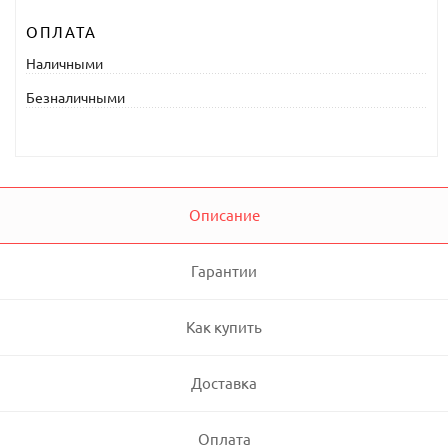
ОПЛАТА
Наличными
Безналичными
Описание
Гарантии
Как купить
Доставка
Оплата