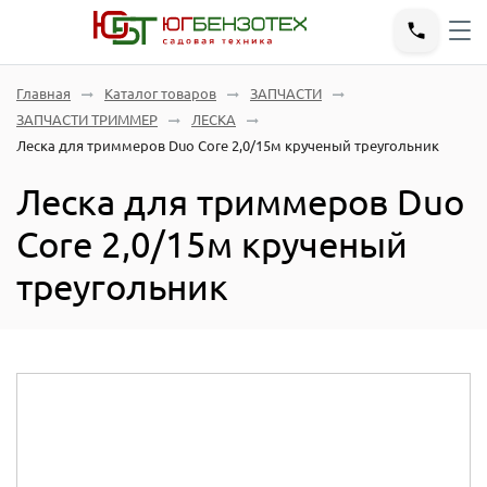
Главная
Каталог товаров
ЗАПЧАСТИ
ЗАПЧАСТИ ТРИММЕР
ЛЕСКА
Леска для триммеров Duo Core 2,0/15м крученый треугольник
Леска для триммеров Duo
Core 2,0/15м крученый
треугольник