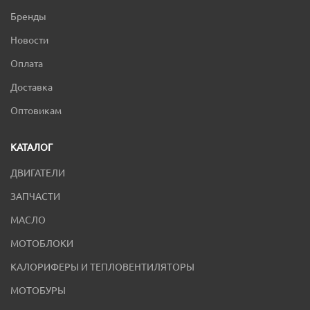
Бренды
Новости
Оплата
Доставка
Оптовикам
КАТАЛОГ
ДВИГАТЕЛИ
ЗАПЧАСТИ
МАСЛО
МОТОБЛОКИ
КАЛОРИФЕРЫ И ТЕПЛОВЕНТИЛЯТОРЫ
МОТОБУРЫ