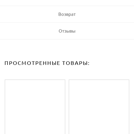
Возврат
Отзывы
ПРОСМОТРЕННЫЕ ТОВАРЫ: