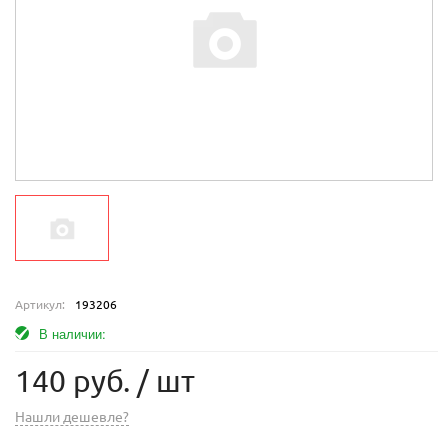
Артикул:
193206
В наличии:
140 руб.
/ шт
Нашли дешевле?