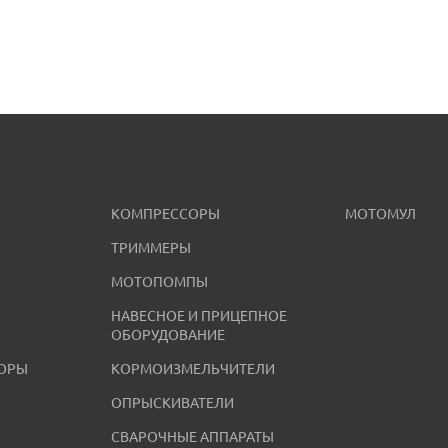
КОМПРЕССОРЫ
МОТОМУЛ
ТРИММЕРЫ
МОТОПОМПЫ
НАВЕСНОЕ И ПРИЦЕПНОЕ
ОБОРУДОВАНИЕ
ОРЫ
КОРМОИЗМЕЛЬЧИТЕЛИ
ОПРЫСКИВАТЕЛИ
СВАРОЧНЫЕ АППАРАТЫ