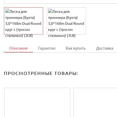
Описание
Гарантии
Как купить
Доставка
ПРОСМОТРЕННЫЕ ТОВАРЫ: