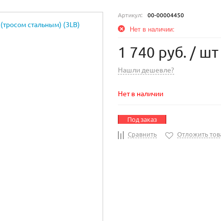
Артикул:
00-00004450
Нет в наличии:
1 740 руб.
/ шт
Нашли дешевле?
Нет в наличии
Под заказ
Сравнить
Отложить тов