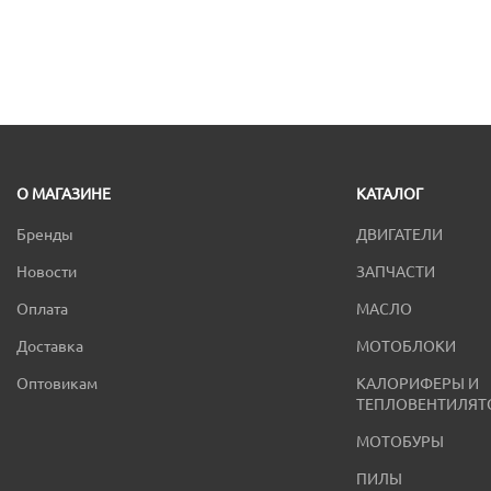
О МАГАЗИНЕ
КАТАЛОГ
Бренды
ДВИГАТЕЛИ
Новости
ЗАПЧАСТИ
Оплата
МАСЛО
Доставка
МОТОБЛОКИ
Оптовикам
КАЛОРИФЕРЫ И
ТЕПЛОВЕНТИЛЯТ
МОТОБУРЫ
ПИЛЫ