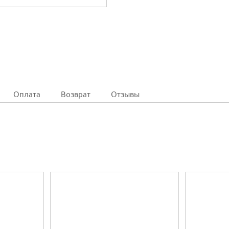
Оплата
Возврат
Отзывы