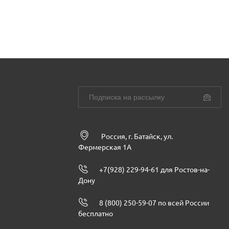
Россия, г. Батайск, ул.
Фермерская 1А
+7(928) 229-94-61 для Ростов-на-
Дону
8 (800) 250-59-07 по всей России
бесплатно