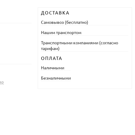
ДОСТАВКА
Самовывоз (бесплатно)
Нашим транспортом
Транспортными компаниями (согласно
тарифам)
ОПЛАТА
Наличными
Безналичными
ар