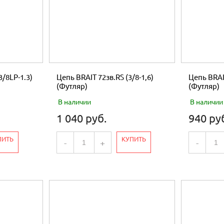
3/8LP-1.3)
Цепь BRAIT 72зв.RS (3/8-1,6)
Цепь BRAIT
(Футляр)
(Футляр)
В наличии
В наличии
1 040 руб.
940 ру
ПИТЬ
КУПИТЬ
-
+
-