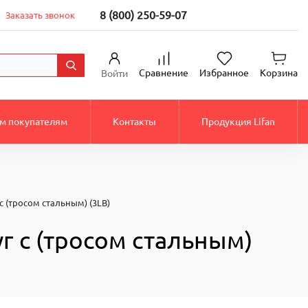
8 (800) 250-59-07
Заказать звонок
Сравнение
Избранное
Корзина
Войти
м покупателям
Контакты
Продукция Lifan
с (тросом стальным) (3LB)
г с (тросом стальным)