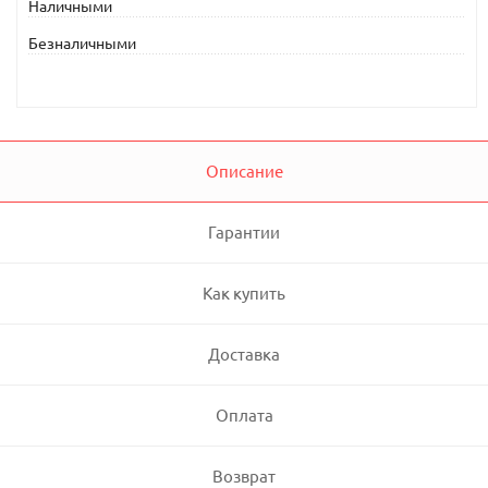
Наличными
Безналичными
Описание
Гарантии
Как купить
Доставка
Оплата
Возврат