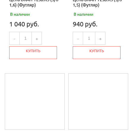
1,6) (Футляр)
1,5) (Футляр)
В наличии
В наличии
1 040 руб.
940 руб.
-
+
-
+
КУПИТЬ
КУПИТЬ