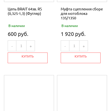
Цепь BRAIT 64зв. RS
Муфта сцепления сборе
(0,325-1,3) (Футляр)
для мотоблока
135/1350
В наличии
В наличии
600 руб.
1 920 руб.
-
+
-
+
КУПИТЬ
КУПИТЬ