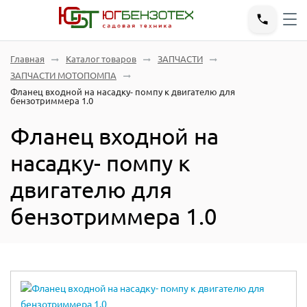
Главная
Каталог товаров
ЗАПЧАСТИ
ЗАПЧАСТИ МОТОПОМПА
Фланец входной на насадку- помпу к двигателю для
бензотриммера 1.0
Фланец входной на
насадку- помпу к
двигателю для
бензотриммера 1.0