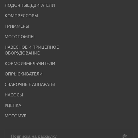
ЛОДОЧНЫЕ ДВИГАТЕЛИ
КОМПРЕССОРЫ
ТРИММЕРЫ
МОТОПОМПЫ
НАВЕСНОЕ И ПРИЦЕПНОЕ
ОБОРУДОВАНИЕ
КОРМОИЗМЕЛЬЧИТЕЛИ
ОПРЫСКИВАТЕЛИ
СВАРОЧНЫЕ АППАРАТЫ
НАСОСЫ
УЦЕНКА
МОТОМУЛ