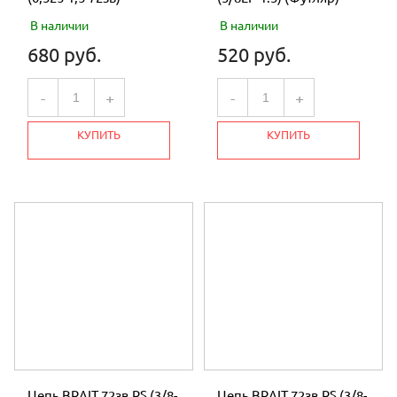
В наличии
В наличии
680 руб.
520 руб.
-
+
-
+
КУПИТЬ
КУПИТЬ
Цепь BRAIT 72зв.RS (3/8-
Цепь BRAIT 72зв.RS (3/8-