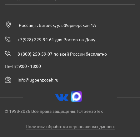
Россия, г. Батайск, ул. Фермерская 1А
+7(928) 229-94-61 для Ростов-на-Дону
8 (800) 250-59-07 по всей России бесплатно
Пн-Пт: 9:00 - 18:00
info@ugbenzoteh.ru
© 1998-2026 Все права защищены. ЮгБензоТех
Политика обработки персональных данных