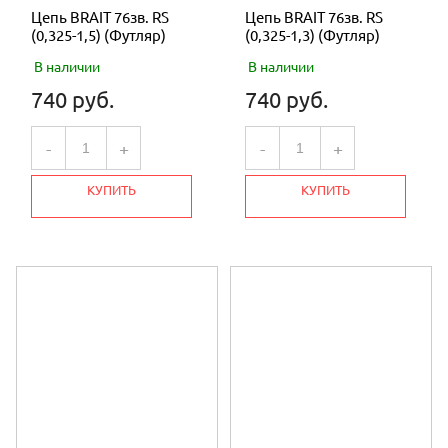
Цепь BRAIT 76зв. RS
Цепь BRAIT 76зв. RS
(0,325-1,5) (Футляр)
(0,325-1,3) (Футляр)
В наличии
В наличии
740 руб.
740 руб.
-
+
-
+
КУПИТЬ
КУПИТЬ