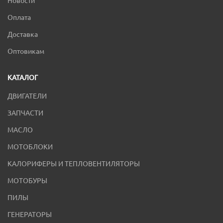
Новости
Оплата
Доставка
Оптовикам
КАТАЛОГ
ДВИГАТЕЛИ
ЗАПЧАСТИ
МАСЛО
МОТОБЛОКИ
КАЛОРИФЕРЫ И ТЕПЛОВЕНТИЛЯТОРЫ
МОТОБУРЫ
ПИЛЫ
ГЕНЕРАТОРЫ