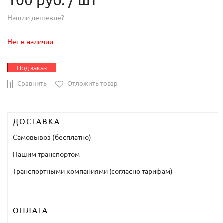
100 руб.
/ шт
Нашли дешевле?
Нет в наличии
Под заказ
Сравнить
Отложить товар
ДОСТАВКА
Самовывоз (бесплатно)
Нашим транспортом
Транспортными компаниями (согласно тарифам)
ОПЛАТА