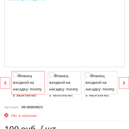
Артикул:
00-00004825
Нет в наличии: