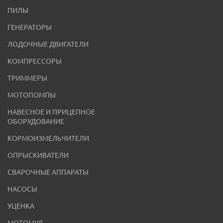
ПИЛЫ
ГЕНЕРАТОРЫ
ЛОДОЧНЫЕ ДВИГАТЕЛИ
КОМПРЕССОРЫ
ТРИММЕРЫ
МОТОПОМПЫ
НАВЕСНОЕ И ПРИЦЕПНОЕ
ОБОРУДОВАНИЕ
КОРМОИЗМЕЛЬЧИТЕЛИ
ОПРЫСКИВАТЕЛИ
СВАРОЧНЫЕ АППАРАТЫ
НАСОСЫ
УЦЕНКА