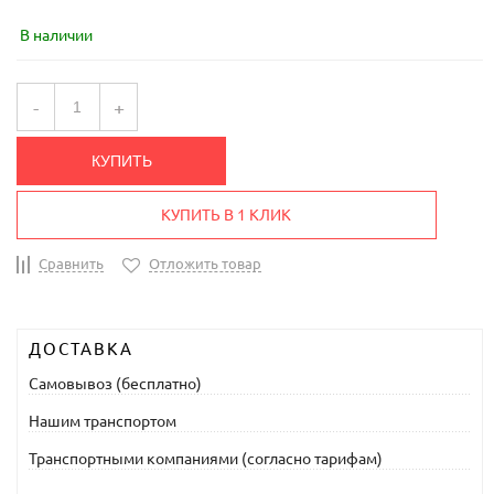
В наличии
-
+
КУПИТЬ
КУПИТЬ В 1 КЛИК
Сравнить
Отложить товар
ДОСТАВКА
Самовывоз (бесплатно)
Нашим транспортом
Транспортными компаниями (согласно тарифам)