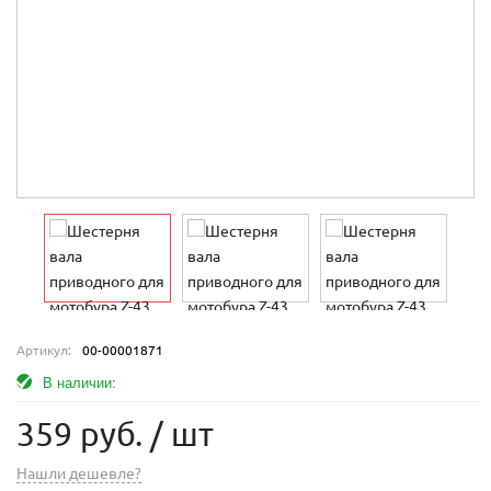
Артикул:
00-00001871
В наличии:
359 руб.
/ шт
Нашли дешевле?