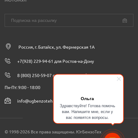
МОТОМУЛ
Россия, г. Батайск, ул. Фермерская 1А
+7(928) 229-94-61 для Ростов-на-Дону
8 (800) 250-59-07 по всей России бесплатно
Пн-Пт: 9:00 - 18:00
Ольга
info@ugbenzoteh.ru
Здравствуйте! Готова помочь
вам. Напишите мне, если у
вас появятся вопросы.
© 1998-2026 Все права защищены. ЮгБензоТех