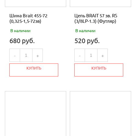
Шина Brait 455-72
Цепь BRAIT 57 зв. RS
(0,325-1,5-72зв)
(3/8LP-1.3) (Футляр)
В наличии
В наличии
680 руб.
520 руб.
-
+
-
+
КУПИТЬ
КУПИТЬ