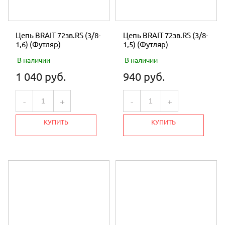
Цепь BRAIT 72зв.RS (3/8-
Цепь BRAIT 72зв.RS (3/8-
1,6) (Футляр)
1,5) (Футляр)
В наличии
В наличии
1 040 руб.
940 руб.
-
+
-
+
КУПИТЬ
КУПИТЬ