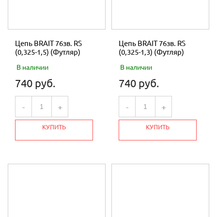
Цепь BRAIT 76зв. RS
Цепь BRAIT 76зв. RS
(0,325-1,5) (Футляр)
(0,325-1,3) (Футляр)
В наличии
В наличии
740 руб.
740 руб.
-
+
-
+
КУПИТЬ
КУПИТЬ