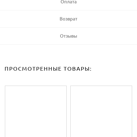
Оплата
Возврат
Отзывы
ПРОСМОТРЕННЫЕ ТОВАРЫ: