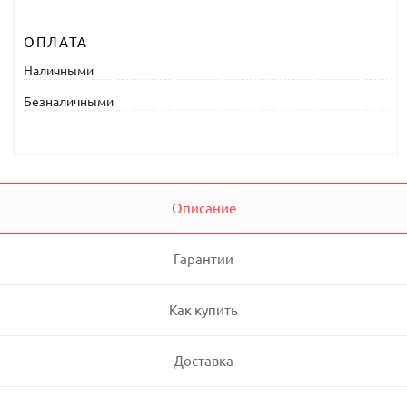
ОПЛАТА
Наличными
Безналичными
Описание
Гарантии
Как купить
Доставка