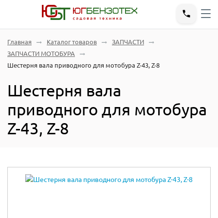
Главная
Каталог товаров
ЗАПЧАСТИ
ЗАПЧАСТИ МОТОБУРА
Шестерня вала приводного для мотобура Z-43, Z-8
Шестерня вала
приводного для мотобура
Z-43, Z-8