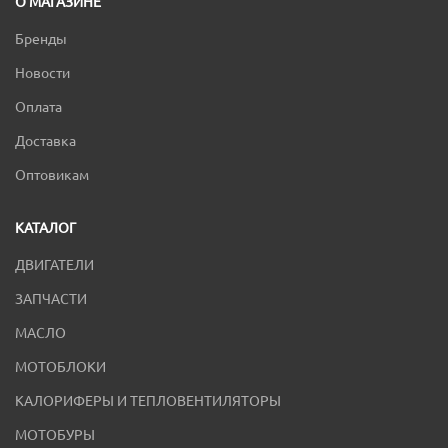
О МАГАЗИНЕ
Бренды
Новости
Оплата
Доставка
Оптовикам
КАТАЛОГ
ДВИГАТЕЛИ
ЗАПЧАСТИ
МАСЛО
МОТОБЛОКИ
КАЛОРИФЕРЫ И ТЕПЛОВЕНТИЛЯТОРЫ
МОТОБУРЫ