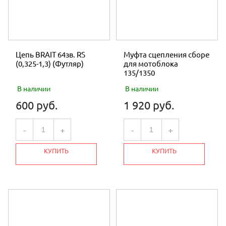
Цепь BRAIT 64зв. RS
Муфта сцепления сборе
(0,325-1,3) (Футляр)
для мотоблока
135/1350
В наличии
В наличии
600 руб.
1 920 руб.
-
+
-
+
КУПИТЬ
КУПИТЬ