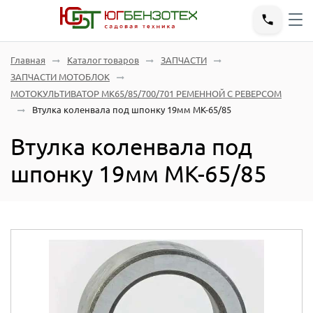
Главная
Каталог товаров
ЗАПЧАСТИ
ЗАПЧАСТИ МОТОБЛОК
МОТОКУЛЬТИВАТОР МК65/85/700/701 РЕМЕННОЙ С РЕВЕРСОМ
Втулка коленвала под шпонку 19мм МК-65/85
Втулка коленвала под
шпонку 19мм МК-65/85