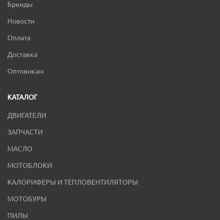
Бренды
Новости
Оплата
Доставка
Оптовикам
КАТАЛОГ
ДВИГАТЕЛИ
ЗАПЧАСТИ
МАСЛО
МОТОБЛОКИ
КАЛОРИФЕРЫ И ТЕПЛОВЕНТИЛЯТОРЫ
МОТОБУРЫ
ПИЛЫ