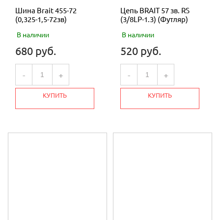
Шина Brait 455-72
Цепь BRAIT 57 зв. RS
(0,325-1,5-72зв)
(3/8LP-1.3) (Футляр)
В наличии
В наличии
680 руб.
520 руб.
-
+
-
+
КУПИТЬ
КУПИТЬ