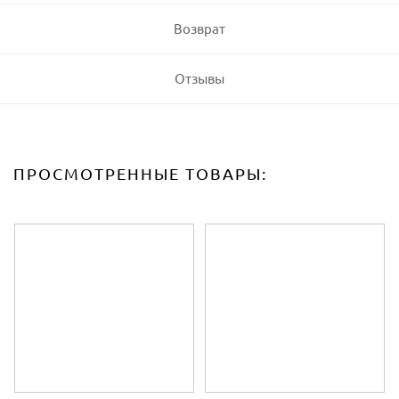
Возврат
Отзывы
ПРОСМОТРЕННЫЕ ТОВАРЫ: