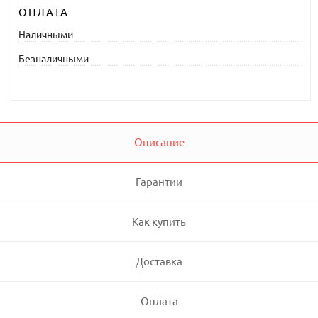
ОПЛАТА
Наличными
Безналичными
Описание
Гарантии
Как купить
Доставка
Оплата