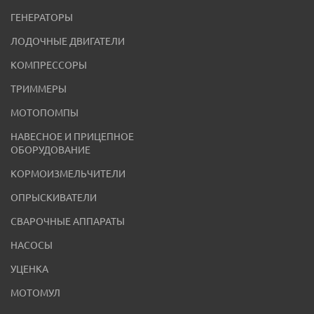
ГЕНЕРАТОРЫ
ЛОДОЧНЫЕ ДВИГАТЕЛИ
КОМПРЕССОРЫ
ТРИММЕРЫ
МОТОПОМПЫ
НАВЕСНОЕ И ПРИЦЕПНОЕ
ОБОРУДОВАНИЕ
КОРМОИЗМЕЛЬЧИТЕЛИ
ОПРЫСКИВАТЕЛИ
СВАРОЧНЫЕ АППАРАТЫ
НАСОСЫ
УЦЕНКА
МОТОМУЛ