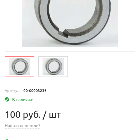
Артикул:
00-00003236
В наличии:
100 руб.
/ шт
Нашли дешевле?