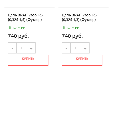
Цепь BRAIT 76зв. RS
Цепь BRAIT 76зв. RS
(0,325-1,5) (Футляр)
(0,325-1,3) (Футляр)
В наличии
В наличии
740 руб.
740 руб.
-
+
-
+
КУПИТЬ
КУПИТЬ