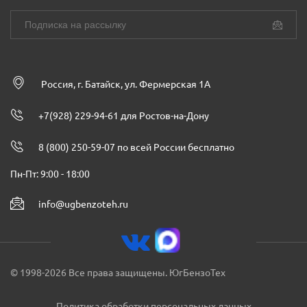
Россия, г. Батайск, ул. Фермерская 1А
+7(928) 229-94-61 для Ростов-на-Дону
8 (800) 250-59-07 по всей России бесплатно
Пн-Пт: 9:00 - 18:00
info@ugbenzoteh.ru
© 1998-2026 Все права защищены. ЮгБензоТех
Политика обработки персональных данных