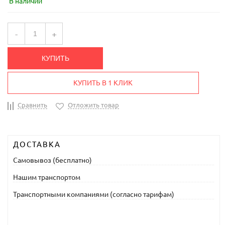
В наличии
-
+
КУПИТЬ
КУПИТЬ В 1 КЛИК
Сравнить
Отложить товар
ДОСТАВКА
Самовывоз (бесплатно)
Нашим транспортом
Транспортными компаниями (согласно тарифам)