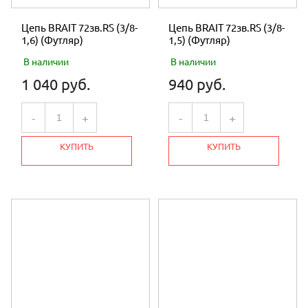
Цепь BRAIT 72зв.RS (3/8-
Цепь BRAIT 72зв.RS (3/8-
1,6) (Футляр)
1,5) (Футляр)
В наличии
В наличии
1 040 руб.
940 руб.
-
+
-
+
КУПИТЬ
КУПИТЬ