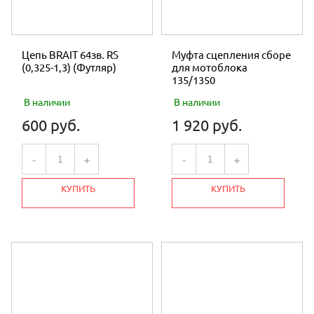
Цепь BRAIT 64зв. RS
Муфта сцепления сборе
(0,325-1,3) (Футляр)
для мотоблока
135/1350
В наличии
В наличии
600 руб.
1 920 руб.
-
+
-
+
КУПИТЬ
КУПИТЬ