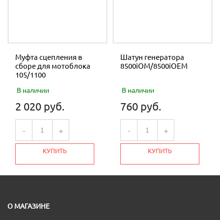
Муфта сцепления в
Шатун генератора
сборе для мотоблока
8500iOM/8500iOEM
105/1100
В наличии
В наличии
2 020 руб.
760 руб.
-
+
-
+
КУПИТЬ
КУПИТЬ
О МАГАЗИНЕ