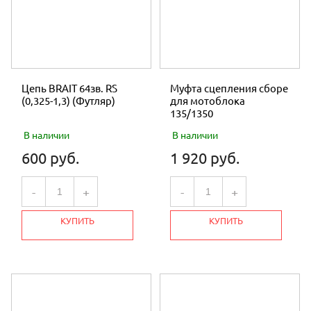
Цепь BRAIT 64зв. RS
Муфта сцепления сборе
(0,325-1,3) (Футляр)
для мотоблока
135/1350
В наличии
В наличии
600 руб.
1 920 руб.
-
+
-
+
КУПИТЬ
КУПИТЬ