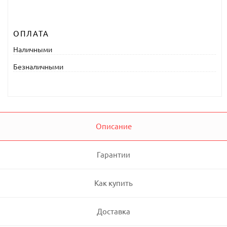
ОПЛАТА
Наличными
Безналичными
Описание
Гарантии
Как купить
Доставка