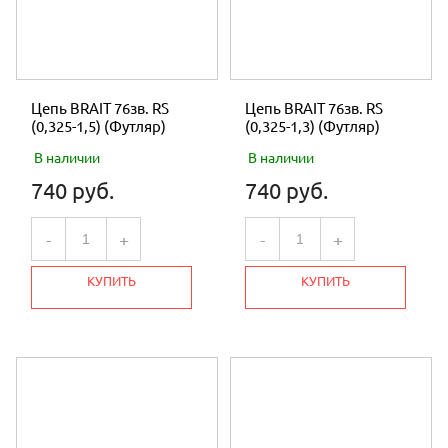
Цепь BRAIT 76зв. RS
Цепь BRAIT 76зв. RS
(0,325-1,5) (Футляр)
(0,325-1,3) (Футляр)
В наличии
В наличии
740 руб.
740 руб.
-
+
-
+
КУПИТЬ
КУПИТЬ