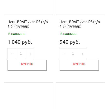
Цепь BRAIT 72зв.RS (3/8-
Цепь BRAIT 72зв.RS (3/8-
1,6) (Футляр)
1,5) (Футляр)
В наличии
В наличии
1 040 руб.
940 руб.
-
+
-
+
КУПИТЬ
КУПИТЬ