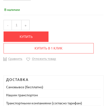
В наличии
-
+
КУПИТЬ
КУПИТЬ В 1 КЛИК
Сравнить
Отложить товар
ДОСТАВКА
Самовывоз (бесплатно)
Нашим транспортом
Транспортными компаниями (согласно тарифам)