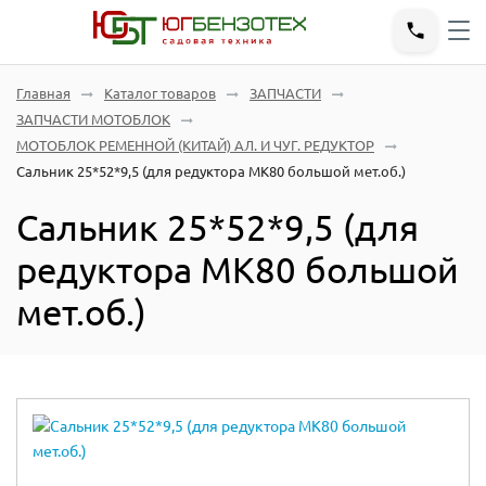
Главная
Каталог товаров
ЗАПЧАСТИ
ЗАПЧАСТИ МОТОБЛОК
МОТОБЛОК РЕМЕННОЙ (КИТАЙ) АЛ. И ЧУГ. РЕДУКТОР
Сальник 25*52*9,5 (для редуктора МК80 большой мет.об.)
Сальник 25*52*9,5 (для
редуктора МК80 большой
мет.об.)