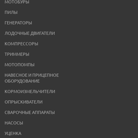
МОТОБУРЫ
ПИЛЫ
ГЕНЕРАТОРЫ
ЛОДОЧНЫЕ ДВИГАТЕЛИ
КОМПРЕССОРЫ
ТРИММЕРЫ
МОТОПОМПЫ
НАВЕСНОЕ И ПРИЦЕПНОЕ
ОБОРУДОВАНИЕ
КОРМОИЗМЕЛЬЧИТЕЛИ
ОПРЫСКИВАТЕЛИ
СВАРОЧНЫЕ АППАРАТЫ
НАСОСЫ
УЦЕНКА