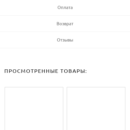
Оплата
Возврат
Отзывы
ПРОСМОТРЕННЫЕ ТОВАРЫ: