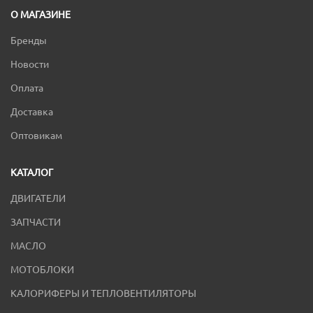
О МАГАЗИНЕ
Бренды
Новости
Оплата
Доставка
Оптовикам
КАТАЛОГ
ДВИГАТЕЛИ
ЗАПЧАСТИ
МАСЛО
МОТОБЛОКИ
КАЛОРИФЕРЫ И ТЕПЛОВЕНТИЛЯТОРЫ