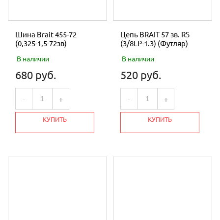
Шина Brait 455-72
Цепь BRAIT 57 зв. RS
(0,325-1,5-72зв)
(3/8LP-1.3) (Футляр)
В наличии
В наличии
680 руб.
520 руб.
-
+
-
+
КУПИТЬ
КУПИТЬ