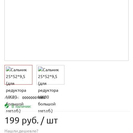
Артикул:
00000001865
В наличии:
199 руб.
/ шт
Нашли дешевле?