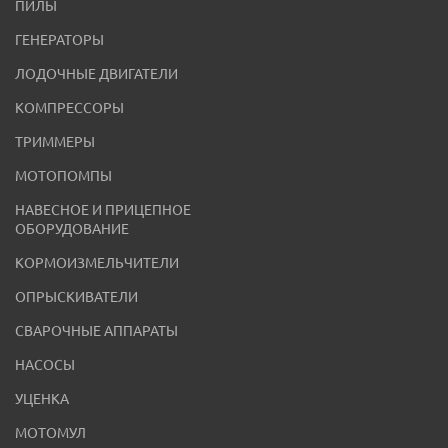
ПИЛЫ
ГЕНЕРАТОРЫ
ЛОДОЧНЫЕ ДВИГАТЕЛИ
КОМПРЕССОРЫ
ТРИММЕРЫ
МОТОПОМПЫ
НАВЕСНОЕ И ПРИЦЕПНОЕ
ОБОРУДОВАНИЕ
КОРМОИЗМЕЛЬЧИТЕЛИ
ОПРЫСКИВАТЕЛИ
СВАРОЧНЫЕ АППАРАТЫ
НАСОСЫ
УЦЕНКА
МОТОМУЛ