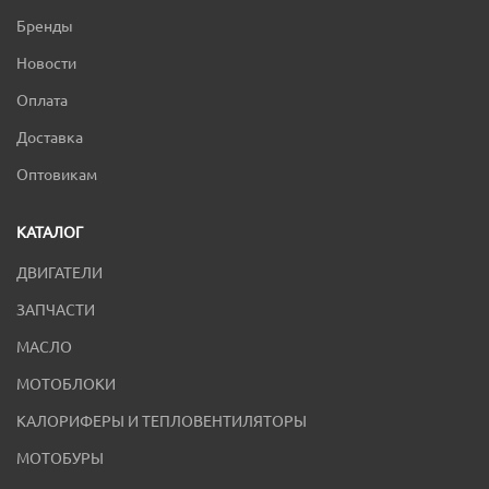
Бренды
Новости
Оплата
Доставка
Оптовикам
КАТАЛОГ
ДВИГАТЕЛИ
ЗАПЧАСТИ
МАСЛО
МОТОБЛОКИ
КАЛОРИФЕРЫ И ТЕПЛОВЕНТИЛЯТОРЫ
МОТОБУРЫ