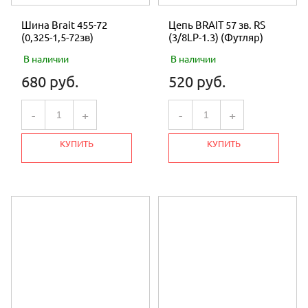
Шина Brait 455-72
Цепь BRAIT 57 зв. RS
(0,325-1,5-72зв)
(3/8LP-1.3) (Футляр)
В наличии
В наличии
680 руб.
520 руб.
-
+
-
+
КУПИТЬ
КУПИТЬ