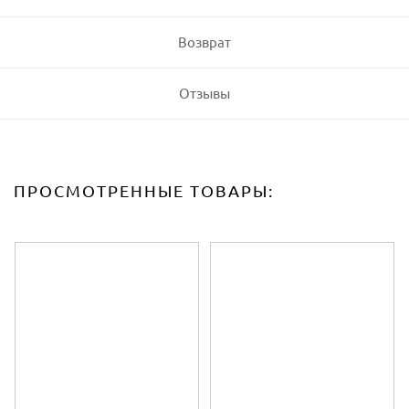
Возврат
Отзывы
ПРОСМОТРЕННЫЕ ТОВАРЫ: