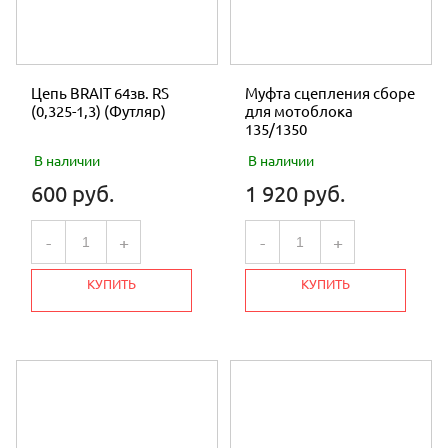
Цепь BRAIT 64зв. RS
Муфта сцепления сборе
(0,325-1,3) (Футляр)
для мотоблока
135/1350
В наличии
В наличии
600 руб.
1 920 руб.
-
+
-
+
КУПИТЬ
КУПИТЬ