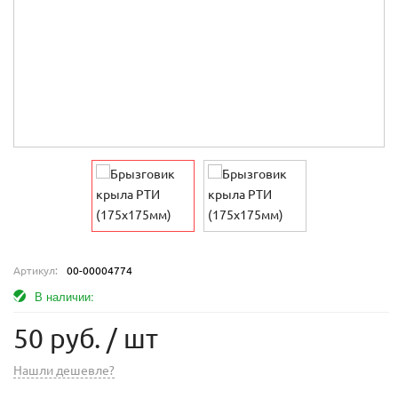
Артикул:
00-00004774
В наличии:
50 руб.
/ шт
Нашли дешевле?