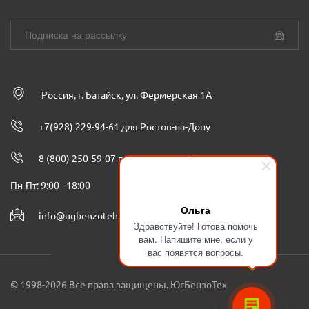
Россия, г. Батайск, ул. Фермерская 1А
+7(928) 229-94-61 для Ростов-на-Дону
8 (800) 250-59-07 по всей России бесплатно
Пн-Пт: 9:00 - 18:00
Ольга
info@ugbenzoteh.ru
Здравствуйте! Готова помочь
вам. Напишите мне, если у
вас появятся вопросы.
© 1998-2026 Все права защищены. ЮгБензоТех