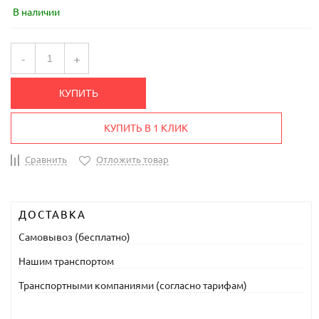
В наличии
-
+
КУПИТЬ
КУПИТЬ В 1 КЛИК
Сравнить
Отложить товар
ДОСТАВКА
Самовывоз (бесплатно)
Нашим транспортом
Транспортными компаниями (согласно тарифам)