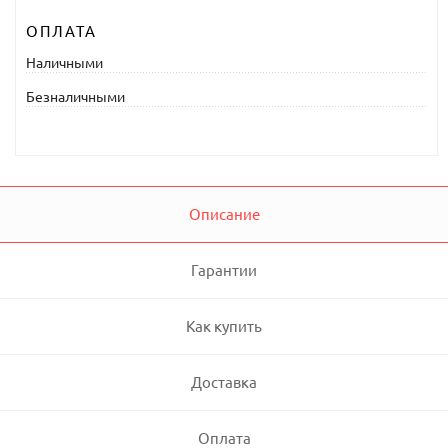
ОПЛАТА
Наличными
Безналичными
Описание
Гарантии
Как купить
Доставка
Оплата