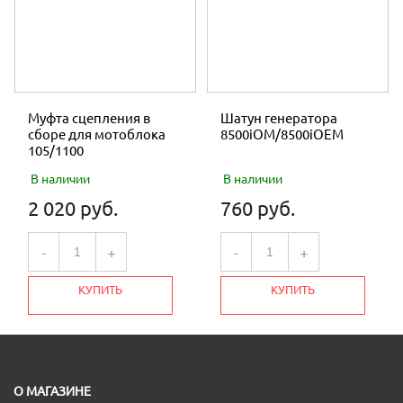
Муфта сцепления в
Шатун генератора
сборе для мотоблока
8500iOM/8500iOEM
105/1100
В наличии
В наличии
2 020 руб.
760 руб.
-
+
-
+
КУПИТЬ
КУПИТЬ
О МАГАЗИНЕ