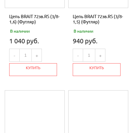
Цепь BRAIT 72зв.RS (3/8-
Цепь BRAIT 72зв.RS (3/8-
1,6) (Футляр)
1,5) (Футляр)
В наличии
В наличии
1 040 руб.
940 руб.
-
+
-
+
КУПИТЬ
КУПИТЬ