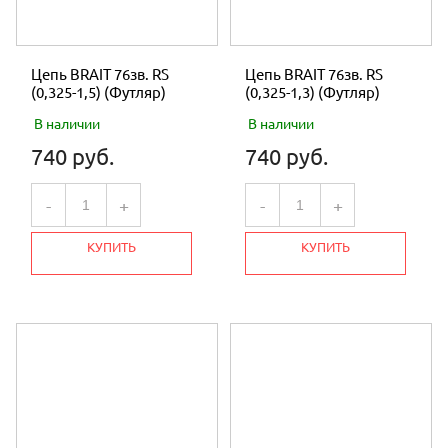
Цепь BRAIT 76зв. RS
Цепь BRAIT 76зв. RS
(0,325-1,5) (Футляр)
(0,325-1,3) (Футляр)
В наличии
В наличии
740 руб.
740 руб.
-
+
-
+
КУПИТЬ
КУПИТЬ