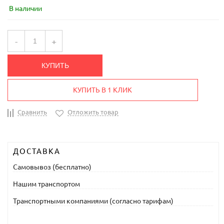
В наличии
-
+
КУПИТЬ
КУПИТЬ В 1 КЛИК
Сравнить
Отложить товар
ДОСТАВКА
Самовывоз (бесплатно)
Нашим транспортом
Транспортными компаниями (согласно тарифам)