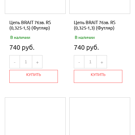
Цепь BRAIT 76зв. RS
Цепь BRAIT 76зв. RS
(0,325-1,5) (Футляр)
(0,325-1,3) (Футляр)
В наличии
В наличии
740 руб.
740 руб.
-
+
-
+
КУПИТЬ
КУПИТЬ