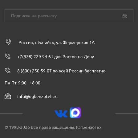
Россия, г. Батайск, ул. Фермерская 1А
+7(928) 229-94-61 для Ростов-на-Дону
8 (800) 250-59-07 по всей России бесплатно
Пн-Пт: 9:00 - 18:00
info@ugbenzoteh.ru
© 1998-2026 Все права защищены. ЮгБензоТех