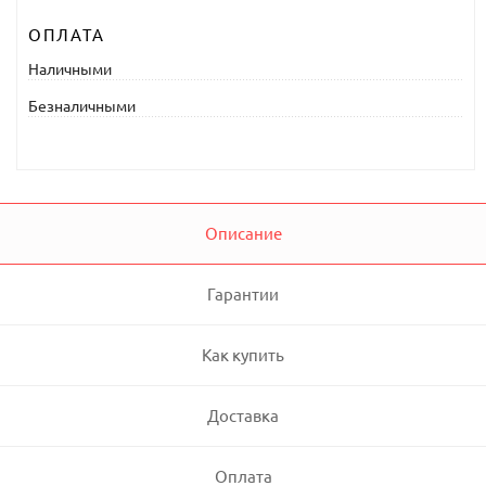
ОПЛАТА
Наличными
Безналичными
Описание
Гарантии
Как купить
Доставка
Оплата