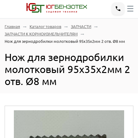
Главная
Каталог товаров
ЗАПЧАСТИ
ЗАПЧАСТИ К КОРМОИЗМЕЛЬЧИТЕЛЯМ
Нож для зернодробилки молотковый 95х35х2мм 2 отв. Ø8 мм
Нож для зернодробилки
молотковый 95х35х2мм 2
отв. Ø8 мм