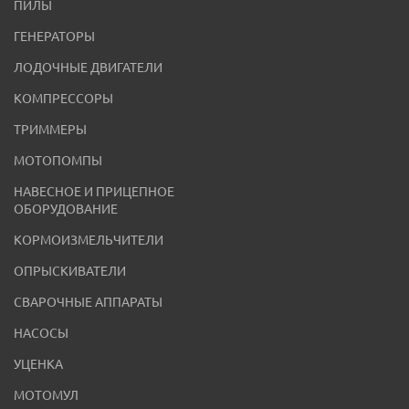
ПИЛЫ
ГЕНЕРАТОРЫ
ЛОДОЧНЫЕ ДВИГАТЕЛИ
КОМПРЕССОРЫ
ТРИММЕРЫ
МОТОПОМПЫ
НАВЕСНОЕ И ПРИЦЕПНОЕ
ОБОРУДОВАНИЕ
КОРМОИЗМЕЛЬЧИТЕЛИ
ОПРЫСКИВАТЕЛИ
СВАРОЧНЫЕ АППАРАТЫ
НАСОСЫ
УЦЕНКА
МОТОМУЛ