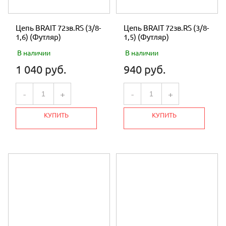
Цепь BRAIT 72зв.RS (3/8-
Цепь BRAIT 72зв.RS (3/8-
1,6) (Футляр)
1,5) (Футляр)
В наличии
В наличии
1 040 руб.
940 руб.
-
+
-
+
КУПИТЬ
КУПИТЬ