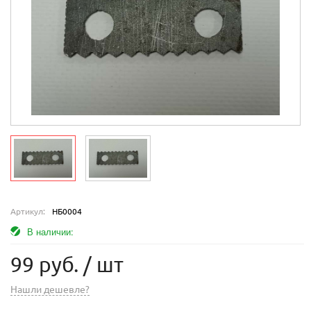
Артикул:
НБ0004
В наличии:
99 руб.
/ шт
Нашли дешевле?