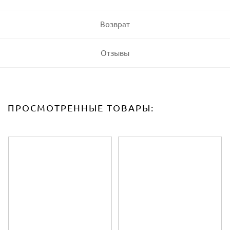
Возврат
Отзывы
ПРОСМОТРЕННЫЕ ТОВАРЫ: