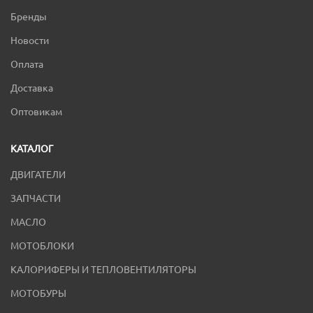
Бренды
Новости
Оплата
Доставка
Оптовикам
КАТАЛОГ
ДВИГАТЕЛИ
ЗАПЧАСТИ
МАСЛО
МОТОБЛОКИ
КАЛОРИФЕРЫ И ТЕПЛОВЕНТИЛЯТОРЫ
МОТОБУРЫ