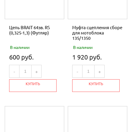
Цепь BRAIT 64зв. RS
Муфта сцепления сборе
(0,325-1,3) (Футляр)
для мотоблока
135/1350
В наличии
В наличии
600 руб.
1 920 руб.
-
+
-
+
КУПИТЬ
КУПИТЬ