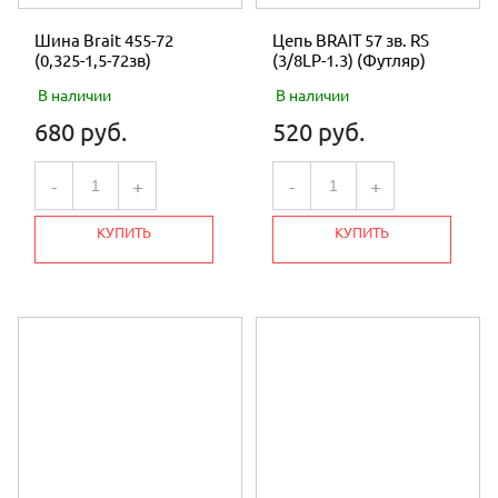
Шина Brait 455-72
Цепь BRAIT 57 зв. RS
(0,325-1,5-72зв)
(3/8LP-1.3) (Футляр)
В наличии
В наличии
680 руб.
520 руб.
-
+
-
+
КУПИТЬ
КУПИТЬ