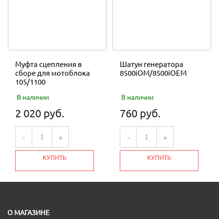
Муфта сцепления в
Шатун генератора
сборе для мотоблока
8500iOM/8500iOEM
105/1100
В наличии
В наличии
2 020 руб.
760 руб.
-
+
-
+
КУПИТЬ
КУПИТЬ
О МАГАЗИНЕ