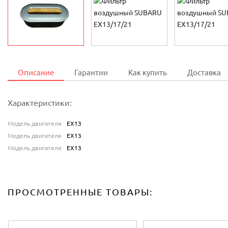
Описание
Гарантии
Как купить
Доставка
Характеристики:
Модель двигателя
EX13
Модель двигателя
EX13
Модель двигателя
EX13
ПРОСМОТРЕННЫЕ ТОВАРЫ: