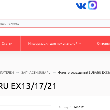
Статьи
Информация для покупателей
Оптовы
ИГАТЕЛЕЙ
ЗАПЧАСТИ SUBARU
Фильтр воздушный SUBARU EX13/
U EX13/17/21
Артикул:
146017