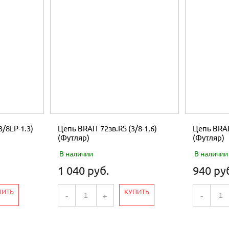
3/8LP-1.3)
Цепь BRAIT 72зв.RS (3/8-1,6)
Цепь BRAIT
(Футляр)
(Футляр)
В наличии
В наличии
1 040 руб.
940 ру
ПИТЬ
КУПИТЬ
-
+
-