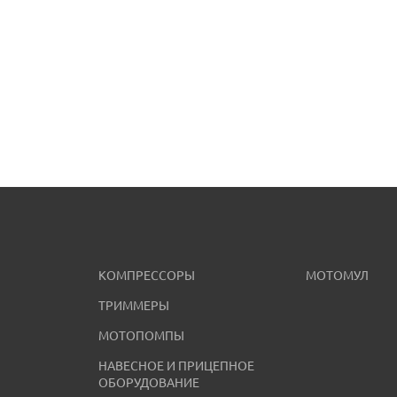
КОМПРЕССОРЫ
МОТОМУЛ
ТРИММЕРЫ
МОТОПОМПЫ
НАВЕСНОЕ И ПРИЦЕПНОЕ
ОБОРУДОВАНИЕ