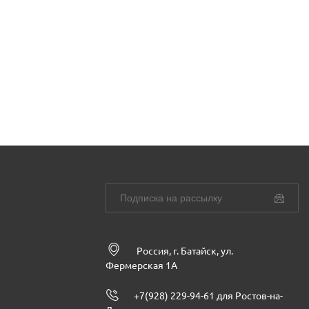
Россия, г. Батайск, ул.
Фермерская 1А
+7(928) 229-94-61 для Ростов-на-