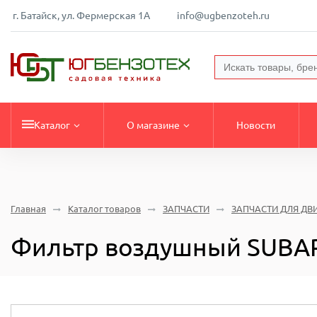
г. Батайск, ул. Фермерская 1А
info@ugbenzoteh.ru
Каталог
О магазине
Новости
Главная
Каталог товаров
ЗАПЧАСТИ
ЗАПЧАСТИ ДЛЯ ДВ
Фильтр воздушный SUBAR