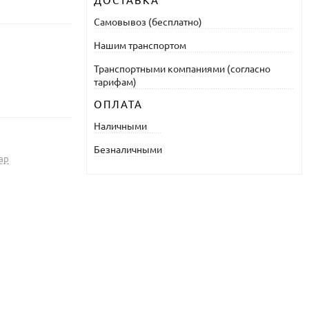
ДОСТАВКА
Самовывоз (бесплатно)
Нашим транспортом
Транспортными компаниями (согласно
тарифам)
ОПЛАТА
Наличными
Безналичными
ар