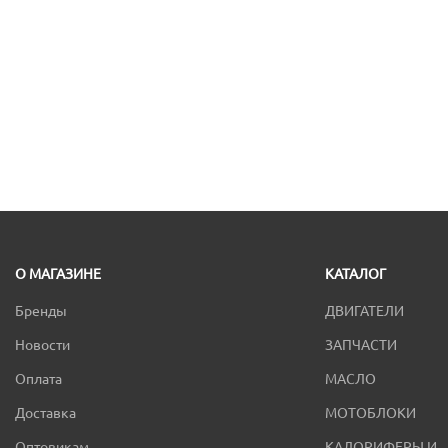
О МАГАЗИНЕ
КАТАЛОГ
Бренды
ДВИГАТЕЛИ
Новости
ЗАПЧАСТИ
Оплата
МАСЛО
Доставка
МОТОБЛОКИ
Оптовикам
КАЛОРИФЕРЫ И