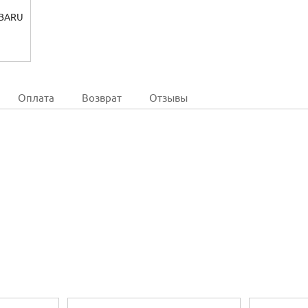
Оплата
Возврат
Отзывы