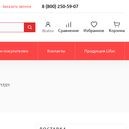
8 (800) 250-59-07
Заказать звонок
Сравнение
Избранное
Корзина
Войти
м покупателям
Контакты
Продукция Lifan
17/21