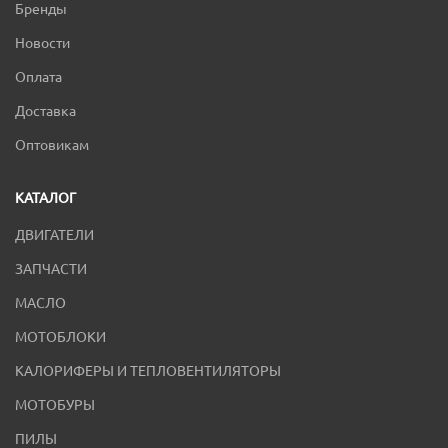
Бренды
Новости
Оплата
Доставка
Оптовикам
КАТАЛОГ
ДВИГАТЕЛИ
ЗАПЧАСТИ
МАСЛО
МОТОБЛОКИ
КАЛОРИФЕРЫ И ТЕПЛОВЕНТИЛЯТОРЫ
МОТОБУРЫ
ПИЛЫ