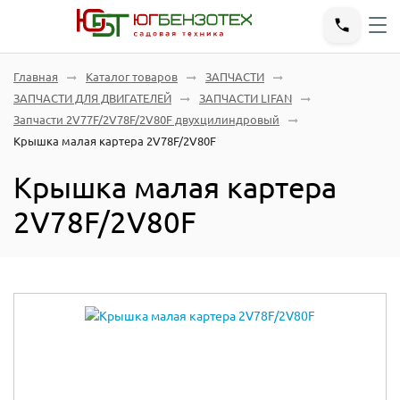
Главная
Каталог товаров
ЗАПЧАСТИ
ЗАПЧАСТИ ДЛЯ ДВИГАТЕЛЕЙ
ЗАПЧАСТИ LIFAN
Запчасти 2V77F/2V78F/2V80F двухцилиндровый
Крышка малая картера 2V78F/2V80F
Крышка малая картера
2V78F/2V80F