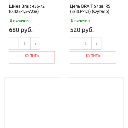
Шина Brait 455-72
Цепь BRAIT 57 зв. RS
(0,325-1,5-72зв)
(3/8LP-1.3) (Футляр)
В наличии
В наличии
680 руб.
520 руб.
-
+
-
+
КУПИТЬ
КУПИТЬ