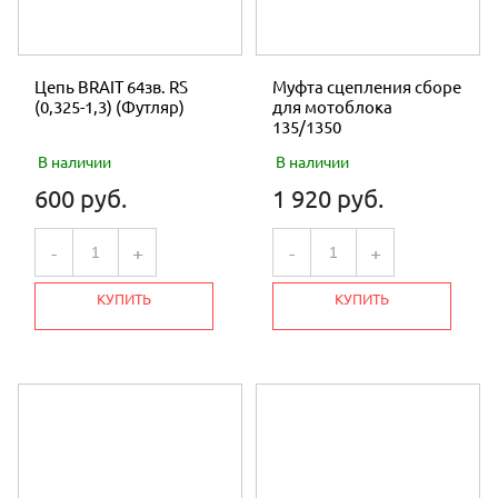
Цепь BRAIT 64зв. RS
Муфта сцепления сборе
(0,325-1,3) (Футляр)
для мотоблока
135/1350
В наличии
В наличии
600 руб.
1 920 руб.
-
+
-
+
КУПИТЬ
КУПИТЬ