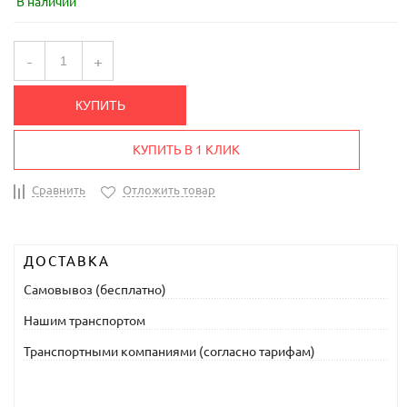
В наличии
-
+
КУПИТЬ
КУПИТЬ В 1 КЛИК
Сравнить
Отложить товар
ДОСТАВКА
Самовывоз (бесплатно)
Нашим транспортом
Транспортными компаниями (согласно тарифам)