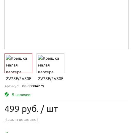
Артикул:
00-00004279
В наличии:
499 руб.
/ шт
Нашли дешевле?