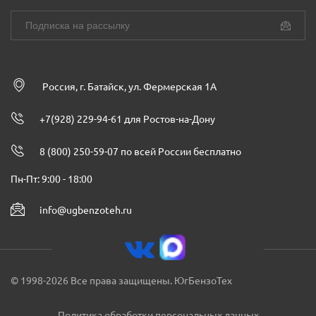
Россия, г. Батайск, ул. Фермерская 1А
+7(928) 229-94-61 для Ростов-на-Дону
8 (800) 250-59-07 по всей России бесплатно
Пн-Пт: 9:00 - 18:00
info@ugbenzoteh.ru
© 1998-2026 Все права защищены. ЮгБензоТех
Политика обработки персональных данных