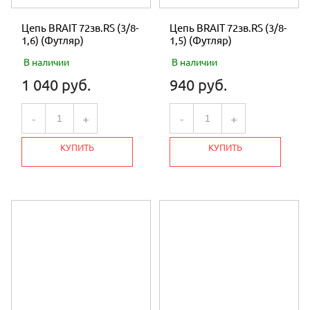
Цепь BRAIT 72зв.RS (3/8-
Цепь BRAIT 72зв.RS (3/8-
1,6) (Футляр)
1,5) (Футляр)
В наличии
В наличии
1 040 руб.
940 руб.
-
+
-
+
КУПИТЬ
КУПИТЬ