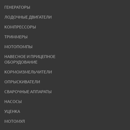
ГЕНЕРАТОРЫ
ЛОДОЧНЫЕ ДВИГАТЕЛИ
КОМПРЕССОРЫ
ТРИММЕРЫ
МОТОПОМПЫ
НАВЕСНОЕ И ПРИЦЕПНОЕ
ОБОРУДОВАНИЕ
КОРМОИЗМЕЛЬЧИТЕЛИ
ОПРЫСКИВАТЕЛИ
СВАРОЧНЫЕ АППАРАТЫ
НАСОСЫ
УЦЕНКА
МОТОМУЛ