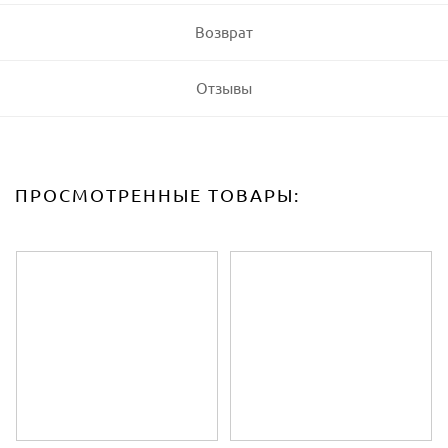
Возврат
Отзывы
ПРОСМОТРЕННЫЕ ТОВАРЫ: