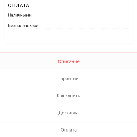
ОПЛАТА
Наличными
Безналичными
Описание
Гарантии
Как купить
Доставка
Оплата