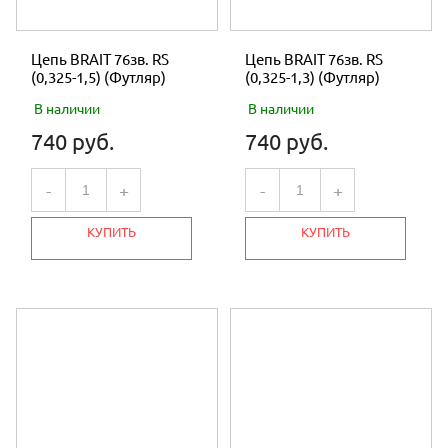
Цепь BRAIT 76зв. RS
Цепь BRAIT 76зв. RS
(0,325-1,5) (Футляр)
(0,325-1,3) (Футляр)
В наличии
В наличии
740 руб.
740 руб.
-
+
-
+
КУПИТЬ
КУПИТЬ