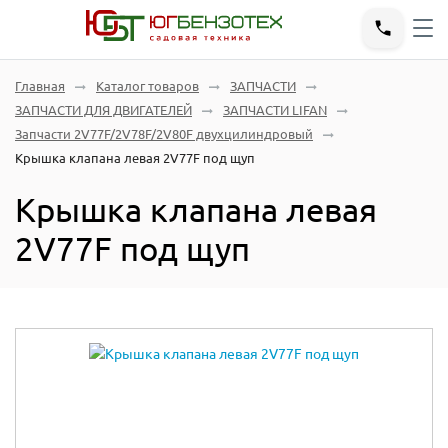
Главная
Каталог товаров
ЗАПЧАСТИ
ЗАПЧАСТИ ДЛЯ ДВИГАТЕЛЕЙ
ЗАПЧАСТИ LIFAN
Запчасти 2V77F/2V78F/2V80F двухцилиндровый
Крышка клапана левая 2V77F под щуп
Крышка клапана левая
2V77F под щуп