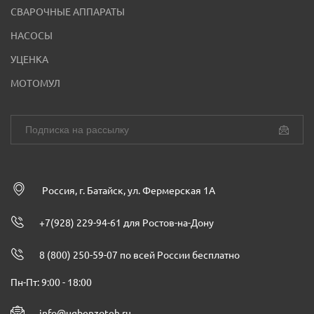
СВАРОЧНЫЕ АППАРАТЫ
НАСОСЫ
УЦЕНКА
МОТОМУЛ
Россия, г. Батайск, ул. Фермерская 1А
+7(928) 229-94-61 для Ростов-на-Дону
8 (800) 250-59-07 по всей России бесплатно
Пн-Пт: 9:00 - 18:00
info@ugbenzoteh.ru