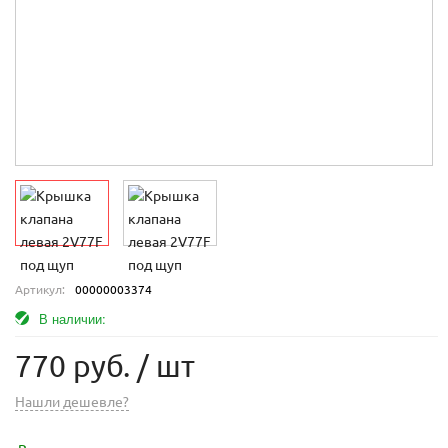
Артикул:
00000003374
В наличии:
770 руб.
/ шт
Нашли дешевле?