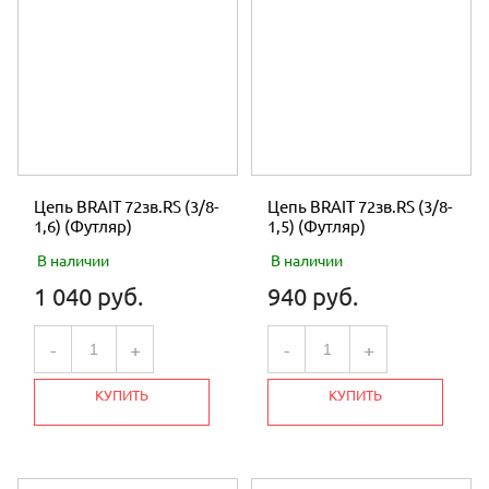
Цепь BRAIT 72зв.RS (3/8-
Цепь BRAIT 72зв.RS (3/8-
1,6) (Футляр)
1,5) (Футляр)
В наличии
В наличии
1 040 руб.
940 руб.
-
+
-
+
КУПИТЬ
КУПИТЬ