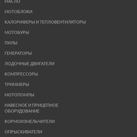
МАСЛО
МОТОБЛОКИ
КАЛОРИФЕРЫ И ТЕПЛОВЕНТИЛЯТОРЫ
МОТОБУРЫ
ПИЛЫ
ГЕНЕРАТОРЫ
ЛОДОЧНЫЕ ДВИГАТЕЛИ
КОМПРЕССОРЫ
ТРИММЕРЫ
МОТОПОМПЫ
НАВЕСНОЕ И ПРИЦЕПНОЕ
ОБОРУДОВАНИЕ
КОРМОИЗМЕЛЬЧИТЕЛИ
ОПРЫСКИВАТЕЛИ