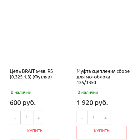
Цепь BRAIT 64зв. RS
Муфта сцепления сборе
(0,325-1,3) (Футляр)
для мотоблока
135/1350
В наличии
В наличии
600 руб.
1 920 руб.
-
+
-
+
КУПИТЬ
КУПИТЬ