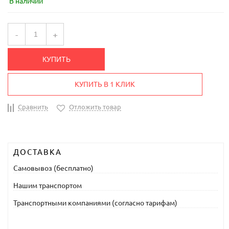
В наличии
-
+
КУПИТЬ
КУПИТЬ В 1 КЛИК
Сравнить
Отложить товар
ДОСТАВКА
Самовывоз (бесплатно)
Нашим транспортом
Транспортными компаниями (согласно тарифам)