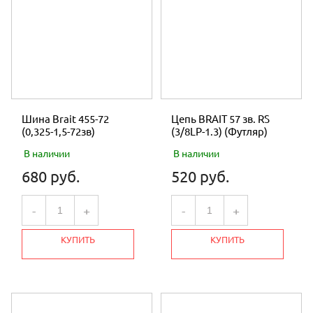
Шина Brait 455-72
Цепь BRAIT 57 зв. RS
(0,325-1,5-72зв)
(3/8LP-1.3) (Футляр)
В наличии
В наличии
680 руб.
520 руб.
-
+
-
+
КУПИТЬ
КУПИТЬ