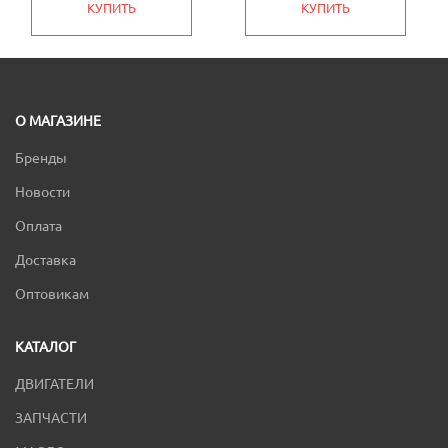
КУПИТЬ
КУПИТЬ
О МАГАЗИНЕ
Бренды
Новости
Оплата
Доставка
Оптовикам
КАТАЛОГ
ДВИГАТЕЛИ
ЗАПЧАСТИ