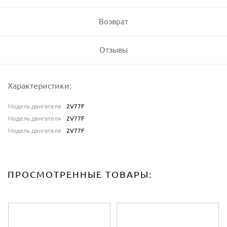
Возврат
Отзывы
Характеристики:
Модель двигателя
2V77F
Модель двигателя
2V77F
Модель двигателя
2V77F
ПРОСМОТРЕННЫЕ ТОВАРЫ: