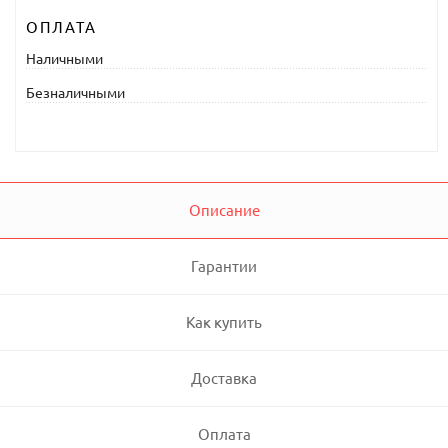
ОПЛАТА
Наличными
Безналичными
Описание
Гарантии
Как купить
Доставка
Оплата