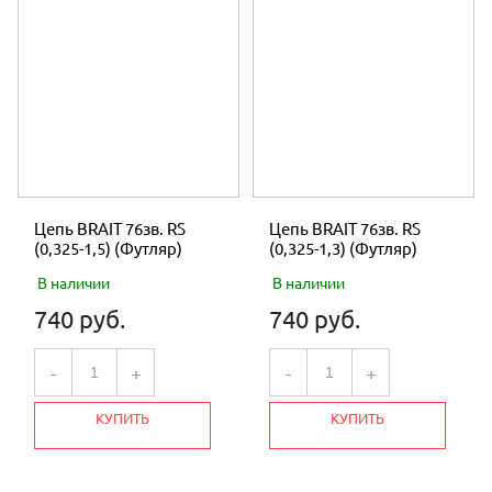
Цепь BRAIT 76зв. RS
Цепь BRAIT 76зв. RS
(0,325-1,5) (Футляр)
(0,325-1,3) (Футляр)
В наличии
В наличии
740 руб.
740 руб.
-
+
-
+
КУПИТЬ
КУПИТЬ