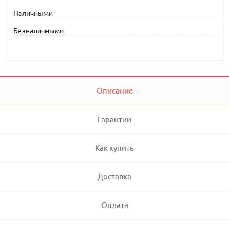
Наличными
Безналичными
Описание
Гарантии
Как купить
Доставка
Оплата