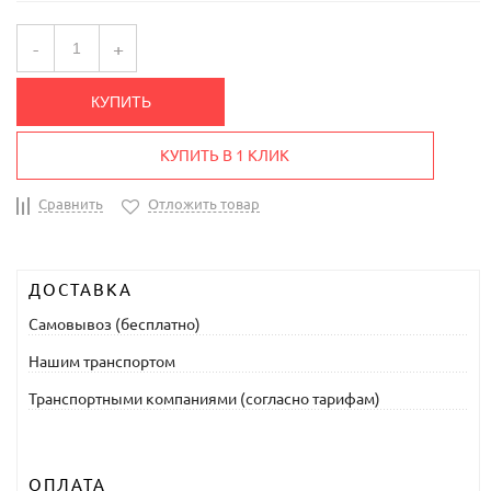
-
+
КУПИТЬ
КУПИТЬ В 1 КЛИК
Сравнить
Отложить товар
ДОСТАВКА
Самовывоз (бесплатно)
Нашим транспортом
Транспортными компаниями (согласно тарифам)
ОПЛАТА