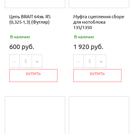
Цепь BRAIT 64зв. RS
Муфта сцепления сборе
(0,325-1,3) (Футляр)
для мотоблока
135/1350
В наличии
В наличии
600 руб.
1 920 руб.
-
+
-
+
КУПИТЬ
КУПИТЬ