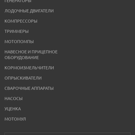
ГЕНЕРАТОРЫ
ЛОДОЧНЫЕ ДВИГАТЕЛИ
КОМПРЕССОРЫ
ТРИММЕРЫ
МОТОПОМПЫ
НАВЕСНОЕ И ПРИЦЕПНОЕ
ОБОРУДОВАНИЕ
КОРМОИЗМЕЛЬЧИТЕЛИ
ОПРЫСКИВАТЕЛИ
СВАРОЧНЫЕ АППАРАТЫ
НАСОСЫ
УЦЕНКА
МОТОМУЛ