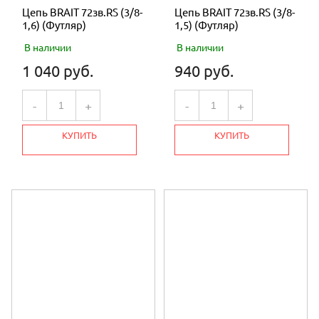
Цепь BRAIT 72зв.RS (3/8-
Цепь BRAIT 72зв.RS (3/8-
1,6) (Футляр)
1,5) (Футляр)
В наличии
В наличии
1 040 руб.
940 руб.
-
+
-
+
КУПИТЬ
КУПИТЬ