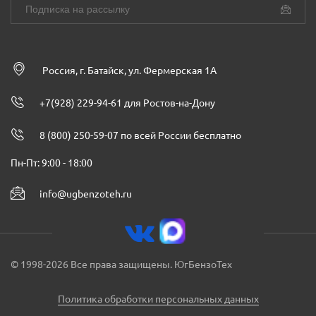
Россия, г. Батайск, ул. Фермерская 1А
+7(928) 229-94-61 для Ростов-на-Дону
8 (800) 250-59-07 по всей России бесплатно
Пн-Пт: 9:00 - 18:00
info@ugbenzoteh.ru
© 1998-2026 Все права защищены. ЮгБензоТех
Политика обработки персональных данных