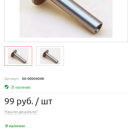
Артикул:
00-00004048
В наличии:
99 руб.
/ шт
Нашли дешевле?
В наличии