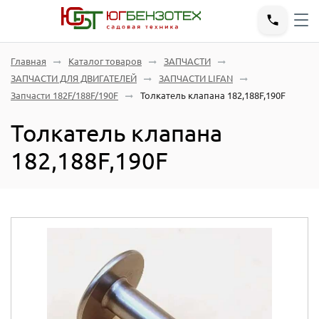
Главная
Каталог товаров
ЗАПЧАСТИ
ЗАПЧАСТИ ДЛЯ ДВИГАТЕЛЕЙ
ЗАПЧАСТИ LIFAN
Запчасти 182F/188F/190F
Толкатель клапана 182,188F,190F
Толкатель клапана
182,188F,190F