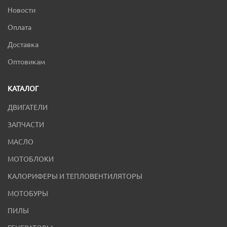
Новости
Оплата
Доставка
Оптовикам
КАТАЛОГ
ДВИГАТЕЛИ
ЗАПЧАСТИ
МАСЛО
МОТОБЛОКИ
КАЛОРИФЕРЫ И ТЕПЛОВЕНТИЛЯТОРЫ
МОТОБУРЫ
ПИЛЫ