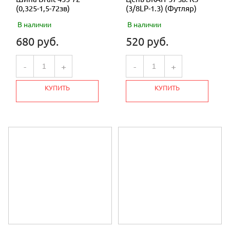
(0,325-1,5-72зв)
(3/8LP-1.3) (Футляр)
В наличии
В наличии
680 руб.
520 руб.
-
+
-
+
КУПИТЬ
КУПИТЬ