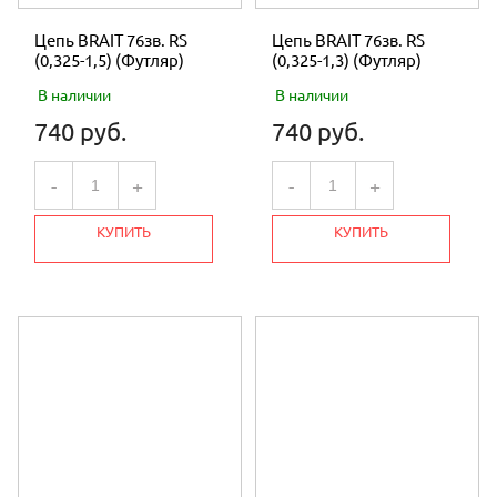
Цепь BRAIT 76зв. RS
Цепь BRAIT 76зв. RS
(0,325-1,5) (Футляр)
(0,325-1,3) (Футляр)
В наличии
В наличии
740 руб.
740 руб.
-
+
-
+
КУПИТЬ
КУПИТЬ