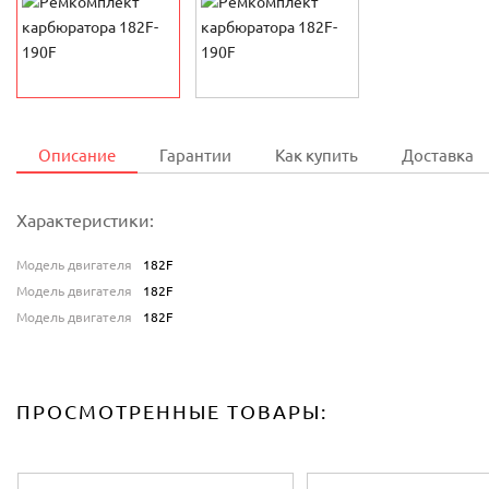
Описание
Гарантии
Как купить
Доставка
Характеристики:
Модель двигателя
182F
Модель двигателя
182F
Модель двигателя
182F
ПРОСМОТРЕННЫЕ ТОВАРЫ: