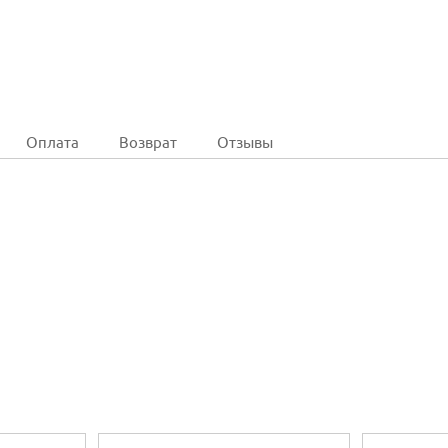
Оплата
Возврат
Отзывы