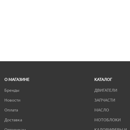
О МАГАЗИНЕ
КАТАЛОГ
Бренды
ДВИГАТЕЛИ
Новости
ЗАПЧАСТИ
Оплата
МАСЛО
Доставка
МОТОБЛОКИ
Оптовикам
КАЛОРИФЕРЫ И