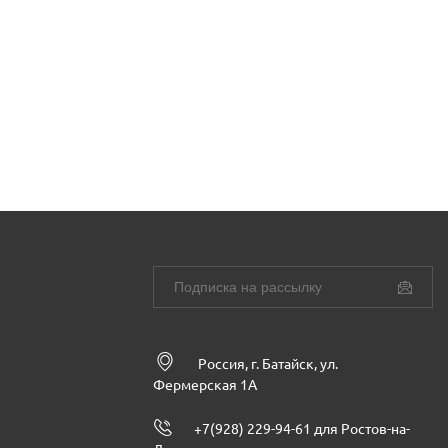
Россия, г. Батайск, ул.
Фермерская 1А
+7(928) 229-94-61 для Ростов-на-