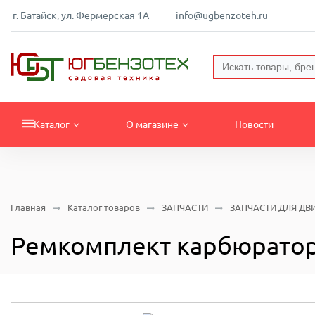
г. Батайск, ул. Фермерская 1А
info@ugbenzoteh.ru
Каталог
О магазине
Новости
Главная
Каталог товаров
ЗАПЧАСТИ
ЗАПЧАСТИ ДЛЯ ДВ
Ремкомплект карбюратор