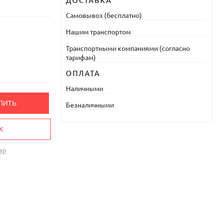
ДОСТАВКА
Самовывоз (бесплатно)
Нашим транспортом
Транспортными компаниями (согласно
тарифам)
ОПЛАТА
Наличными
ПИТЬ
Безналичными
К
ар