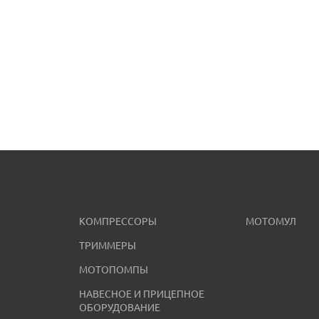
КОМПРЕССОРЫ
МОТОМУЛ
ТРИММЕРЫ
МОТОПОМПЫ
НАВЕСНОЕ И ПРИЦЕПНОЕ
ОБОРУДОВАНИЕ