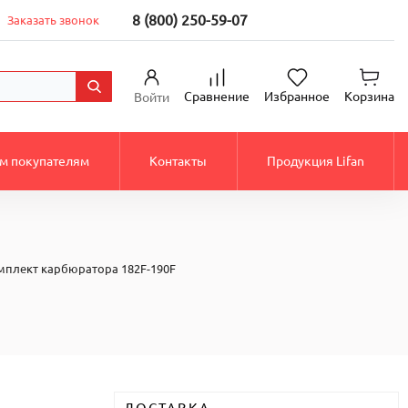
8 (800) 250-59-07
Заказать звонок
Сравнение
Избранное
Корзина
Войти
м покупателям
Контакты
Продукция Lifan
плект карбюратора 182F-190F