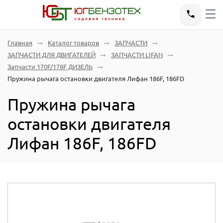
Главная
Каталог товаров
ЗАПЧАСТИ
ЗАПЧАСТИ ДЛЯ ДВИГАТЕЛЕЙ
ЗАПЧАСТИ LIFAN
Запчасти 170F/178F ДИЗЕЛЬ
Пружина рычага остановки двигателя Лифан 186F, 186FD
Пружина рычага
остановки двигателя
Лифан 186F, 186FD