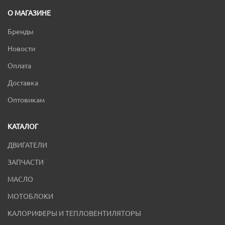
О МАГАЗИНЕ
Бренды
Новости
Оплата
Доставка
Оптовикам
КАТАЛОГ
ДВИГАТЕЛИ
ЗАПЧАСТИ
МАСЛО
МОТОБЛОКИ
КАЛОРИФЕРЫ И ТЕПЛОВЕНТИЛЯТОРЫ