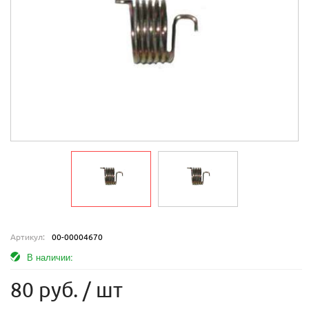
Артикул:
00-00004670
В наличии:
80 руб.
/ шт