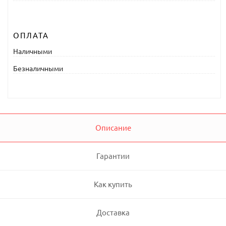
ОПЛАТА
Наличными
Безналичными
Описание
Гарантии
Как купить
Доставка