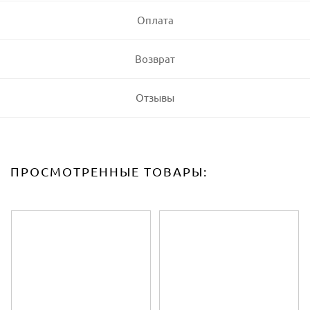
Оплата
Возврат
Отзывы
ПРОСМОТРЕННЫЕ ТОВАРЫ: