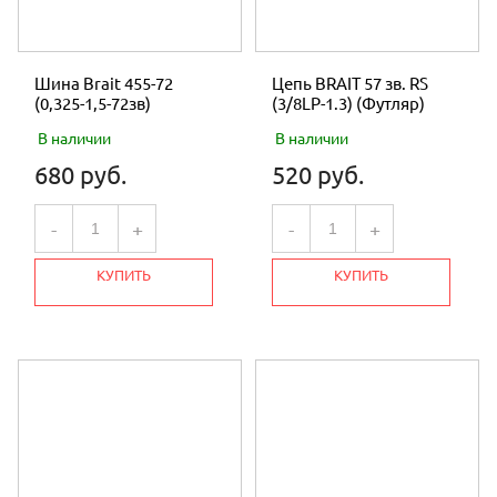
Шина Brait 455-72
Цепь BRAIT 57 зв. RS
(0,325-1,5-72зв)
(3/8LP-1.3) (Футляр)
В наличии
В наличии
680 руб.
520 руб.
-
+
-
+
КУПИТЬ
КУПИТЬ