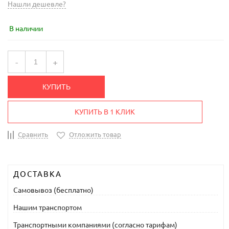
Нашли дешевле?
В наличии
-
+
КУПИТЬ
КУПИТЬ В 1 КЛИК
Сравнить
Отложить товар
ДОСТАВКА
Самовывоз (бесплатно)
Нашим транспортом
Транспортными компаниями (согласно тарифам)