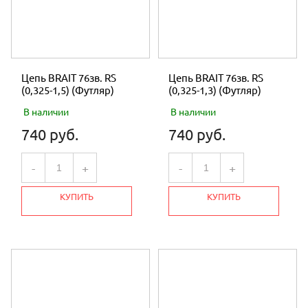
Цепь BRAIT 76зв. RS
Цепь BRAIT 76зв. RS
(0,325-1,5) (Футляр)
(0,325-1,3) (Футляр)
В наличии
В наличии
740 руб.
740 руб.
-
+
-
+
КУПИТЬ
КУПИТЬ