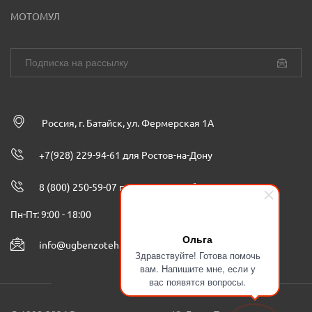
МОТОМУЛ
Россия, г. Батайск, ул. Фермерская 1А
+7(928) 229-94-61 для Ростов-на-Дону
8 (800) 250-59-07 по всей России бесплатно
Пн-Пт: 9:00 - 18:00
Ольга
info@ugbenzoteh.ru
Здравствуйте! Готова помочь
вам. Напишите мне, если у
вас появятся вопросы.