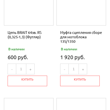
Цепь BRAIT 64зв. RS
Муфта сцепления сборе
(0,325-1,3) (Футляр)
для мотоблока
135/1350
В наличии
В наличии
600 руб.
1 920 руб.
-
+
-
+
КУПИТЬ
КУПИТЬ