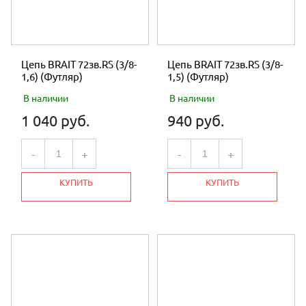
Цепь BRAIT 72зв.RS (3/8-
Цепь BRAIT 72зв.RS (3/8-
1,6) (Футляр)
1,5) (Футляр)
В наличии
В наличии
1 040 руб.
940 руб.
-
+
-
+
КУПИТЬ
КУПИТЬ