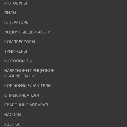
МОТОБУРЫ
ПИЛЫ
ГЕНЕРАТОРЫ
ЛОДОЧНЫЕ ДВИГАТЕЛИ
КОМПРЕССОРЫ
ТРИММЕРЫ
МОТОПОМПЫ
НАВЕСНОЕ И ПРИЦЕПНОЕ
ОБОРУДОВАНИЕ
КОРМОИЗМЕЛЬЧИТЕЛИ
ОПРЫСКИВАТЕЛИ
СВАРОЧНЫЕ АППАРАТЫ
НАСОСЫ
УЦЕНКА