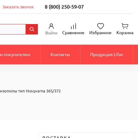
8 (800) 250-59-07
Заказать звонок
Сравнение
Избранное
Корзина
Войти
м покупателям
Контакты
Продукция Lifan
ензопилы тип Husqvarna 365/372