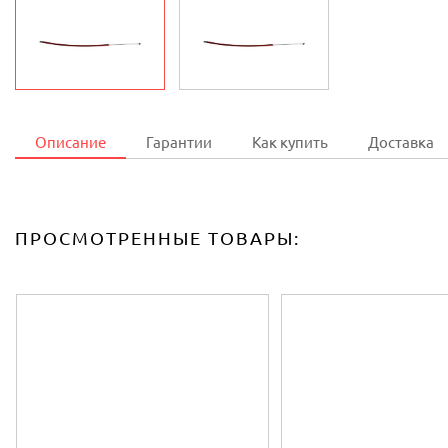
Описание
Гарантии
Как купить
Доставка
ПРОСМОТРЕННЫЕ ТОВАРЫ: