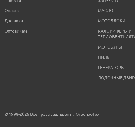
Новости
ЗАПЧАСТИ
Оплата
МАСЛО
Доставка
МОТОБЛОКИ
Оптовикам
КАЛОРИФЕРЫ И
ТЕПЛОВЕНТИЛЯТ
МОТОБУРЫ
ПИЛЫ
ГЕНЕРАТОРЫ
ЛОДОЧНЫЕ ДВИГ
© 1998-2026 Все права защищены. ЮгБензоТех