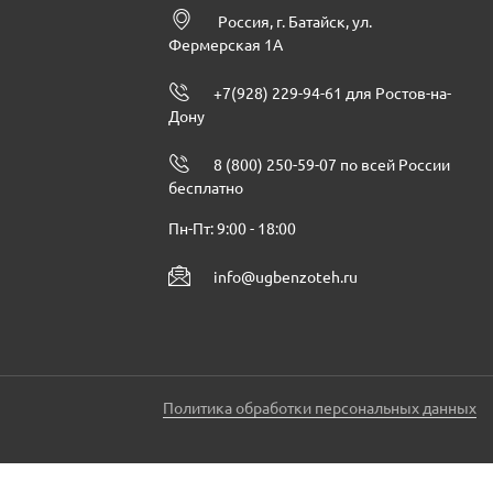
Россия, г. Батайск, ул.
Фермерская 1А
+7(928) 229-94-61 для Ростов-на-
Дону
8 (800) 250-59-07 по всей России
бесплатно
Пн-Пт: 9:00 - 18:00
info@ugbenzoteh.ru
Политика обработки персональных данных