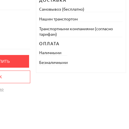
ДОСТАВКА
Самовывоз (бесплатно)
Нашим транспортом
Транспортными компаниями (согласно
тарифам)
ОПЛАТА
Наличными
ПИТЬ
Безналичными
К
ар