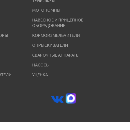
ТРИММЕРЫ
МОТОПОМПЫ
НАВЕСНОЕ И ПРИЦЕПНОЕ
ОБОРУДОВАНИЕ
ОРЫ
КОРМОИЗМЕЛЬЧИТЕЛИ
ОПРЫСКИВАТЕЛИ
СВАРОЧНЫЕ АППАРАТЫ
НАСОСЫ
АТЕЛИ
УЦЕНКА