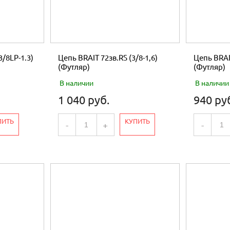
3/8LP-1.3)
Цепь BRAIT 72зв.RS (3/8-1,6)
Цепь BRAIT
(Футляр)
(Футляр)
В наличии
В наличии
1 040 руб.
940 ру
ПИТЬ
КУПИТЬ
-
+
-