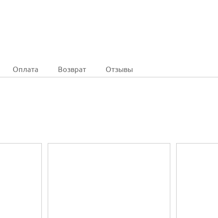
Оплата
Возврат
Отзывы