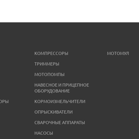
КОМПРЕССОРЫ
МОТОМУЛ
ТРИММЕРЫ
МОТОПОМПЫ
НАВЕСНОЕ И ПРИЦЕПНОЕ
ОБОРУДОВАНИЕ
ОРЫ
КОРМОИЗМЕЛЬЧИТЕЛИ
ОПРЫСКИВАТЕЛИ
СВАРОЧНЫЕ АППАРАТЫ
НАСОСЫ