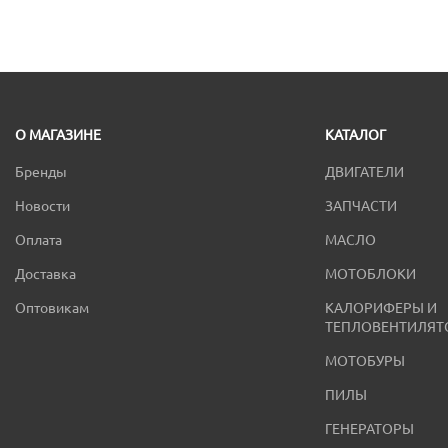
О МАГАЗИНЕ
КАТАЛОГ
Бренды
ДВИГАТЕЛИ
Новости
ЗАПЧАСТИ
Оплата
МАСЛО
Доставка
МОТОБЛОКИ
Оптовикам
КАЛОРИФЕРЫ И
ТЕПЛОВЕНТИЛЯТ
МОТОБУРЫ
ПИЛЫ
ГЕНЕРАТОРЫ