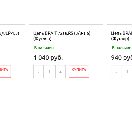
3/8LP-1.3)
Цепь BRAIT 72зв.RS (3/8-1,6)
Цепь BRAIT
(Футляр)
(Футляр)
В наличии
В наличии
1 040 руб.
940 ру
ПИТЬ
КУПИТЬ
-
+
-