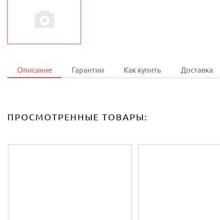
Описание
Гарантии
Как купить
Доставка
ПРОСМОТРЕННЫЕ ТОВАРЫ: