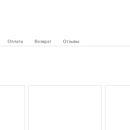
Оплата
Возврат
Отзывы