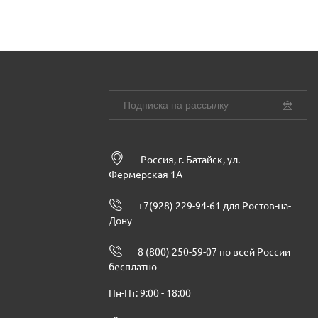
Россия, г. Батайск, ул.
Фермерская 1А
+7(928) 229-94-61 для Ростов-на-
Дону
8 (800) 250-59-07 по всей России
бесплатно
Пн-Пт: 9:00 - 18:00