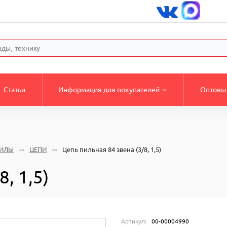
Статьи
Информация для покупателей
Оптовы
ПИЛЫ
ЦЕПИ
Цепь пильная 84 звена (3/8, 1,5)
, 1,5)
Артикул:
00-00004990