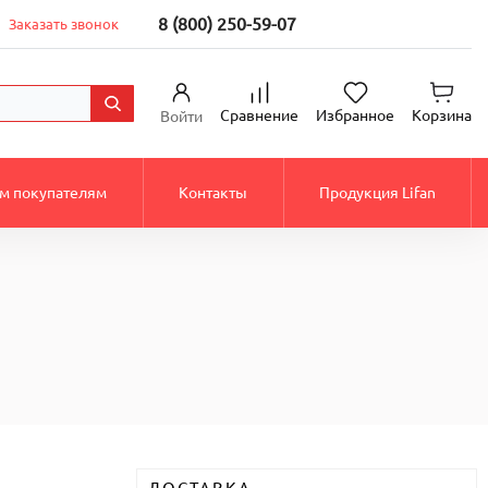
8 (800) 250-59-07
Заказать звонок
Сравнение
Избранное
Корзина
Войти
м покупателям
Контакты
Продукция Lifan