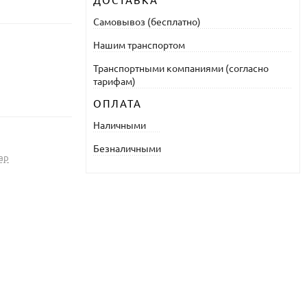
ДОСТАВКА
Самовывоз (бесплатно)
Нашим транспортом
Транспортными компаниями (согласно
тарифам)
ОПЛАТА
Наличными
Безналичными
ар