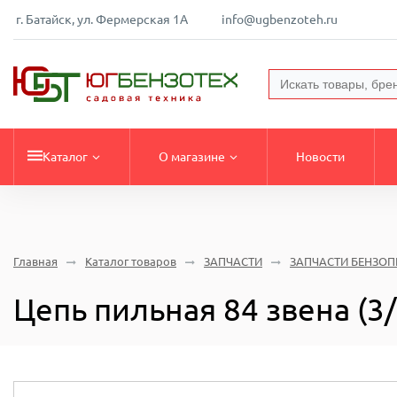
г. Батайск, ул. Фермерская 1А
info@ugbenzoteh.ru
Каталог
О магазине
Новости
Главная
Каталог товаров
ЗАПЧАСТИ
ЗАПЧАСТИ БЕНЗО
Цепь пильная 84 звена (3/8