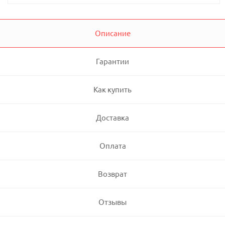
Описание
Гарантии
Как купить
Доставка
Оплата
Возврат
Отзывы