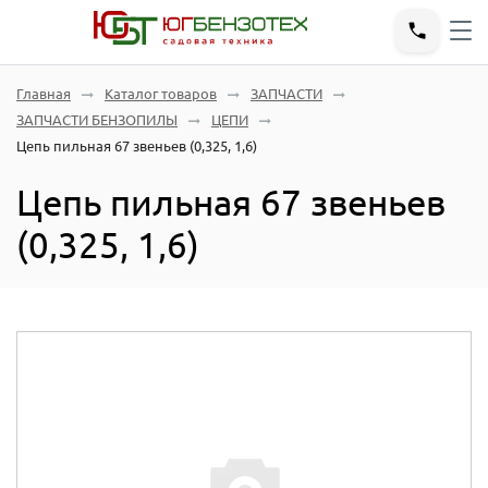
Главная
Каталог товаров
ЗАПЧАСТИ
ЗАПЧАСТИ БЕНЗОПИЛЫ
ЦЕПИ
Цепь пильная 67 звеньев (0,325, 1,6)
Цепь пильная 67 звеньев
(0,325, 1,6)