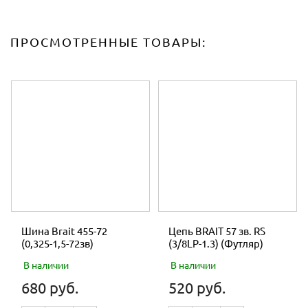
ПРОСМОТРЕННЫЕ ТОВАРЫ:
Шина Brait 455-72
Цепь BRAIT 57 зв. RS
(0,325-1,5-72зв)
(3/8LP-1.3) (Футляр)
В наличии
В наличии
680 руб.
520 руб.