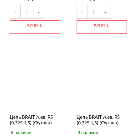
-
+
-
+
КУПИТЬ
КУПИТЬ
Цепь BRAIT 76зв. RS
Цепь BRAIT 76зв. RS
(0,325-1,5) (Футляр)
(0,325-1,3) (Футляр)
В наличии
В наличии