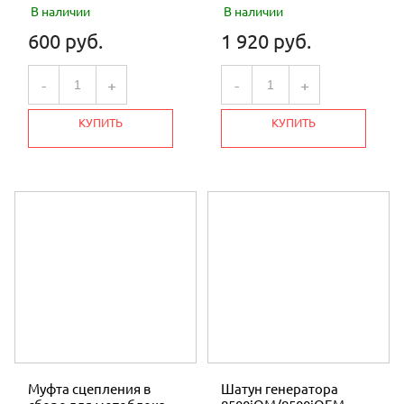
В наличии
В наличии
600 руб.
1 920 руб.
-
+
-
+
КУПИТЬ
КУПИТЬ
Муфта сцепления в
Шатун генератора