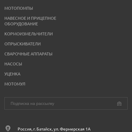
МОТОПОМПЫ
НАВЕСНОЕ И ПРИЦЕПНОЕ
ОБОРУДОВАНИЕ
КОРМОИЗМЕЛЬЧИТЕЛИ
ОПРЫСКИВАТЕЛИ
СВАРОЧНЫЕ АППАРАТЫ
НАСОСЫ
УЦЕНКА
МОТОМУЛ
Россия, г. Батайск, ул. Фермерская 1А