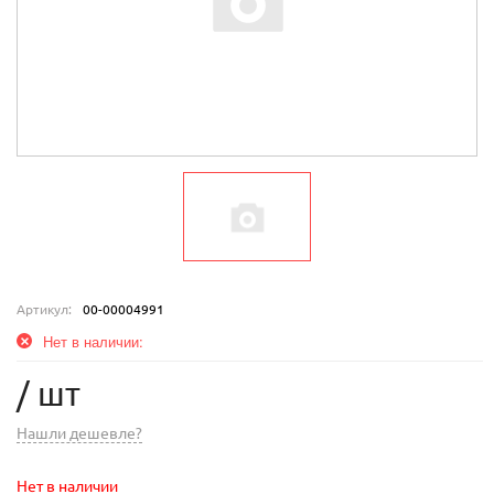
Артикул:
00-00004991
Нет в наличии:
/ шт
Нашли дешевле?
Нет в наличии