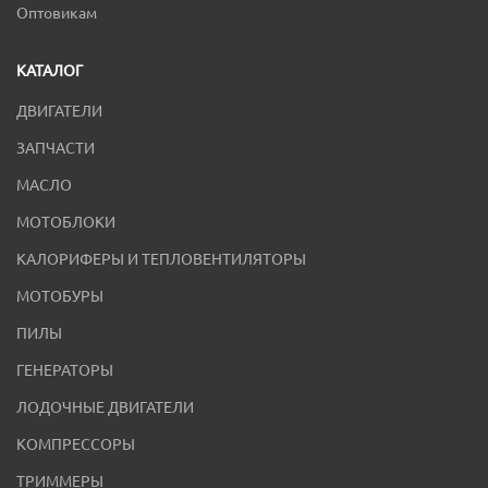
Оптовикам
КАТАЛОГ
ДВИГАТЕЛИ
ЗАПЧАСТИ
МАСЛО
МОТОБЛОКИ
КАЛОРИФЕРЫ И ТЕПЛОВЕНТИЛЯТОРЫ
МОТОБУРЫ
ПИЛЫ
ГЕНЕРАТОРЫ
ЛОДОЧНЫЕ ДВИГАТЕЛИ
КОМПРЕССОРЫ
ТРИММЕРЫ