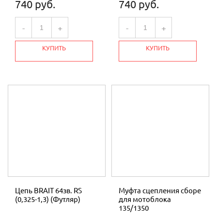
740 руб.
740 руб.
-
+
-
+
КУПИТЬ
КУПИТЬ
Цепь BRAIT 64зв. RS
Муфта сцепления сборе
(0,325-1,3) (Футляр)
для мотоблока
135/1350