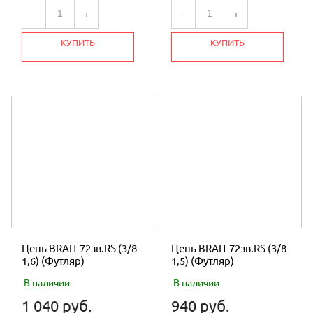
-
+
-
+
КУПИТЬ
КУПИТЬ
Цепь BRAIT 72зв.RS (3/8-
Цепь BRAIT 72зв.RS (3/8-
1,6) (Футляр)
1,5) (Футляр)
В наличии
В наличии
1 040 руб.
940 руб.