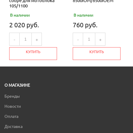
сборе для мотоблока
8500iOM/8500iOEM
105/1100
В наличии
В наличии
2 020 руб.
760 руб.
-
+
-
+
КУПИТЬ
КУПИТЬ
О МАГАЗИНЕ
Бренды
Новости
Оплата
Доставка