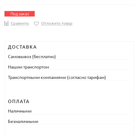
Под заказ
Сравнить
Отложить товар
ДОСТАВКА
Самовывоз (бесплатно)
Нашим транспортом
Транспортными компаниями (согласно тарифам)
ОПЛАТА
Наличными
Безналичными