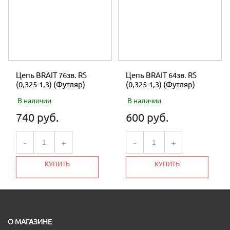
Цепь BRAIT 76зв. RS
Цепь BRAIT 64зв. RS
(0,325-1,3) (Футляр)
(0,325-1,3) (Футляр)
В наличии
В наличии
740 руб.
600 руб.
-
+
-
+
КУПИТЬ
КУПИТЬ
О МАГАЗИНЕ