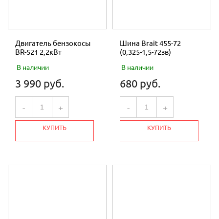
Двигатель бензокосы
Шина Brait 455-72
BR-521 2,2кВт
(0,325-1,5-72зв)
В наличии
В наличии
3 990 руб.
680 руб.
-
+
-
+
КУПИТЬ
КУПИТЬ