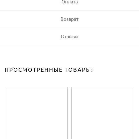
Оплата
Возврат
Отзывы
ПРОСМОТРЕННЫЕ ТОВАРЫ: