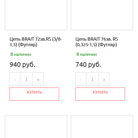
Цепь BRAIT 72зв.RS (3/8-
Цепь BRAIT 76зв. RS
1,5) (Футляр)
(0,325-1,5) (Футляр)
В наличии
В наличии
940 руб.
740 руб.
-
+
-
+
КУПИТЬ
КУПИТЬ