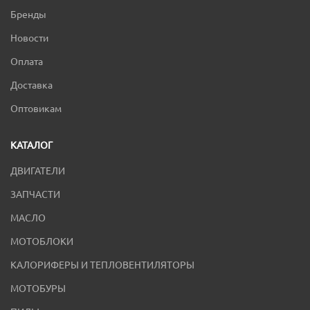
Бренды
Новости
Оплата
Доставка
Оптовикам
КАТАЛОГ
ДВИГАТЕЛИ
ЗАПЧАСТИ
МАСЛО
МОТОБЛОКИ
КАЛОРИФЕРЫ И ТЕПЛОВЕНТИЛЯТОРЫ
МОТОБУРЫ