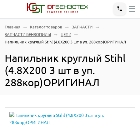
Главная
Каталог товаров
ЗАПЧАСТИ
ЗАПЧАСТИ БЕНЗОПИЛЫ
ЦЕПИ
Напильник круглый Stihl (4.8X200 3 шт в уп. 288кор)ОРИГИНАЛ
Напильник круглый Stihl
(4.8X200 3 шт в уп.
288кор)ОРИГИНАЛ