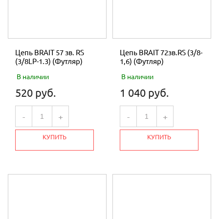
Цепь BRAIT 57 зв. RS
Цепь BRAIT 72зв.RS (3/8-
(3/8LP-1.3) (Футляр)
1,6) (Футляр)
В наличии
В наличии
520 руб.
1 040 руб.
-
+
-
+
КУПИТЬ
КУПИТЬ