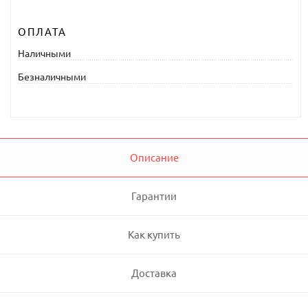
ОПЛАТА
Наличными
Безналичными
Описание
Гарантии
Как купить
Доставка