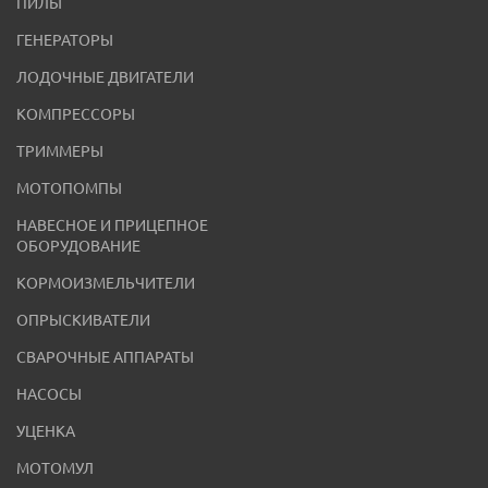
ПИЛЫ
ГЕНЕРАТОРЫ
ЛОДОЧНЫЕ ДВИГАТЕЛИ
КОМПРЕССОРЫ
ТРИММЕРЫ
МОТОПОМПЫ
НАВЕСНОЕ И ПРИЦЕПНОЕ
ОБОРУДОВАНИЕ
КОРМОИЗМЕЛЬЧИТЕЛИ
ОПРЫСКИВАТЕЛИ
СВАРОЧНЫЕ АППАРАТЫ
НАСОСЫ
УЦЕНКА
МОТОМУЛ