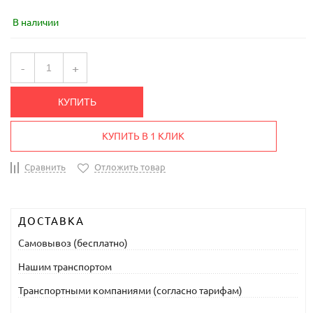
В наличии
-
+
КУПИТЬ
КУПИТЬ В 1 КЛИК
Сравнить
Отложить товар
ДОСТАВКА
Самовывоз (бесплатно)
Нашим транспортом
Транспортными компаниями (согласно тарифам)