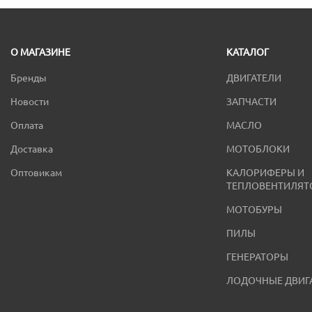
О МАГАЗИНЕ
КАТАЛОГ
Бренды
ДВИГАТЕЛИ
Новости
ЗАПЧАСТИ
Оплата
МАСЛО
Доставка
МОТОБЛОКИ
Оптовикам
КАЛОРИФЕРЫ И
ТЕПЛОВЕНТИЛЯТ
МОТОБУРЫ
ПИЛЫ
ГЕНЕРАТОРЫ
ЛОДОЧНЫЕ ДВИГ