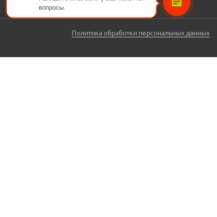
вопросы.
Политика обработки персональных данных
ЗАКАЗАТЬ ЗВОНОК