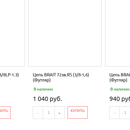
3/8LP-1.3)
Цепь BRAIT 72зв.RS (3/8-1,6)
Цепь BRAIT
(Футляр)
(Футляр)
В наличии
В наличии
1 040 руб.
940 ру
ПИТЬ
КУПИТЬ
-
+
-