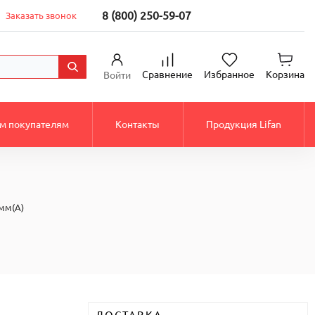
8 (800) 250-59-07
Заказать звонок
Сравнение
Избранное
Корзина
Войти
м покупателям
Контакты
Продукция Lifan
мм(А)