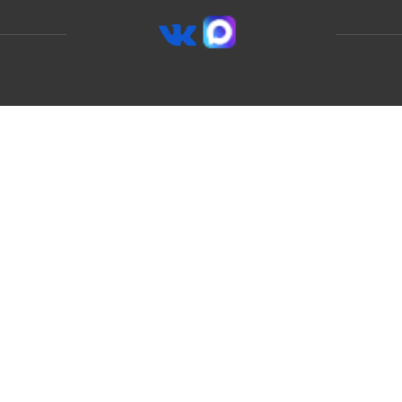
8 (800) 250-59-07