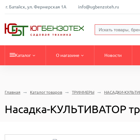
г. Батайск, ул. Фермерская 1А
info@ugbenzoteh.ru
Каталог
О магазине
Новости
Главная
Каталог товаров
ТРИММЕРЫ
НАСАДКИ-КУЛЬТИ
Насадка-КУЛЬТИВАТОР тр