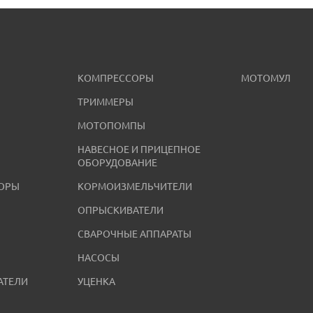
КОМПРЕССОРЫ
МОТОМУЛ
ТРИММЕРЫ
МОТОПОМПЫ
НАВЕСНОЕ И ПРИЦЕПНОЕ
ОБОРУДОВАНИЕ
ОРЫ
КОРМОИЗМЕЛЬЧИТЕЛИ
ОПРЫСКИВАТЕЛИ
СВАРОЧНЫЕ АППАРАТЫ
НАСОСЫ
АТЕЛИ
УЦЕНКА