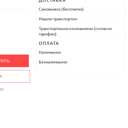
ДОСТАВКА
Самовывоз (бесплатно)
Нашим транспортом
Транспортными компаниями (согласно
тарифам)
ОПЛАТА
Наличными
ПИТЬ
Безналичными
К
ар