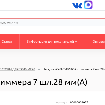
Статьи
Информация для покупателей
Оптовы
ВАТОРЫ ДЛЯ ТРИММЕРА
Насадка-КУЛЬТИВАТОР триммера 7 шл.28 
иммера 7 шл.28 мм(А)
Артикул:
00000003057