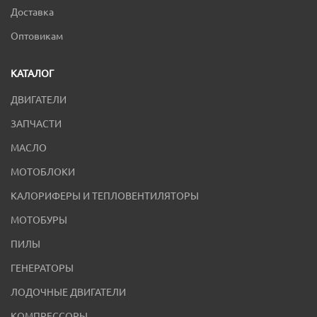
Доставка
Оптовикам
КАТАЛОГ
ДВИГАТЕЛИ
ЗАПЧАСТИ
МАСЛО
МОТОБЛОКИ
КАЛОРИФЕРЫ И ТЕПЛОВЕНТИЛЯТОРЫ
МОТОБУРЫ
ПИЛЫ
ГЕНЕРАТОРЫ
ЛОДОЧНЫЕ ДВИГАТЕЛИ
КОМПРЕССОРЫ