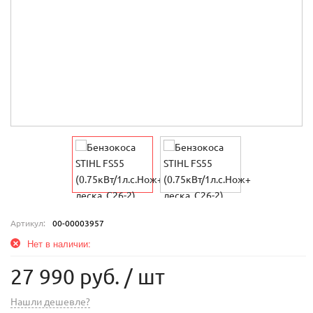
Артикул:
00-00003957
Нет в наличии:
27 990 руб.
/ шт
Нашли дешевле?