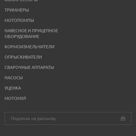
ТРИММЕРЫ
МОТОПОМПЫ
НАВЕСНОЕ И ПРИЦЕПНОЕ
ОБОРУДОВАНИЕ
КОРМОИЗМЕЛЬЧИТЕЛИ
ОПРЫСКИВАТЕЛИ
СВАРОЧНЫЕ АППАРАТЫ
НАСОСЫ
УЦЕНКА
МОТОМУЛ