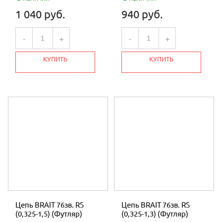
1 040 руб.
940 руб.
-
+
-
+
КУПИТЬ
КУПИТЬ
Цепь BRAIT 76зв. RS
Цепь BRAIT 76зв. RS
(0,325-1,5) (Футляр)
(0,325-1,3) (Футляр)