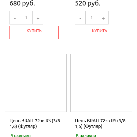
680 руб.
520 руб.
-
+
-
+
КУПИТЬ
КУПИТЬ
Цепь BRAIT 72зв.RS (3/8-
Цепь BRAIT 72зв.RS (3/8-
1,6) (Футляр)
1,5) (Футляр)
В наличии
В наличии