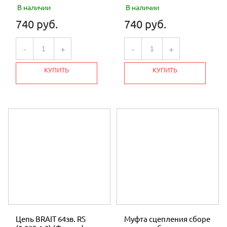
В наличии
В наличии
740 руб.
740 руб.
-
+
-
+
КУПИТЬ
КУПИТЬ
Цепь BRAIT 64зв. RS
Муфта сцепления сборе