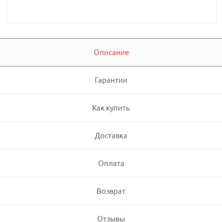
Описание
Гарантии
Как купить
Доставка
Оплата
Возврат
Отзывы