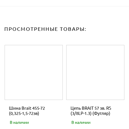
ПРОСМОТРЕННЫЕ ТОВАРЫ:
Шина Brait 455-72
Цепь BRAIT 57 зв. RS
(0,325-1,5-72зв)
(3/8LP-1.3) (Футляр)
В наличии
В наличии