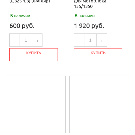
(0,325-1,3) (Футляр)
для мотоблока
135/1350
В наличии
В наличии
600 руб.
1 920 руб.
-
+
-
+
КУПИТЬ
КУПИТЬ