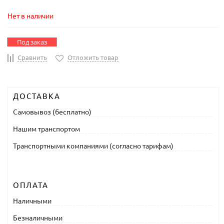
Нет в наличии
Под заказ
Сравнить
Отложить товар
ДОСТАВКА
Самовывоз (бесплатно)
Нашим транспортом
Транспортными компаниями (согласно тарифам)
ОПЛАТА
Наличными
Безналичными