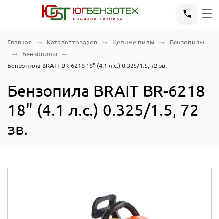
Главная
Каталог товаров
Цепные пилы
Бензопилы
Бензопилы
Бензопила BRAIT BR-6218 18" (4.1 л.с.) 0.325/1.5, 72 зв.
Бензопила BRAIT BR-6218
18" (4.1 л.с.) 0.325/1.5, 72
зв.