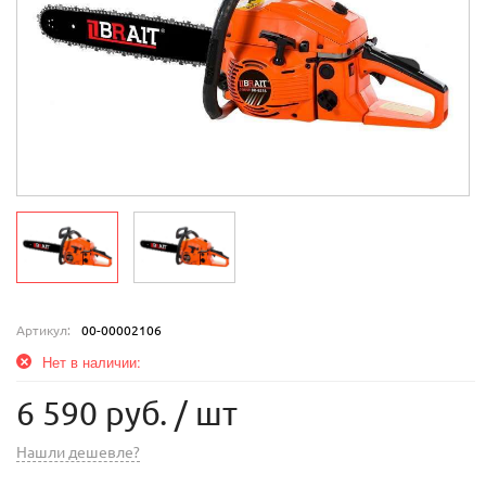
Артикул:
00-00002106
Нет в наличии:
6 590 руб.
/ шт
Нашли дешевле?