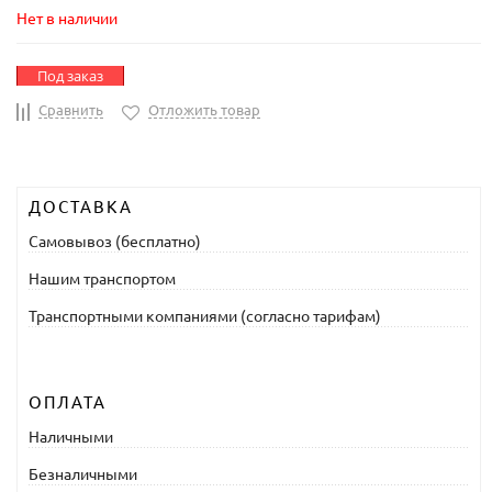
Нет в наличии
Под заказ
Сравнить
Отложить товар
ДОСТАВКА
Самовывоз (бесплатно)
Нашим транспортом
Транспортными компаниями (согласно тарифам)
ОПЛАТА
Наличными
Безналичными