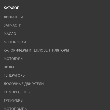
КАТАЛОГ
ДВИГАТЕЛИ
ЗАПЧАСТИ
МАСЛО
МОТОБЛОКИ
КАЛОРИФЕРЫ И ТЕПЛОВЕНТИЛЯТОРЫ
МОТОБУРЫ
ПИЛЫ
ГЕНЕРАТОРЫ
ЛОДОЧНЫЕ ДВИГАТЕЛИ
КОМПРЕССОРЫ
ТРИММЕРЫ
МОТОПОМПЫ