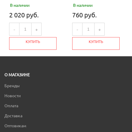
В наличии
В наличии
2 020 руб.
760 руб.
-
+
-
+
КУПИТЬ
КУПИТЬ
О МАГАЗИНЕ
Бренды
Новости
Оплата
Доставка
Оптовикам