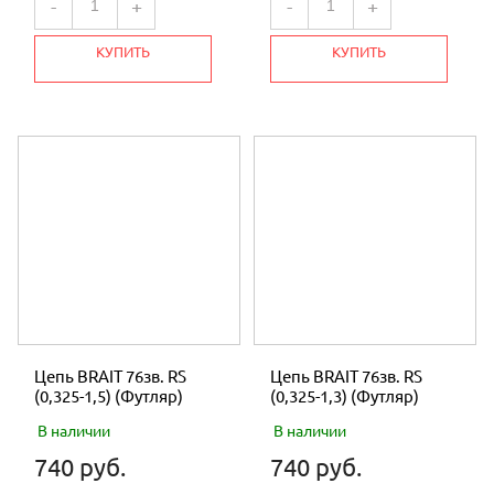
-
+
-
+
КУПИТЬ
КУПИТЬ
Цепь BRAIT 76зв. RS
Цепь BRAIT 76зв. RS
(0,325-1,5) (Футляр)
(0,325-1,3) (Футляр)
В наличии
В наличии
740 руб.
740 руб.