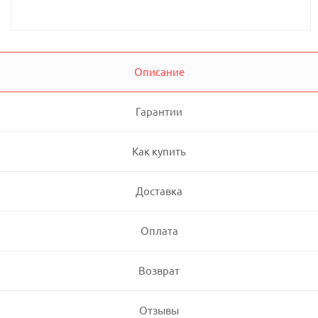
Описание
Гарантии
Как купить
Доставка
Оплата
Возврат
Отзывы