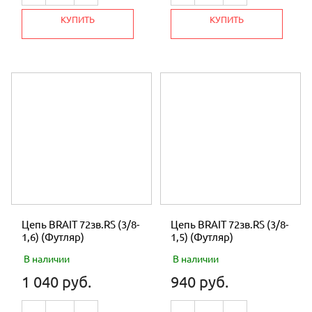
КУПИТЬ
КУПИТЬ
Цепь BRAIT 72зв.RS (3/8-
Цепь BRAIT 72зв.RS (3/8-
1,6) (Футляр)
1,5) (Футляр)
В наличии
В наличии
1 040 руб.
940 руб.