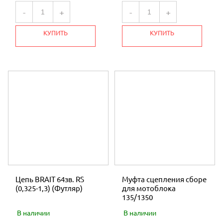
-
+
-
+
КУПИТЬ
КУПИТЬ
Цепь BRAIT 64зв. RS
Муфта сцепления сборе
(0,325-1,3) (Футляр)
для мотоблока
135/1350
В наличии
В наличии