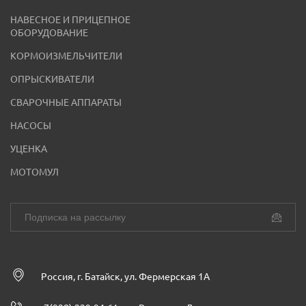
НАВЕСНОЕ И ПРИЦЕПНОЕ
ОБОРУДОВАНИЕ
КОРМОИЗМЕЛЬЧИТЕЛИ
ОПРЫСКИВАТЕЛИ
СВАРОЧНЫЕ АППАРАТЫ
НАСОСЫ
УЦЕНКА
МОТОМУЛ
Россия, г. Батайск, ул. Фермерская 1А