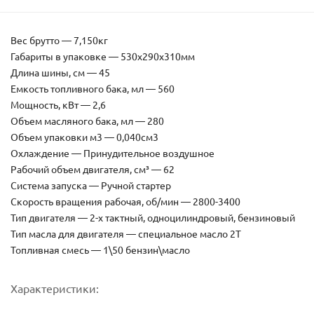
Вес брутто — 7,150кг
Габариты в упаковке — 530х290х310мм
Длина шины, см — 45
Емкость топливного бака, мл — 560
Мощность, кВт — 2,6
Объем масляного бака, мл — 280
Объем упаковки м3 — 0,040см3
Охлаждение — Принудительное воздушное
Рабочий объем двигателя, см³ — 62
Система запуска — Ручной стартер
Скорость вращения рабочая, об/мин — 2800-3400
Тип двигателя — 2-х тактный, одноцилиндровый, бензиновый
Тип масла для двигателя — специальное масло 2Т
Топливная смесь — 1\50 бензин\масло
Характеристики: