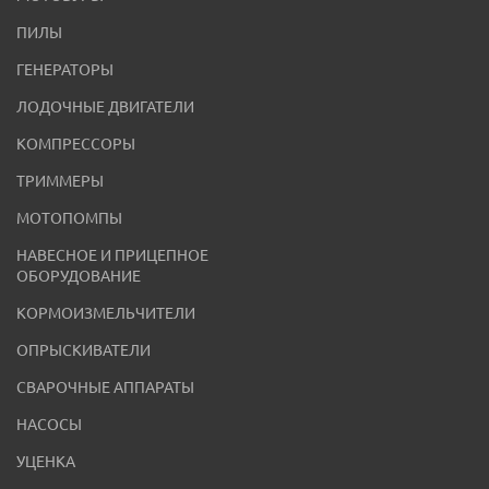
ПИЛЫ
ГЕНЕРАТОРЫ
ЛОДОЧНЫЕ ДВИГАТЕЛИ
КОМПРЕССОРЫ
ТРИММЕРЫ
МОТОПОМПЫ
НАВЕСНОЕ И ПРИЦЕПНОЕ
ОБОРУДОВАНИЕ
КОРМОИЗМЕЛЬЧИТЕЛИ
ОПРЫСКИВАТЕЛИ
СВАРОЧНЫЕ АППАРАТЫ
НАСОСЫ
УЦЕНКА