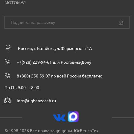
МОТОМУЛ
Россия, г. Батайск, ул. Фермерская 1А
+7(928) 229-94-61 для Ростов-на-Дону
8 (800) 250-59-07 по всей России бесплатно
Пн-Пт: 9:00 - 18:00
info@ugbenzoteh.ru
© 1998-2026 Все права защищены. ЮгБензоТех