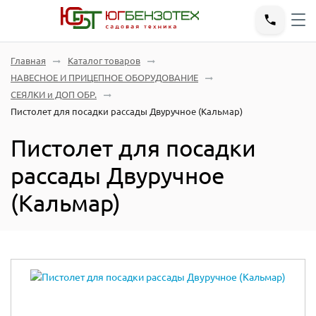
Главная
Каталог товаров
НАВЕСНОЕ И ПРИЦЕПНОЕ ОБОРУДОВАНИЕ
СЕЯЛКИ и ДОП ОБР.
Пистолет для посадки рассады Двуручное (Кальмар)
Пистолет для посадки
рассады Двуручное
(Кальмар)