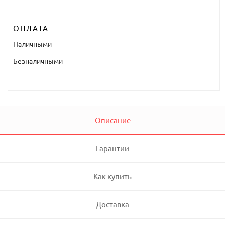
ОПЛАТА
Наличными
Безналичными
Описание
Гарантии
Как купить
Доставка