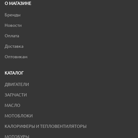
О МАГАЗИНЕ
Бренды
Новости
Оплата
Доставка
Оптовикам
КАТАЛОГ
ДВИГАТЕЛИ
ЗАПЧАСТИ
МАСЛО
МОТОБЛОКИ
КАЛОРИФЕРЫ И ТЕПЛОВЕНТИЛЯТОРЫ
МОТОБУРЫ