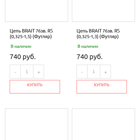
Цепь BRAIT 76зв. RS
Цепь BRAIT 76зв. RS
(0,325-1,5) (Футляр)
(0,325-1,3) (Футляр)
В наличии
В наличии
740 руб.
740 руб.
-
+
-
+
КУПИТЬ
КУПИТЬ