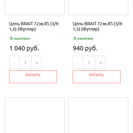
Цепь BRAIT 72зв.RS (3/8-
Цепь BRAIT 72зв.RS (3/8-
1,6) (Футляр)
1,5) (Футляр)
В наличии
В наличии
1 040 руб.
940 руб.
-
+
-
+
КУПИТЬ
КУПИТЬ