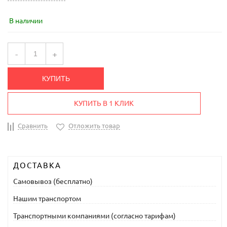
В наличии
-
+
КУПИТЬ
КУПИТЬ В 1 КЛИК
Сравнить
Отложить товар
ДОСТАВКА
Самовывоз (бесплатно)
Нашим транспортом
Транспортными компаниями (согласно тарифам)