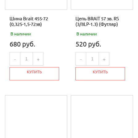
Шина Brait 455-72
Цепь BRAIT 57 зв. RS
(0,325-1,5-72зв)
(3/8LP-1.3) (Футляр)
В наличии
В наличии
680 руб.
520 руб.
-
+
-
+
КУПИТЬ
КУПИТЬ