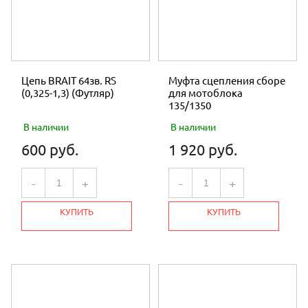
Цепь BRAIT 64зв. RS
Муфта сцепления сборе
(0,325-1,3) (Футляр)
для мотоблока
135/1350
В наличии
В наличии
600 руб.
1 920 руб.
-
+
-
+
КУПИТЬ
КУПИТЬ