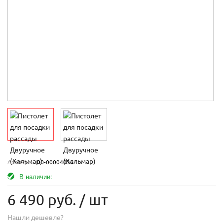
Артикул:
00-00004036
В наличии:
6 490 руб.
/ шт
Нашли дешевле?