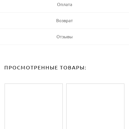
Оплата
Возврат
Отзывы
ПРОСМОТРЕННЫЕ ТОВАРЫ: