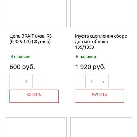
Цепь BRAIT 64зв. RS
Муфта сцепления сборе
(0,325-1,3) (Футляр)
для мотоблока
135/1350
В наличии
В наличии
600 руб.
1 920 руб.
-
+
-
+
КУПИТЬ
КУПИТЬ