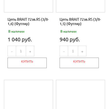
Цепь BRAIT 72зв.RS (3/8-
Цепь BRAIT 72зв.RS (3/8-
1,6) (Футляр)
1,5) (Футляр)
В наличии
В наличии
1 040 руб.
940 руб.
-
+
-
+
КУПИТЬ
КУПИТЬ