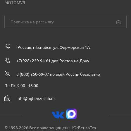
МОТОМУЛ
Россия, г. Батайск, ул. Фермерская 1А
+7(928) 229-94-61 для Ростов-на-Дону
8 (800) 250-59-07 по всей России бесплатно
Пн-Пт: 9:00 - 18:00
info@ugbenzoteh.ru
© 1998-2026 Все права защищены. ЮгБензоТех