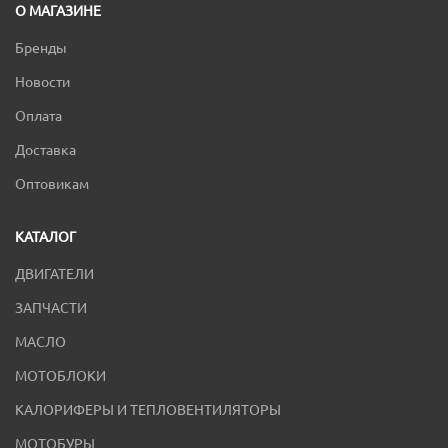
О МАГАЗИНЕ
Бренды
Новости
Оплата
Доставка
Оптовикам
КАТАЛОГ
ДВИГАТЕЛИ
ЗАПЧАСТИ
МАСЛО
МОТОБЛОКИ
КАЛОРИФЕРЫ И ТЕПЛОВЕНТИЛЯТОРЫ
МОТОБУРЫ