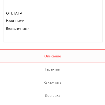
ОПЛАТА
Наличными
Безналичными
Описание
Гарантии
Как купить
Доставка