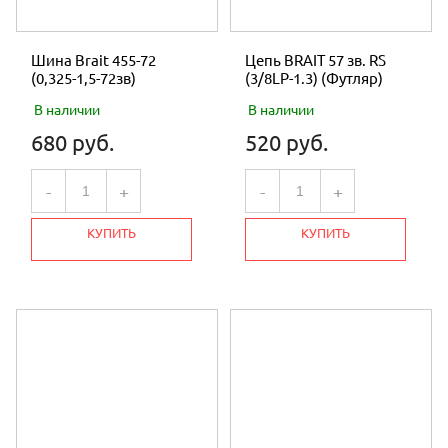
Шина Brait 455-72
Цепь BRAIT 57 зв. RS
(0,325-1,5-72зв)
(3/8LP-1.3) (Футляр)
В наличии
В наличии
680 руб.
520 руб.
-
+
-
+
КУПИТЬ
КУПИТЬ