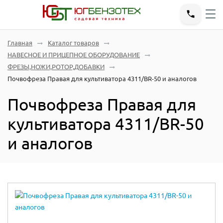
Главная
Каталог товаров
НАВЕСНОЕ И ПРИЦЕПНОЕ ОБОРУДОВАНИЕ
ФРЕЗЫ,НОЖИ,РОТОР,ДОБАВКИ
Почвофреза Правая для культиватора 4311/BR-50 и аналогов
Почвофреза Правая для
культиватора 4311/BR-50
и аналогов