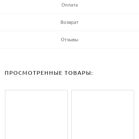
Оплата
Возврат
Отзывы
ПРОСМОТРЕННЫЕ ТОВАРЫ: