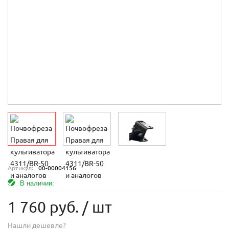
Артикул:
00-00004156
В наличии:
1 760 руб.
/ шт
Нашли дешевле?