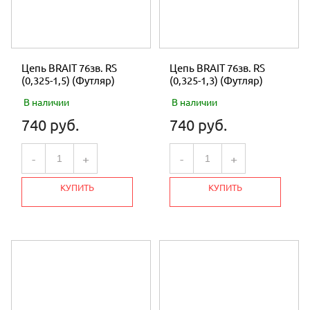
Цепь BRAIT 76зв. RS
Цепь BRAIT 76зв. RS
(0,325-1,5) (Футляр)
(0,325-1,3) (Футляр)
В наличии
В наличии
740 руб.
740 руб.
-
+
-
+
КУПИТЬ
КУПИТЬ