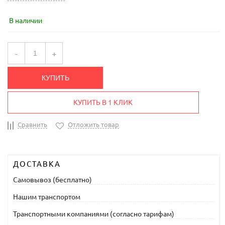
В наличии
-
+
КУПИТЬ
КУПИТЬ В 1 КЛИК
Сравнить
Отложить товар
ДОСТАВКА
Самовывоз (бесплатно)
Нашим транспортом
Транспортными компаниями (согласно тарифам)