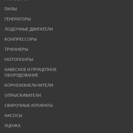
ПИЛЫ
ГЕНЕРАТОРЫ
ЛОДОЧНЫЕ ДВИГАТЕЛИ
КОМПРЕССОРЫ
ТРИММЕРЫ
МОТОПОМПЫ
НАВЕСНОЕ И ПРИЦЕПНОЕ
ОБОРУДОВАНИЕ
КОРМОИЗМЕЛЬЧИТЕЛИ
ОПРЫСКИВАТЕЛИ
СВАРОЧНЫЕ АППАРАТЫ
НАСОСЫ
УЦЕНКА