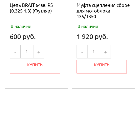
Цепь BRAIT 64зв. RS
Муфта сцепления сборе
(0,325-1,3) (Футляр)
для мотоблока
135/1350
В наличии
В наличии
600 руб.
1 920 руб.
-
+
-
+
КУПИТЬ
КУПИТЬ