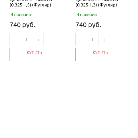
(0,325-1,5) (Футляр)
(0,325-1,3) (Футляр)
В наличии
В наличии
740 руб.
740 руб.
-
+
-
+
КУПИТЬ
КУПИТЬ