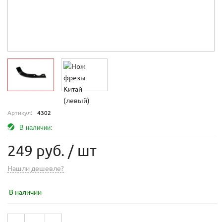
Артикул:
4302
В наличии:
249 руб.
/ шт
Нашли дешевле?
В наличии