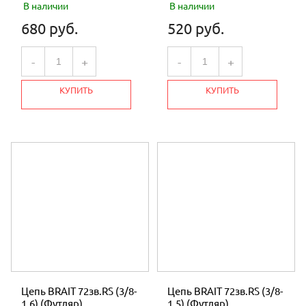
В наличии
В наличии
680 руб.
520 руб.
-
+
-
+
КУПИТЬ
КУПИТЬ
Цепь BRAIT 72зв.RS (3/8-
Цепь BRAIT 72зв.RS (3/8-
1,6) (Футляр)
1,5) (Футляр)