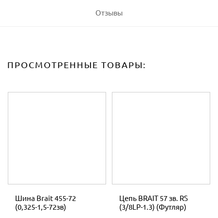
Отзывы
ПРОСМОТРЕННЫЕ ТОВАРЫ:
Шина Brait 455-72
Цепь BRAIT 57 зв. RS
(0,325-1,5-72зв)
(3/8LP-1.3) (Футляр)