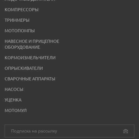
КОМПРЕССОРЫ
ТРИММЕРЫ
МОТОПОМПЫ
НАВЕСНОЕ И ПРИЦЕПНОЕ
ОБОРУДОВАНИЕ
КОРМОИЗМЕЛЬЧИТЕЛИ
ОПРЫСКИВАТЕЛИ
СВАРОЧНЫЕ АППАРАТЫ
НАСОСЫ
УЦЕНКА
МОТОМУЛ