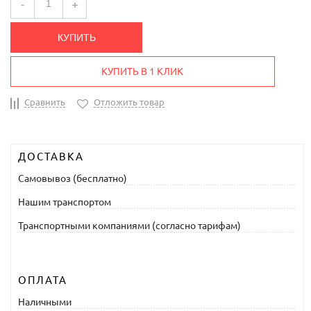
-
+
КУПИТЬ
КУПИТЬ В 1 КЛИК
Сравнить
Отложить товар
ДОСТАВКА
Самовывоз (бесплатно)
Нашим транспортом
Транспортными компаниями (согласно тарифам)
ОПЛАТА
Наличными