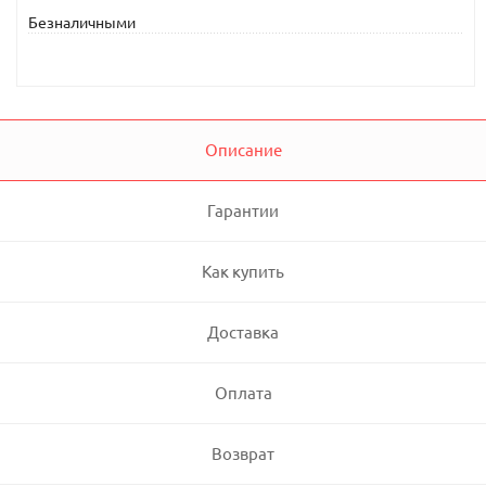
Безналичными
Описание
Гарантии
Как купить
Доставка
Оплата
Возврат