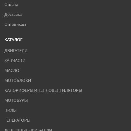
Оплата
Доставка
Оптовикам
КАТАЛОГ
ДВИГАТЕЛИ
ЗАПЧАСТИ
МАСЛО
МОТОБЛОКИ
КАЛОРИФЕРЫ И ТЕПЛОВЕНТИЛЯТОРЫ
МОТОБУРЫ
ПИЛЫ
ГЕНЕРАТОРЫ
ЛОДОЧНЫЕ ДВИГАТЕЛИ