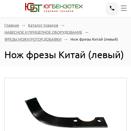
Главная
Каталог товаров
НАВЕСНОЕ И ПРИЦЕПНОЕ ОБОРУДОВАНИЕ
ФРЕЗЫ,НОЖИ,РОТОР,ДОБАВКИ
Нож фрезы Китай (левый)
Нож фрезы Китай (левый)