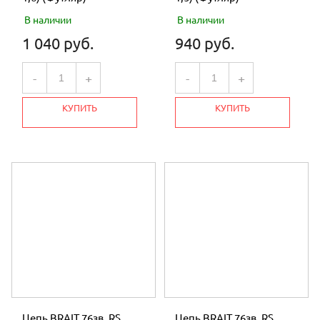
В наличии
В наличии
1 040 руб.
940 руб.
-
+
-
+
КУПИТЬ
КУПИТЬ
Цепь BRAIT 76зв. RS
Цепь BRAIT 76зв. RS