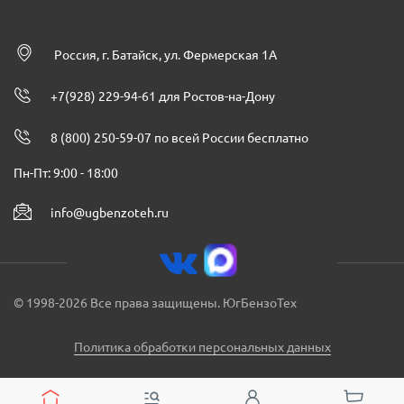
Россия, г. Батайск, ул. Фермерская 1А
+7(928) 229-94-61 для Ростов-на-Дону
8 (800) 250-59-07 по всей России бесплатно
Пн-Пт: 9:00 - 18:00
info@ugbenzoteh.ru
© 1998-2026 Все права защищены. ЮгБензоТех
Политика обработки персональных данных