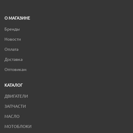
О МАГАЗИНЕ
Бренды
Новости
Оплата
Доставка
Оптовикам
КАТАЛОГ
ДВИГАТЕЛИ
ЗАПЧАСТИ
МАСЛО
МОТОБЛОКИ