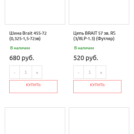
Шина Brait 455-72
Цепь BRAIT 57 зв. RS
(0,325-1,5-72зв)
(3/8LP-1.3) (Футляр)
В наличии
В наличии
680 руб.
520 руб.
-
+
-
+
КУПИТЬ
КУПИТЬ