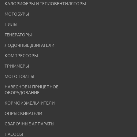
КАЛОРИФЕРЫ И ТЕПЛОВЕНТИЛЯТОРЫ
МОТОБУРЫ
ПИЛЫ
ГЕНЕРАТОРЫ
ЛОДОЧНЫЕ ДВИГАТЕЛИ
КОМПРЕССОРЫ
ТРИММЕРЫ
МОТОПОМПЫ
НАВЕСНОЕ И ПРИЦЕПНОЕ
ОБОРУДОВАНИЕ
КОРМОИЗМЕЛЬЧИТЕЛИ
ОПРЫСКИВАТЕЛИ
СВАРОЧНЫЕ АППАРАТЫ
НАСОСЫ