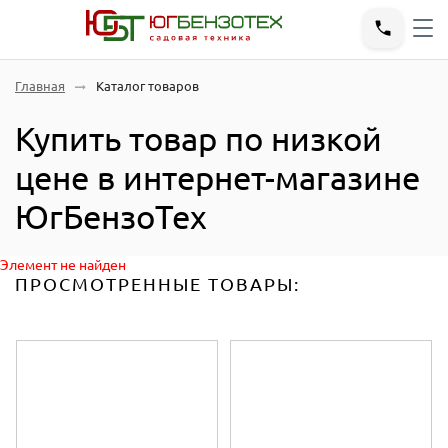
Главная
Каталог товаров
Купить товар по низкой
цене в интернет-магазине
ЮгБензоТех
Элемент не найден
ПРОСМОТРЕННЫЕ ТОВАРЫ: