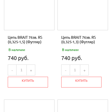
Цепь BRAIT 76зв. RS
Цепь BRAIT 76зв. RS
(0,325-1,5) (Футляр)
(0,325-1,3) (Футляр)
В наличии
В наличии
740 руб.
740 руб.
-
+
-
+
КУПИТЬ
КУПИТЬ