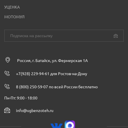
УЦЕНКА
МОТОМУЛ
Россия, г. Батайск, ул. Фермерская 1А
+7(928) 229-94-61 для Ростов-на-Дону
8 (800) 250-59-07 по всей России бесплатно
Пн-Пт: 9:00 - 18:00
info@ugbenzoteh.ru