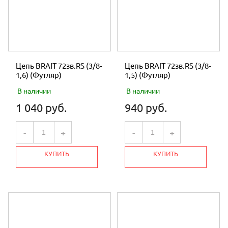
Цепь BRAIT 72зв.RS (3/8-
Цепь BRAIT 72зв.RS (3/8-
1,6) (Футляр)
1,5) (Футляр)
В наличии
В наличии
1 040 руб.
940 руб.
-
+
-
+
КУПИТЬ
КУПИТЬ