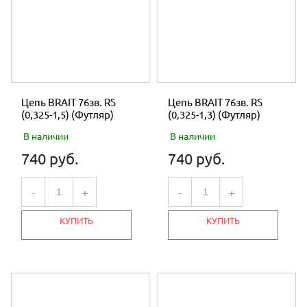
Цепь BRAIT 76зв. RS
Цепь BRAIT 76зв. RS
(0,325-1,5) (Футляр)
(0,325-1,3) (Футляр)
В наличии
В наличии
740 руб.
740 руб.
-
+
-
+
КУПИТЬ
КУПИТЬ