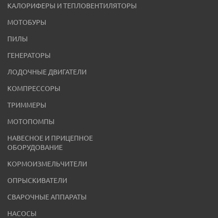
КАЛОРИФЕРЫ И ТЕПЛОВЕНТИЛЯТОРЫ
МОТОБУРЫ
ПИЛЫ
ГЕНЕРАТОРЫ
ЛОДОЧНЫЕ ДВИГАТЕЛИ
КОМПРЕССОРЫ
ТРИММЕРЫ
МОТОПОМПЫ
НАВЕСНОЕ И ПРИЦЕПНОЕ
ОБОРУДОВАНИЕ
КОРМОИЗМЕЛЬЧИТЕЛИ
ОПРЫСКИВАТЕЛИ
СВАРОЧНЫЕ АППАРАТЫ
НАСОСЫ