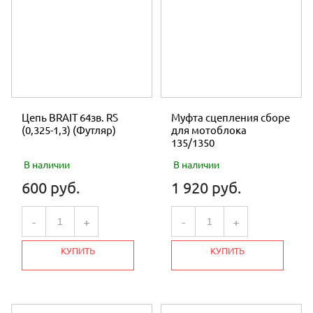
Цепь BRAIT 64зв. RS
Муфта сцепления сборе
(0,325-1,3) (Футляр)
для мотоблока
135/1350
В наличии
В наличии
600 руб.
1 920 руб.
-
+
-
+
КУПИТЬ
КУПИТЬ