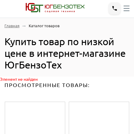
Главная
Каталог товаров
Купить товар по низкой
цене в интернет-магазине
ЮгБензоТех
Элемент не найден
ПРОСМОТРЕННЫЕ ТОВАРЫ: