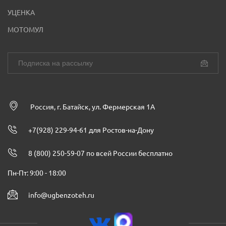
УЦЕНКА
МОТОМУЛ
Россия, г. Батайск, ул. Фермерская 1А
+7(928) 229-94-61 для Ростов-на-Дону
8 (800) 250-59-07 по всей России бесплатно
Пн-Пт: 9:00 - 18:00
info@ugbenzoteh.ru