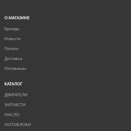
О МАГАЗИНЕ
Бренды
Новости
Оплата
Доставка
Оптовикам
КАТАЛОГ
ДВИГАТЕЛИ
ЗАПЧАСТИ
МАСЛО
МОТОБЛОКИ