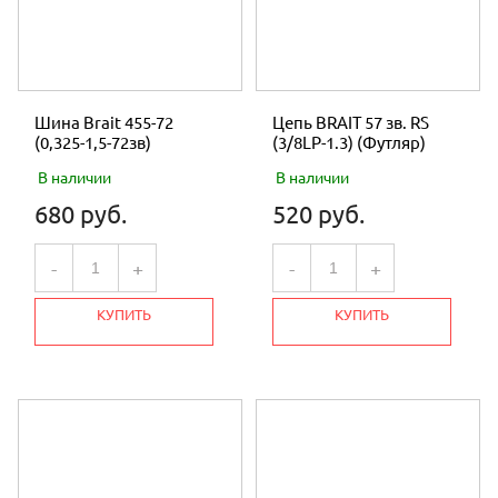
Шина Brait 455-72
Цепь BRAIT 57 зв. RS
(0,325-1,5-72зв)
(3/8LP-1.3) (Футляр)
В наличии
В наличии
680 руб.
520 руб.
-
+
-
+
КУПИТЬ
КУПИТЬ