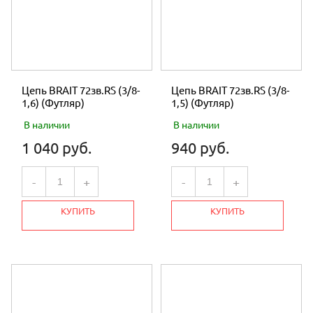
Цепь BRAIT 72зв.RS (3/8-
Цепь BRAIT 72зв.RS (3/8-
1,6) (Футляр)
1,5) (Футляр)
В наличии
В наличии
1 040 руб.
940 руб.
-
+
-
+
КУПИТЬ
КУПИТЬ