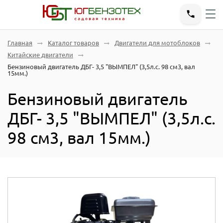
Главная
Каталог товаров
Двигатели для мотоблоков
Китайские двигатели
Бензиновый двигатель ДБГ- 3,5 "ВЫМПЕЛ" (3,5л.с. 98 см3, вал
15мм.)
Бензиновый двигатель
ДБГ- 3,5 "ВЫМПЕЛ" (3,5л.с.
98 см3, вал 15мм.)