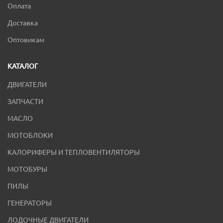
Оплата
Доставка
Оптовикам
КАТАЛОГ
ДВИГАТЕЛИ
ЗАПЧАСТИ
МАСЛО
МОТОБЛОКИ
КАЛОРИФЕРЫ И ТЕПЛОВЕНТИЛЯТОРЫ
МОТОБУРЫ
ПИЛЫ
ГЕНЕРАТОРЫ
ЛОДОЧНЫЕ ДВИГАТЕЛИ