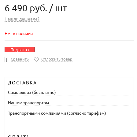
6 490 руб.
/ шт
Нашли дешевле?
Нет в наличии
Под заказ
Сравнить
Отложить товар
ДОСТАВКА
Самовывоз (бесплатно)
Нашим транспортом
Транспортными компаниями (согласно тарифам)