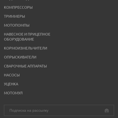
КОМПРЕССОРЫ
ТРИММЕРЫ
МОТОПОМПЫ
НАВЕСНОЕ И ПРИЦЕПНОЕ
ОБОРУДОВАНИЕ
КОРМОИЗМЕЛЬЧИТЕЛИ
ОПРЫСКИВАТЕЛИ
СВАРОЧНЫЕ АППАРАТЫ
НАСОСЫ
УЦЕНКА
МОТОМУЛ