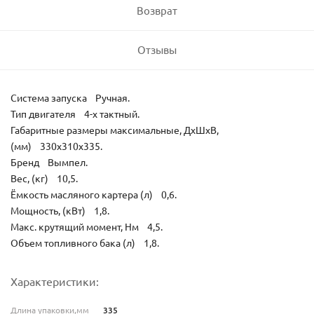
Возврат
Отзывы
Система запуска Ручная.
Тип двигателя 4-х тактный.
Габаритные размеры максимальные, ДхШхВ,
(мм) 330х310х335.
Бренд Вымпел.
Вес, (кг) 10,5.
Ёмкость масляного картера (л) 0,6.
Мощность, (кВт) 1,8.
Макс. крутящий момент, Нм 4,5.
Объем топливного бака (л) 1,8.
Характеристики:
Длина упаковки,мм
335