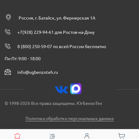
Россия, г. Батайск, ул. Фермерская 1А
+7(928) 229-94-61 для Ростов-на-Дону
8 (800) 250-59-07 по всей России бесплатно
Пн-Пт: 9:00 - 18:00
info@ugbenzoteh.ru
© 1998-2026 Все права защищены. ЮгБензоТех
Политика обработки персональных данных