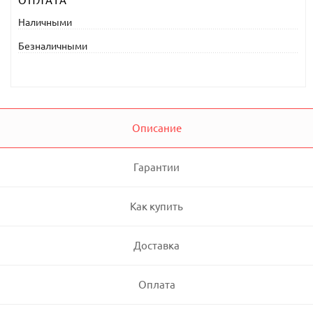
ОПЛАТА
Наличными
Безналичными
Описание
Гарантии
Как купить
Доставка
Оплата