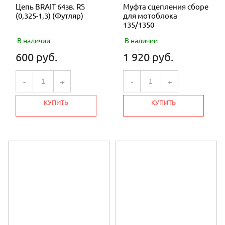
Цепь BRAIT 64зв. RS
Муфта сцепления сборе
(0,325-1,3) (Футляр)
для мотоблока
135/1350
В наличии
В наличии
600 руб.
1 920 руб.
-
+
-
+
КУПИТЬ
КУПИТЬ