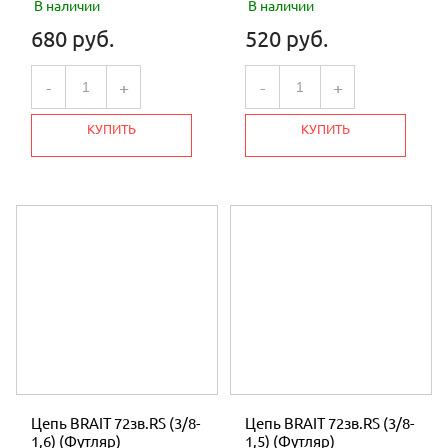
В наличии
В наличии
680 руб.
520 руб.
-
+
-
+
КУПИТЬ
КУПИТЬ
Цепь BRAIT 72зв.RS (3/8-
Цепь BRAIT 72зв.RS (3/8-
1,6) (Футляр)
1,5) (Футляр)