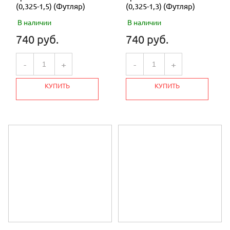
(0,325-1,5) (Футляр)
(0,325-1,3) (Футляр)
В наличии
В наличии
740 руб.
740 руб.
-
+
-
+
КУПИТЬ
КУПИТЬ