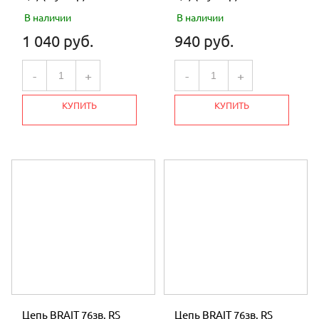
В наличии
В наличии
1 040 руб.
940 руб.
-
+
-
+
КУПИТЬ
КУПИТЬ
Цепь BRAIT 76зв. RS
Цепь BRAIT 76зв. RS