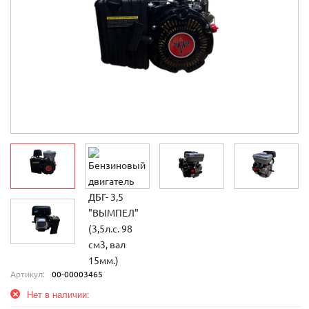
Артикул:
00-00003465
Нет в наличии: